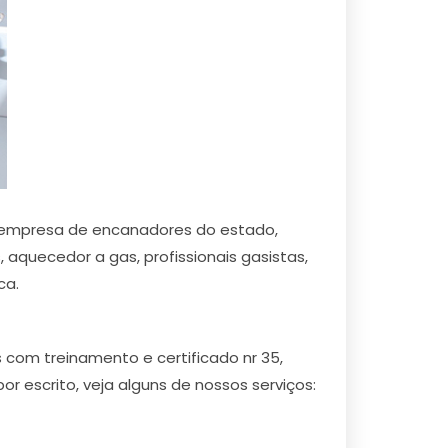
r empresa de encanadores do estado,
aquecedor a gas, profissionais gasistas,
ca.
com treinamento e certificado nr 35,
escrito, veja alguns de nossos serviços: