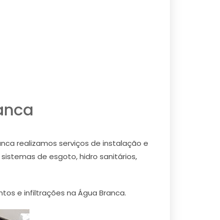
anca
anca realizamos serviços de instalação e
sistemas de esgoto, hidro sanitários,
tos e infiltrações na Água Branca.