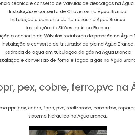
ência técnica e conserto de Válvulas de descargas na Água
Instalação e conserto de Chuveiros na Água Branca
Instalação e conserto de Torneiras na Água Branca
Instalação de Sifões na Água Branca
ação e conserto de Válvulas redutoras de pressão na Água
Instalação e conserto de triturador de pia na Água Branca
Retirada de agua em tubulação de gás na Água Branca
nstalação e conversão de forno e fogão a gás na Água Bran
pr, pex, cobre, ferro,pvc na
 ppr, pex, cobre, ferro, pvc, realizamos, consertos, reparo
sistema hidráulico na Água Branca.