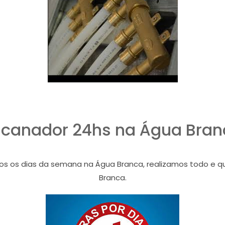
ncanador 24hs na Água Bran
os dias da semana na Água Branca, realizamos todo e qual
Branca.