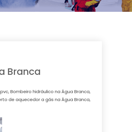
a Branca
pvc, Bombeiro hidráulico na Água Branca,
rto de aquecedor a gás na Água Branca,