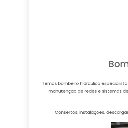
Bom
Temos bombeiro hidráulico especialista 
manutenção de redes e sistemas de pr
Consertos, instalações, descargas