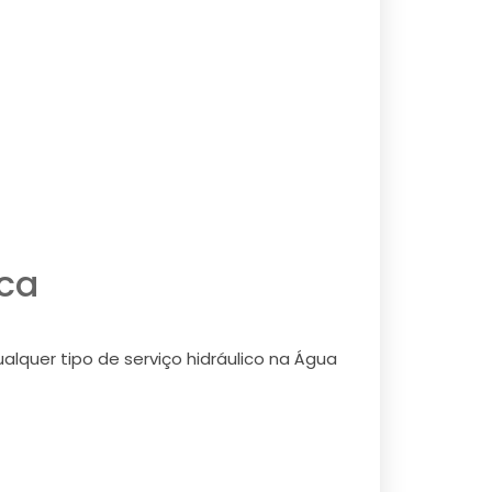
ca
quer tipo de serviço hidráulico na Água