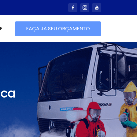
E
FAÇA JÁ SEU ORÇAMENTO
nca