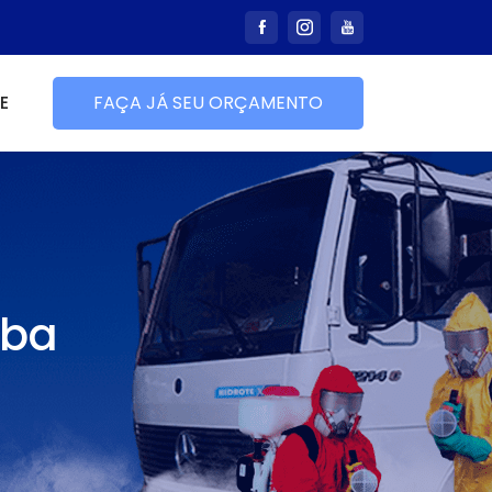
E
FAÇA JÁ SEU ORÇAMENTO
mba