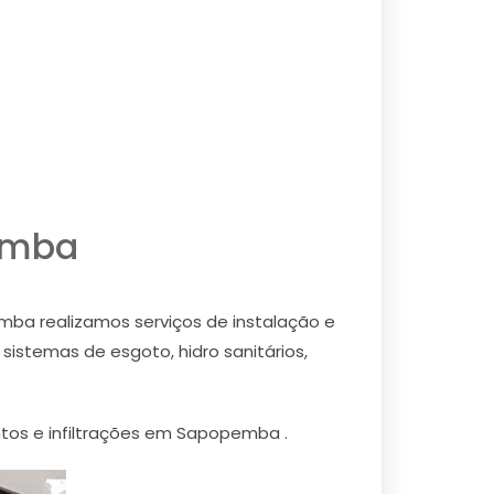
emba
mba realizamos serviços de instalação e
sistemas de esgoto, hidro sanitários,
ntos e infiltrações em Sapopemba .