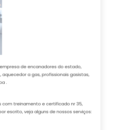
r empresa de encanadores do estado,
aquecedor a gas, profissionais gasistas,
ba .
com treinamento e certificado nr 35,
escrito, veja alguns de nossos serviços: