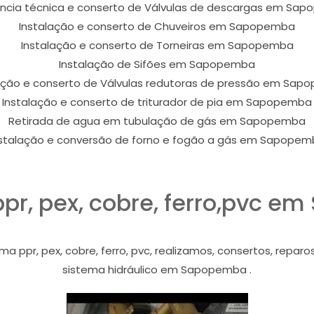
ência técnica e conserto de Válvulas de descargas em Sa
Instalação e conserto de Chuveiros em Sapopemba
Instalação e conserto de Torneiras em Sapopemba
Instalação de Sifões em Sapopemba
ação e conserto de Válvulas redutoras de pressão em Sa
Instalação e conserto de triturador de pia em Sapopemba
Retirada de agua em tubulação de gás em Sapopemba
nstalação e conversão de forno e fogão a gás em Sapopem
pr, pex, cobre, ferro,pvc 
 ppr, pex, cobre, ferro, pvc, realizamos, consertos, reparo
sistema hidráulico em Sapopemba .