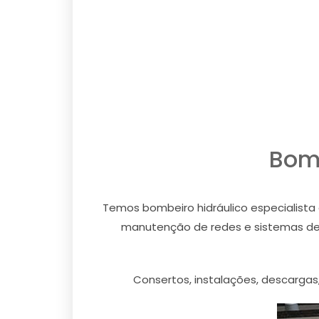
Bom
Temos bombeiro hidráulico especialista
manutenção de redes e sistemas de pr
Consertos, instalações, descargas