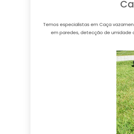
Ca
Temos especialistas em Caça vazamen
em paredes, detecção de umidade 