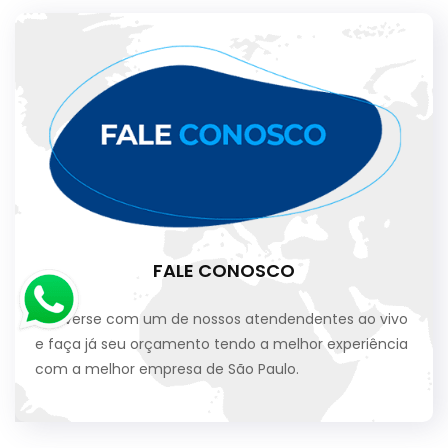
FALE CONOSCO
Converse com um de nossos atendendentes ao vivo
e faça já seu orçamento tendo a melhor experiência
com a melhor empresa de São Paulo.