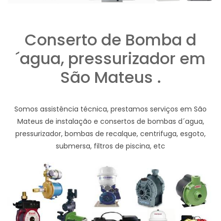
Conserto de Bomba d
´agua, pressurizador em
São Mateus .
Somos assistência técnica, prestamos serviços em São
Mateus de instalação e consertos de bombas d´agua,
pressurizador, bombas de recalque, centrifuga, esgoto,
submersa, filtros de piscina, etc