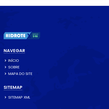
NAVEGAR
INÍCIO
SOBRE
MAPA DO SITE
SITEMAP
SITEMAP XML