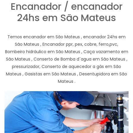
Encanador / encanador
24hs em São Mateus
Temos encanador em São Mateus , encanador 24hs em
São Mateus , Encanador ppr, pex, cobre, ferro,pvc,
Bombeiro hidráulico em São Mateus , Caça vazamento em
São Mateus , Conserto de Bomba d´agua em São Mateus ,
pressurizador, Conserto de aquecedor a gás em São
Mateus , Gasistas em São Mateus , Desentupidora em São
Mateus .