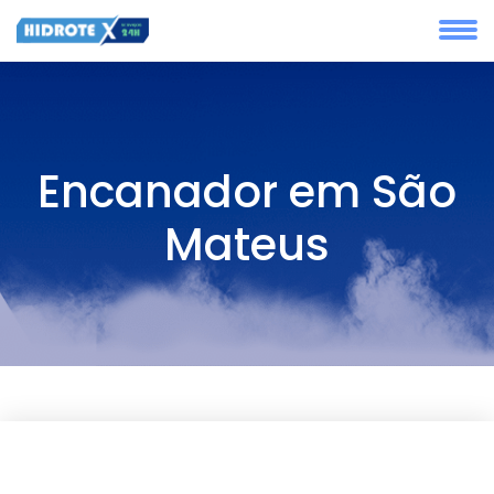
Encanador em São
Mateus