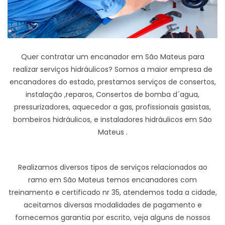
Quer contratar um encanador em São Mateus para
realizar serviços hidráulicos? Somos a maior empresa de
encanadores do estado, prestamos serviços de consertos,
instalação ,reparos, Consertos de bomba d´agua,
pressurizadores, aquecedor a gas, profissionais gasistas,
bombeiros hidráulicos, e instaladores hidráulicos em São
Mateus .
Realizamos diversos tipos de serviços relacionados ao
ramo em São Mateus temos encanadores com
treinamento e certificado nr 35, atendemos toda a cidade,
aceitamos diversas modalidades de pagamento e
fornecemos garantia por escrito, veja alguns de nossos