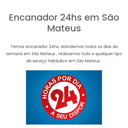
Encanador 24hs em São
Mateus
Temos encanador 24hs, atendemos todos os dias da
semana em São Mateus , realizamos todo e qualquer tipo
de serviço hidráulico em São Mateus .