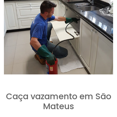
Caça vazamento em São
Mateus