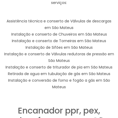
serviços:
Assistência técnica e conserto de Válvulas de descargas
em São Mateus
Instalação e conserto de Chuveiros em São Mateus
Instalação e conserto de Torneiras em São Mateus
Instalação de Sifões em São Mateus
Instalação e conserto de Válvulas redutoras de pressão em
São Mateus
Instalação e conserto de triturador de pia em São Mateus
Retirada de agua em tubulação de gás em São Mateus
Instalação e conversão de forno e fogão a gás em São
Mateus
Encanador ppr, pex,