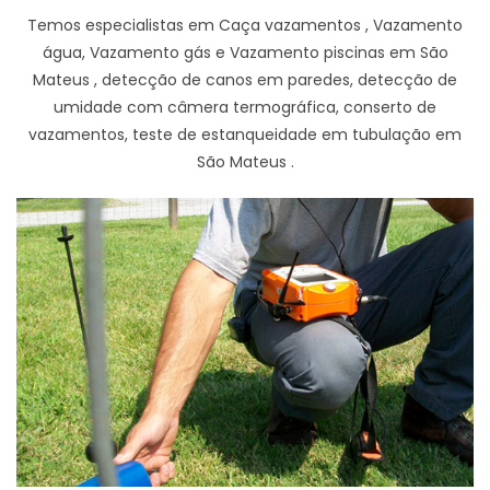
Temos especialistas em Caça vazamentos , Vazamento
água, Vazamento gás e Vazamento piscinas em São
Mateus , detecção de canos em paredes, detecção de
umidade com câmera termográfica, conserto de
vazamentos, teste de estanqueidade em tubulação em
São Mateus .