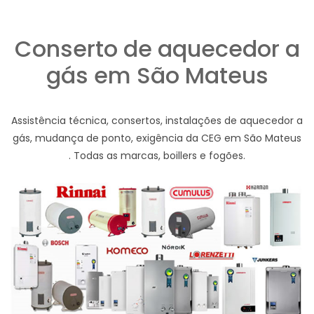
Conserto de aquecedor a
gás em São Mateus
Assistência técnica, consertos, instalações de aquecedor a
gás, mudança de ponto, exigência da CEG em São Mateus
. Todas as marcas, boillers e fogões.