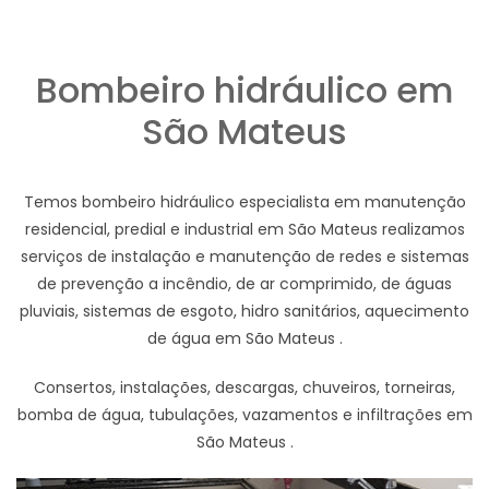
Bombeiro hidráulico em
São Mateus
Temos bombeiro hidráulico especialista em manutenção
residencial, predial e industrial em São Mateus realizamos
serviços de instalação e manutenção de redes e sistemas
de prevenção a incêndio, de ar comprimido, de águas
pluviais, sistemas de esgoto, hidro sanitários, aquecimento
de água em São Mateus .
Consertos, instalações, descargas, chuveiros, torneiras,
bomba de água, tubulações, vazamentos e infiltrações em
São Mateus .