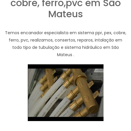
cobre, ferro,pvc em São
Mateus
Temos encanador especialista em sistema ppr, pex, cobre,
ferro, pvc, realizamos, consertos, reparos, intalação em
todo tipo de tubulação e sistema hidráulico em São
Mateus .