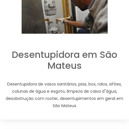
Desentupidora em São
Mateus
Desentupidora de vasos sanitários, pias, box, ralos, sifões,
colunas de água e esgoto, limpeza de caixa d"água,
desobstrução com rooter, desentupimentos em geral em
São Mateus