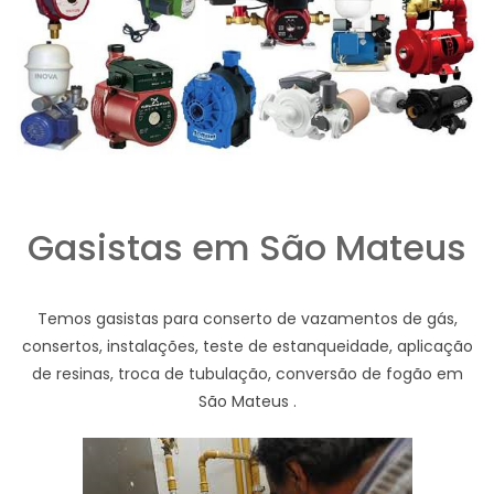
Gasistas em São Mateus
Temos gasistas para conserto de vazamentos de gás,
consertos, instalações, teste de estanqueidade, aplicação
de resinas, troca de tubulação, conversão de fogão em
São Mateus .