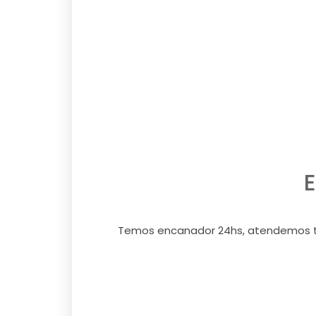
Temos encanador 24hs, atendemos tod