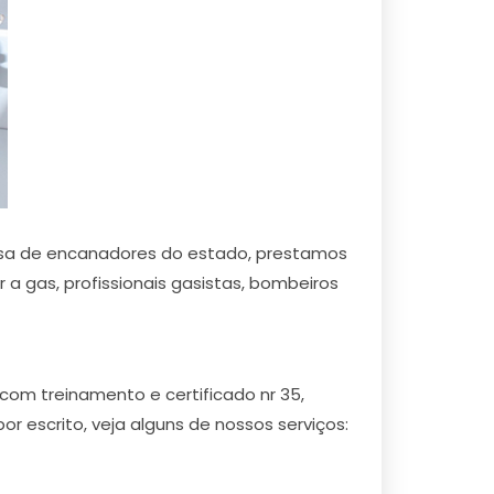
resa de encanadores do estado, prestamos
a gas, profissionais gasistas, bombeiros
om treinamento e certificado nr 35,
escrito, veja alguns de nossos serviços: