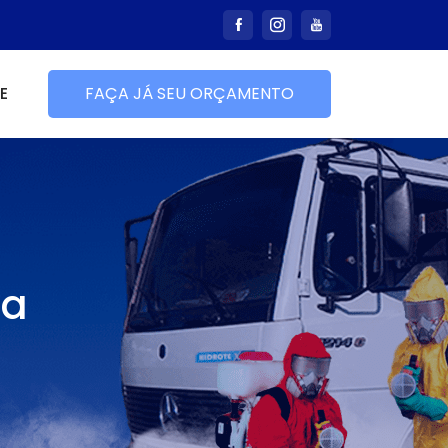
E
FAÇA JÁ SEU ORÇAMENTO
ba