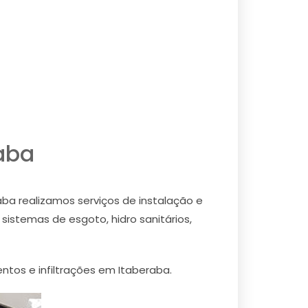
aba
aba realizamos serviços de instalação e
sistemas de esgoto, hidro sanitários,
ntos e infiltrações em Itaberaba.