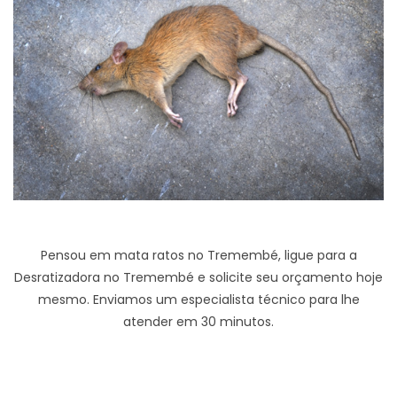
Pensou em mata ratos no Tremembé, ligue para a
Desratizadora no Tremembé e solicite seu orçamento hoje
mesmo. Enviamos um especialista técnico para lhe
atender em 30 minutos.