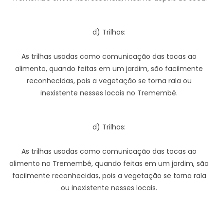
d) Trilhas:
As trilhas usadas como comunicação das tocas ao
alimento, quando feitas em um jardim, são facilmente
reconhecidas, pois a vegetação se torna rala ou
inexistente nesses locais no Tremembé.
d) Trilhas:
As trilhas usadas como comunicação das tocas ao
alimento no Tremembé, quando feitas em um jardim, são
facilmente reconhecidas, pois a vegetação se torna rala
ou inexistente nesses locais.