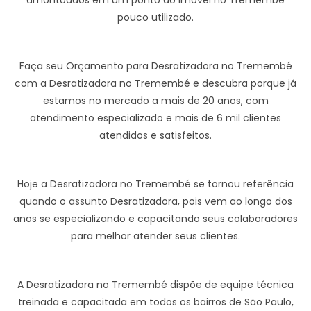
amontoados em um ponto do imóvel no Tremembé
pouco utilizado.
Faça seu Orçamento para Desratizadora no Tremembé
com a Desratizadora no Tremembé e descubra porque já
estamos no mercado a mais de 20 anos, com
atendimento especializado e mais de 6 mil clientes
atendidos e satisfeitos.
Hoje a Desratizadora no Tremembé se tornou referência
quando o assunto Desratizadora, pois vem ao longo dos
anos se especializando e capacitando seus colaboradores
para melhor atender seus clientes.
A Desratizadora no Tremembé dispõe de equipe técnica
treinada e capacitada em todos os bairros de São Paulo,