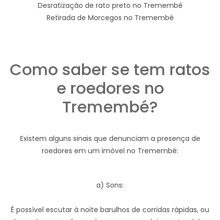
Desratização de rato preto no Tremembé
Retirada de Morcegos no Tremembé
Como saber se tem ratos
e roedores no
Tremembé?
Existem alguns sinais que denunciam a presença de
roedores em um imóvel no Tremembé:
a) Sons:
É possível escutar à noite barulhos de corridas rápidas, ou