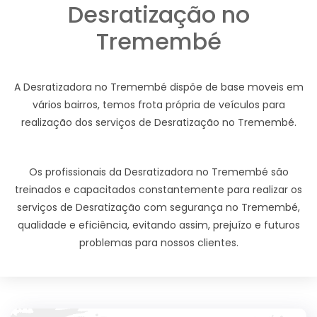
Desratização no
Tremembé
A Desratizadora no Tremembé dispõe de base moveis em
vários bairros, temos frota própria de veículos para
realização dos serviços de Desratização no Tremembé.
Os profissionais da Desratizadora no Tremembé são
treinados e capacitados constantemente para realizar os
serviços de Desratização com segurança no Tremembé,
qualidade e eficiência, evitando assim, prejuízo e futuros
problemas para nossos clientes.