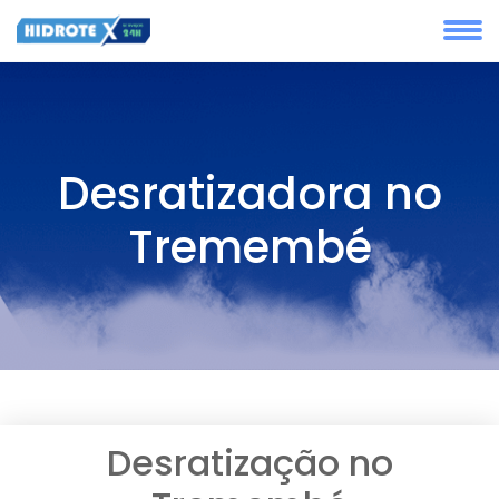
Desratizadora no
Tremembé
Desratização no