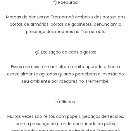
f) Roeduras:
Marcas de dentes no Tremembé embaixo das portas, em
portas de armários, portas de gabinetes, denunciam a
presença dos roedores no Tremembé.
g) Excitação de cães a gatos:
Esses animais têm um olfato muito apurado e ficam
especialmente agitados quando percebem a invasão do
seu ambiente por roedores no Tremembé.
h) Ninhos:
Muitas vezes são feitos com papéis, pedaços de tecidos,
com a presença de grande quantidade de pelos,