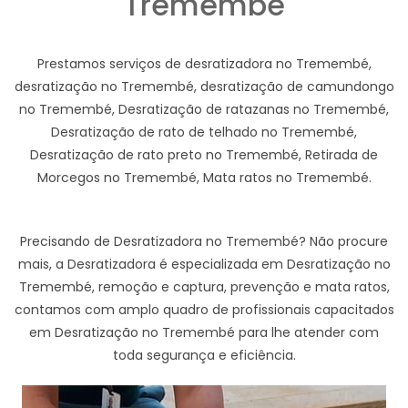
Tremembé
Prestamos serviços de desratizadora no Tremembé,
desratização no Tremembé, desratização de camundongo
no Tremembé, Desratização de ratazanas no Tremembé,
Desratização de rato de telhado no Tremembé,
Desratização de rato preto no Tremembé, Retirada de
Morcegos no Tremembé, Mata ratos no Tremembé.
Precisando de Desratizadora no Tremembé? Não procure
mais, a Desratizadora é especializada em Desratização no
Tremembé, remoção e captura, prevenção e mata ratos,
contamos com amplo quadro de profissionais capacitados
em Desratização no Tremembé para lhe atender com
toda segurança e eficiência.