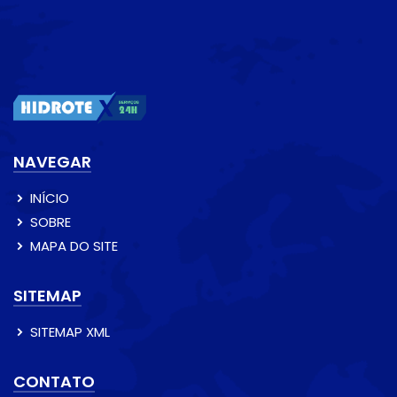
NAVEGAR
INÍCIO
SOBRE
MAPA DO SITE
SITEMAP
SITEMAP XML
CONTATO