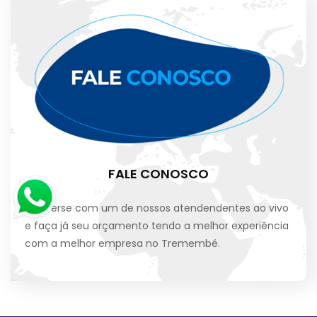
FALE CONOSCO
Converse com um de nossos atendendentes ao vivo
e faça já seu orçamento tendo a melhor experiência
com a melhor empresa no Tremembé.