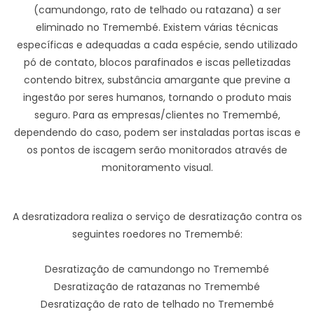
(camundongo, rato de telhado ou ratazana) a ser
eliminado no Tremembé. Existem várias técnicas
específicas e adequadas a cada espécie, sendo utilizado
pó de contato, blocos parafinados e iscas pelletizadas
contendo bitrex, substância amargante que previne a
ingestão por seres humanos, tornando o produto mais
seguro. Para as empresas/clientes no Tremembé,
dependendo do caso, podem ser instaladas portas iscas e
os pontos de iscagem serão monitorados através de
monitoramento visual.
A desratizadora realiza o serviço de desratização contra os
seguintes roedores no Tremembé:
Desratização de camundongo no Tremembé
Desratização de ratazanas no Tremembé
Desratização de rato de telhado no Tremembé