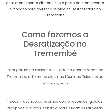
com atendimento diferenciado e posto de atendimento
avançado para realizar o serviço de Desratizadora no
Tremembé.
Como fazemos a
Desratização no
Tremembé
Para garantir o melhor resultado na desratização no
Tremembé utilizamos algumas técnicas físicas e/ou
químicas, veja:
Físicas – usando armadilhas como ratoeiras, gaiolas,
alçapões e outros, sendo a mais eficaz as ratoeiras