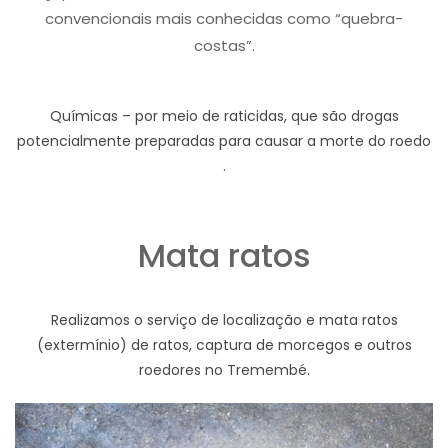
convencionais mais conhecidas como “quebra-
costas”.
Químicas – por meio de raticidas, que são drogas
potencialmente preparadas para causar a morte do roedo
.
Mata ratos
Realizamos o serviço de localização e mata ratos
(extermínio) de ratos, captura de morcegos e outros
roedores no Tremembé.