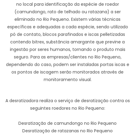
no local para identificação da espécie de roedor
(camundongo, rato de telhado ou ratazana) a ser
eliminado no Rio Pequeno. Existem várias técnicas
específicas e adequadas a cada espécie, sendo utilizado
pó de contato, blocos parafinados e iscas pelletizadas
contendo bitrex, substância amargante que previne a
ingestão por seres humanos, tornando o produto mais
seguro. Para as empresas/clientes no Rio Pequeno,
dependendo do caso, podem ser instaladas portas iscas e
os pontos de iscagem serão monitorados através de
monitoramento visual.
A desratizadora realiza o serviço de desratização contra os
seguintes roedores no Rio Pequeno:
Desratização de camundongo no Rio Pequeno
Desratização de ratazanas no Rio Pequeno