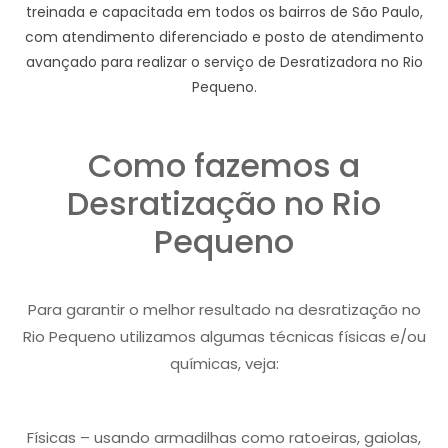
treinada e capacitada em todos os bairros de São Paulo,
com atendimento diferenciado e posto de atendimento
avançado para realizar o serviço de Desratizadora no Rio
Pequeno.
Como fazemos a
Desratização no Rio
Pequeno
Para garantir o melhor resultado na desratização no
Rio Pequeno utilizamos algumas técnicas físicas e/ou
químicas, veja:
Físicas – usando armadilhas como ratoeiras, gaiolas,