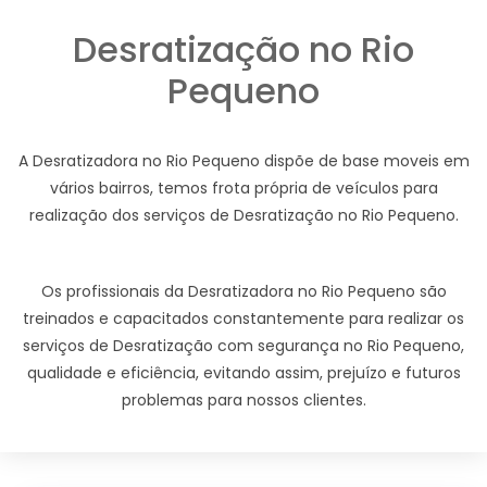
Desratização no Rio
Pequeno
A Desratizadora no Rio Pequeno dispõe de base moveis em
vários bairros, temos frota própria de veículos para
realização dos serviços de Desratização no Rio Pequeno.
Os profissionais da Desratizadora no Rio Pequeno são
treinados e capacitados constantemente para realizar os
serviços de Desratização com segurança no Rio Pequeno,
qualidade e eficiência, evitando assim, prejuízo e futuros
problemas para nossos clientes.