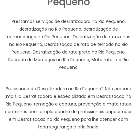
Pequeno
Prestamos serviços de desratizadora no Rio Pequeno,
desratização no Rio Pequeno, desratização de
camundongo no Rio Pequeno, Desratização de ratazanas
no Rio Pequeno, Desratização de rato de telhado no Rio
Pequeno, Desratização de rato preto no Rio Pequeno,
Retirada de Morcegos no Rio Pequeno, Mata ratos no Rio
Pequeno.
Precisando de Desratizadora no Rio Pequeno? Não procure
mais, a Desratizadora é especializada em Desratização no
Rio Pequeno, remoção e captura, prevenção e mata ratos,
contamos com amplo quadro de profissionais capacitados
em Desratização no Rio Pequeno para lhe atender com
toda segurança e eficiência.