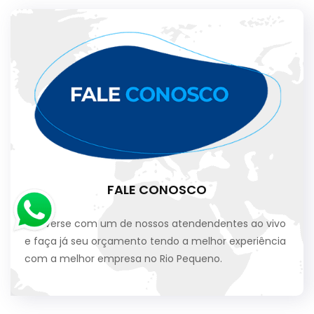
FALE CONOSCO
Converse com um de nossos atendendentes ao vivo
e faça já seu orçamento tendo a melhor experiência
com a melhor empresa no Rio Pequeno.