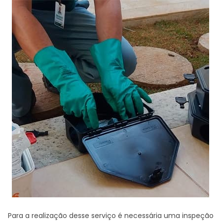
Para a realização desse serviço é necessária uma inspeção