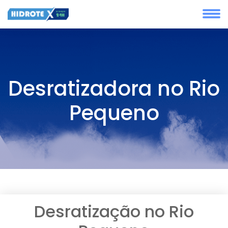
Desratizadora no Rio
Pequeno
Desratização no Rio