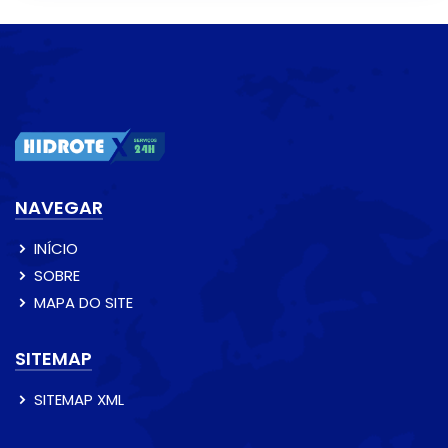
NAVEGAR
INÍCIO
SOBRE
MAPA DO SITE
SITEMAP
SITEMAP XML