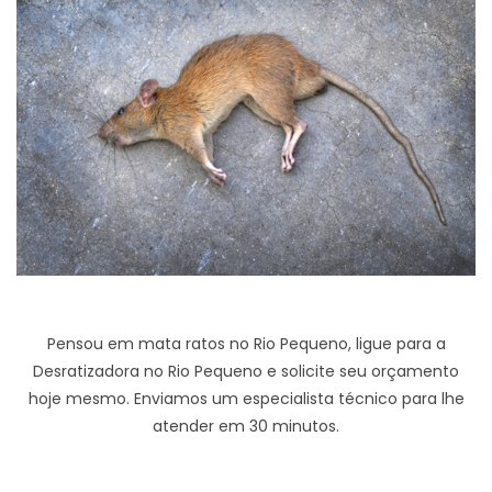
Pensou em mata ratos no Rio Pequeno, ligue para a
Desratizadora no Rio Pequeno e solicite seu orçamento
hoje mesmo. Enviamos um especialista técnico para lhe
atender em 30 minutos.