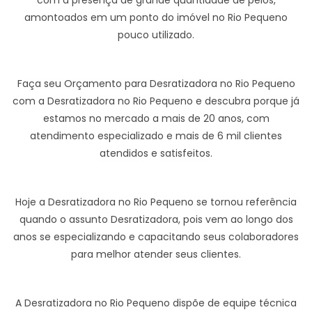
com a presença de grande quantidade de pelos,
amontoados em um ponto do imóvel no Rio Pequeno
pouco utilizado.
Faça seu Orçamento para Desratizadora no Rio Pequeno
com a Desratizadora no Rio Pequeno e descubra porque já
estamos no mercado a mais de 20 anos, com
atendimento especializado e mais de 6 mil clientes
atendidos e satisfeitos.
Hoje a Desratizadora no Rio Pequeno se tornou referência
quando o assunto Desratizadora, pois vem ao longo dos
anos se especializando e capacitando seus colaboradores
para melhor atender seus clientes.
A Desratizadora no Rio Pequeno dispõe de equipe técnica