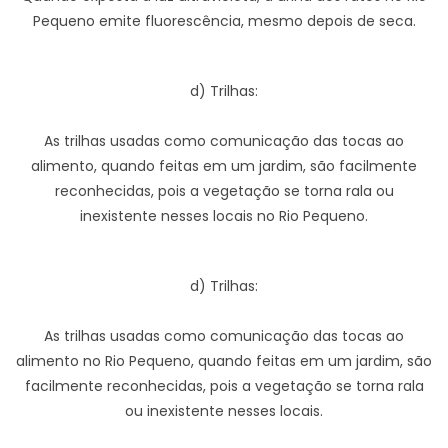
Pequeno emite fluorescência, mesmo depois de seca.
d) Trilhas:
As trilhas usadas como comunicação das tocas ao
alimento, quando feitas em um jardim, são facilmente
reconhecidas, pois a vegetação se torna rala ou
inexistente nesses locais no Rio Pequeno.
d) Trilhas:
As trilhas usadas como comunicação das tocas ao
alimento no Rio Pequeno, quando feitas em um jardim, são
facilmente reconhecidas, pois a vegetação se torna rala
ou inexistente nesses locais.