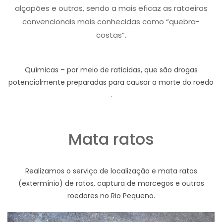
alçapões e outros, sendo a mais eficaz as ratoeiras
convencionais mais conhecidas como “quebra-
costas”.
Químicas – por meio de raticidas, que são drogas
potencialmente preparadas para causar a morte do roedo
.
Mata ratos
Realizamos o serviço de localização e mata ratos
(extermínio) de ratos, captura de morcegos e outros
roedores no Rio Pequeno.