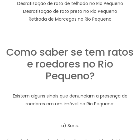
Desratização de rato de telhado no Rio Pequeno
Desratização de rato preto no Rio Pequeno
Retirada de Morcegos no Rio Pequeno
Como saber se tem ratos
e roedores no Rio
Pequeno?
Existem alguns sinais que denunciam a presença de
roedores em um imóvel no Rio Pequeno:
a) Sons: