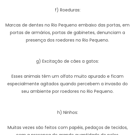
f) Roeduras:
Marcas de dentes no Rio Pequeno embaixo das portas, em
portas de armários, portas de gabinetes, denunciam a
presença dos roedores no Rio Pequeno.
g) Excitação de cães a gatos:
Esses animais têm um olfato muito apurado e ficam
especialmente agitados quando percebem a invasão do
seu ambiente por roedores no Rio Pequeno.
h) Ninhos:
Muitas vezes são feitos com papéis, pedaços de tecidos,