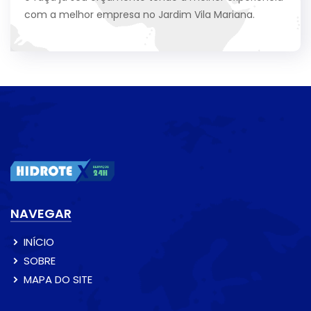
com a melhor empresa no Jardim Vila Mariana.
NAVEGAR
INÍCIO
SOBRE
MAPA DO SITE