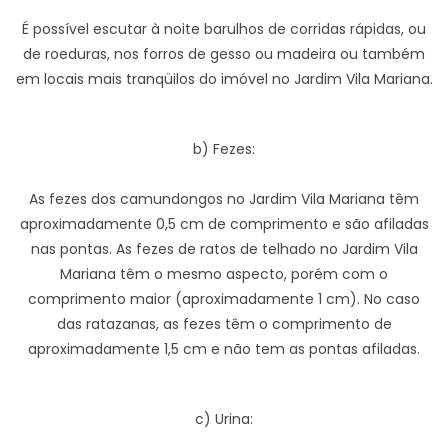
É possível escutar à noite barulhos de corridas rápidas, ou
de roeduras, nos forros de gesso ou madeira ou também
em locais mais tranqüilos do imóvel no Jardim Vila Mariana.
b) Fezes:
As fezes dos camundongos no Jardim Vila Mariana têm
aproximadamente 0,5 cm de comprimento e são afiladas
nas pontas. As fezes de ratos de telhado no Jardim Vila
Mariana têm o mesmo aspecto, porém com o
comprimento maior (aproximadamente 1 cm). No caso
das ratazanas, as fezes têm o comprimento de
aproximadamente 1,5 cm e não tem as pontas afiladas.
c) Urina: