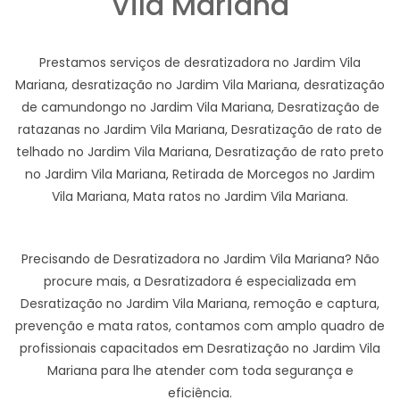
Vila Mariana
Prestamos serviços de desratizadora no Jardim Vila
Mariana, desratização no Jardim Vila Mariana, desratização
de camundongo no Jardim Vila Mariana, Desratização de
ratazanas no Jardim Vila Mariana, Desratização de rato de
telhado no Jardim Vila Mariana, Desratização de rato preto
no Jardim Vila Mariana, Retirada de Morcegos no Jardim
Vila Mariana, Mata ratos no Jardim Vila Mariana.
Precisando de Desratizadora no Jardim Vila Mariana? Não
procure mais, a Desratizadora é especializada em
Desratização no Jardim Vila Mariana, remoção e captura,
prevenção e mata ratos, contamos com amplo quadro de
profissionais capacitados em Desratização no Jardim Vila
Mariana para lhe atender com toda segurança e
eficiência.