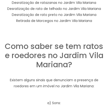
Desratização de ratazanas no Jardim Vila Mariana
Desratização de rato de telhado no Jardim Vila Mariana
Desratização de rato preto no Jardim Vila Mariana
Retirada de Morcegos no Jardim Vila Mariana
Como saber se tem ratos
e roedores no Jardim Vila
Mariana?
Existem alguns sinais que denunciam a presença de
roedores em um imóvel no Jardim Vila Mariana:
a) Sons: