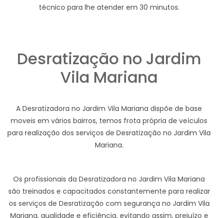
técnico para lhe atender em 30 minutos.
Desratização no Jardim
Vila Mariana
A Desratizadora no Jardim Vila Mariana dispõe de base
moveis em vários bairros, temos frota própria de veículos
para realização dos serviços de Desratização no Jardim Vila
Mariana.
Os profissionais da Desratizadora no Jardim Vila Mariana
são treinados e capacitados constantemente para realizar
os serviços de Desratização com segurança no Jardim Vila
Mariana, qualidade e eficiência, evitando assim, prejuízo e