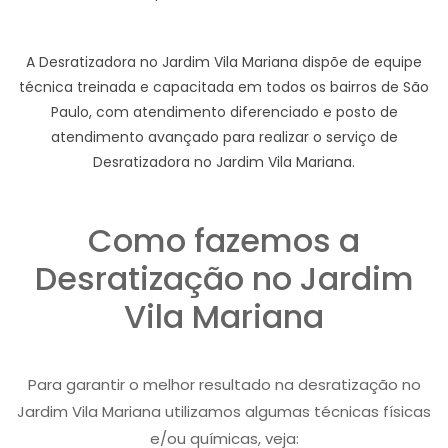
A Desratizadora no Jardim Vila Mariana dispõe de equipe
técnica treinada e capacitada em todos os bairros de São
Paulo, com atendimento diferenciado e posto de
atendimento avançado para realizar o serviço de
Desratizadora no Jardim Vila Mariana.
Como fazemos a
Desratização no Jardim
Vila Mariana
Para garantir o melhor resultado na desratização no
Jardim Vila Mariana utilizamos algumas técnicas físicas
e/ou químicas, veja: