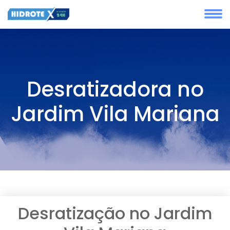
Desratizadora no
Jardim Vila Mariana
Desratização no Jardim