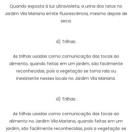
Quando exposta à luz ultravioleta, a urina dos ratos no
Jardim Vila Mariana emite fluorescência, mesmo depois de
seca.
d) Trilhas:
As trilhas usadas como comunicação das tocas ao
alimento, quando feitas em um jardim, são facilmente
reconhecidas, pois a vegetação se torna rala ou
inexistente nesses locais no Jardim Vila Mariana.
d) Trilhas:
As trilhas usadas como comunicação das tocas ao
alimento no Jardim Vila Mariana, quando feitas em um
jardim, são facilmente reconhecidas, pois a vegetação se