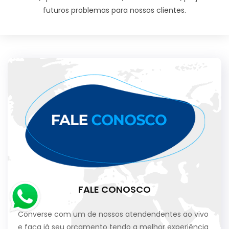
futuros problemas para nossos clientes.
FALE CONOSCO
Converse com um de nossos atendendentes ao vivo
e faça já seu orçamento tendo a melhor experiência