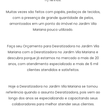
h) Ninhos:
Muitas vezes são feitos com papéis, pedaços de tecidos,
com a presença de grande quantidade de pelos,
amontoados em um ponto do imóvel no Jardim Vila
Mariana pouco utilizado.
Faça seu Orçamento para Desratizadora no Jardim Vila
Mariana com a Desratizadora no Jardim Vila Mariana e
descubra porque já estamos no mercado a mais de 20
anos, com atendimento especializado e mais de 6 mil
clientes atendidos e satisfeitos.
Hoje a Desratizadora no Jardim Vila Mariana se tornou
referência quando o assunto Desratizadora, pois vem ao
longo dos anos se especializando e capacitando seus
colaboradores para melhor atender seus clientes.