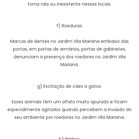
torna rala ou inexistente nesses locais.
f) Roeduras:
Marcas de dentes no Jardim Vila Mariana embaixo das
portas, em portas de armários, portas de gabinetes,
denunciam a presença dos roedores no Jardim Vila
Mariana.
g) Excitação de cães a gatos:
Esses animais têm um olfato muito apurado e ficam
especialmente agitados quando percebem a invasão do
seu ambiente por roedores no Jardim Vila Mariana.