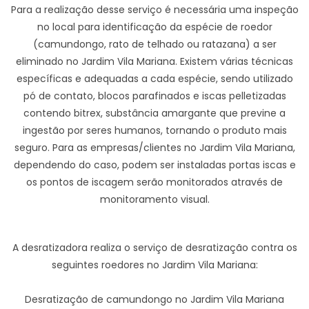
Para a realização desse serviço é necessária uma inspeção
no local para identificação da espécie de roedor
(camundongo, rato de telhado ou ratazana) a ser
eliminado no Jardim Vila Mariana. Existem várias técnicas
específicas e adequadas a cada espécie, sendo utilizado
pó de contato, blocos parafinados e iscas pelletizadas
contendo bitrex, substância amargante que previne a
ingestão por seres humanos, tornando o produto mais
seguro. Para as empresas/clientes no Jardim Vila Mariana,
dependendo do caso, podem ser instaladas portas iscas e
os pontos de iscagem serão monitorados através de
monitoramento visual.
A desratizadora realiza o serviço de desratização contra os
seguintes roedores no Jardim Vila Mariana:
Desratização de camundongo no Jardim Vila Mariana