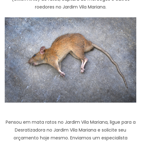
roedores no Jardim Vila Mariana.
Pensou em mata ratos no Jardim Vila Mariana, ligue para a
Desratizadora no Jardim Vila Mariana e solicite seu
orçamento hoje mesmo. Enviamos um especialista