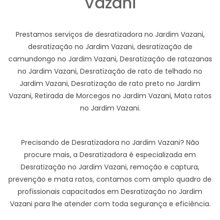
Vazani
Prestamos serviços de desratizadora no Jardim Vazani,
desratização no Jardim Vazani, desratização de
camundongo no Jardim Vazani, Desratização de ratazanas
no Jardim Vazani, Desratização de rato de telhado no
Jardim Vazani, Desratização de rato preto no Jardim
Vazani, Retirada de Morcegos no Jardim Vazani, Mata ratos
no Jardim Vazani.
Precisando de Desratizadora no Jardim Vazani? Não
procure mais, a Desratizadora é especializada em
Desratização no Jardim Vazani, remoção e captura,
prevenção e mata ratos, contamos com amplo quadro de
profissionais capacitados em Desratização no Jardim
Vazani para lhe atender com toda segurança e eficiência.