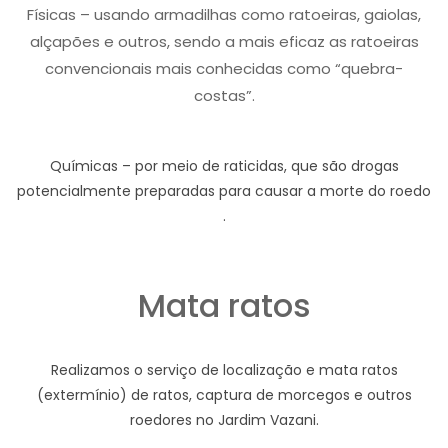
Físicas – usando armadilhas como ratoeiras, gaiolas,
alçapões e outros, sendo a mais eficaz as ratoeiras
convencionais mais conhecidas como “quebra-
costas”.
Químicas – por meio de raticidas, que são drogas
potencialmente preparadas para causar a morte do roedo
.
Mata ratos
Realizamos o serviço de localização e mata ratos
(extermínio) de ratos, captura de morcegos e outros
roedores no Jardim Vazani.