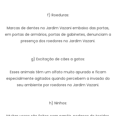
f) Roeduras:
Marcas de dentes no Jardim Vazani embaixo das portas,
em portas de armários, portas de gabinetes, denunciam a
presença dos roedores no Jardim Vazani.
g) Excitação de cães a gatos:
Esses animais têm um olfato muito apurado e ficam
especialmente agitados quando percebem a invasão do
seu ambiente por roedores no Jardim Vazani.
h) Ninhos: