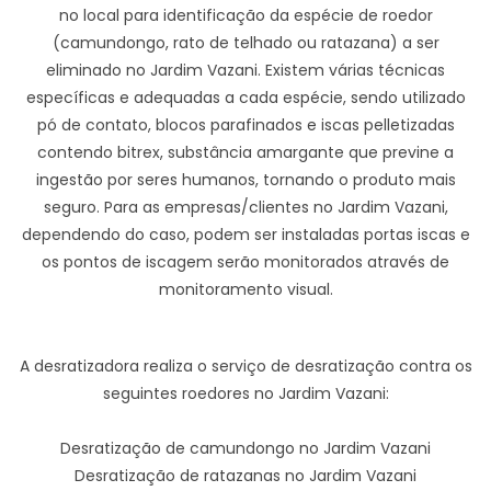
no local para identificação da espécie de roedor
(camundongo, rato de telhado ou ratazana) a ser
eliminado no Jardim Vazani. Existem várias técnicas
específicas e adequadas a cada espécie, sendo utilizado
pó de contato, blocos parafinados e iscas pelletizadas
contendo bitrex, substância amargante que previne a
ingestão por seres humanos, tornando o produto mais
seguro. Para as empresas/clientes no Jardim Vazani,
dependendo do caso, podem ser instaladas portas iscas e
os pontos de iscagem serão monitorados através de
monitoramento visual.
A desratizadora realiza o serviço de desratização contra os
seguintes roedores no Jardim Vazani:
Desratização de camundongo no Jardim Vazani
Desratização de ratazanas no Jardim Vazani