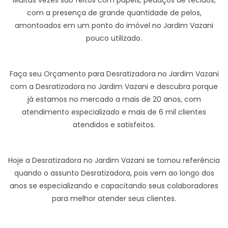
Muitas vezes são feitos com papéis, pedaços de tecidos,
com a presença de grande quantidade de pelos,
amontoados em um ponto do imóvel no Jardim Vazani
pouco utilizado.
Faça seu Orçamento para Desratizadora no Jardim Vazani
com a Desratizadora no Jardim Vazani e descubra porque
já estamos no mercado a mais de 20 anos, com
atendimento especializado e mais de 6 mil clientes
atendidos e satisfeitos.
Hoje a Desratizadora no Jardim Vazani se tornou referência
quando o assunto Desratizadora, pois vem ao longo dos
anos se especializando e capacitando seus colaboradores
para melhor atender seus clientes.