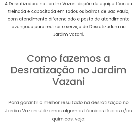
A Desratizadora no Jardim Vazani dispõe de equipe técnica
treinada e capacitada em todos os bairros de São Paulo,
com atendimento diferenciado e posto de atendimento
avançado para realizar o serviço de Desratizadora no
Jardim Vazani.
Como fazemos a
Desratização no Jardim
Vazani
Para garantir o melhor resultado na desratização no
Jardim Vazani utilizamos algumas técnicas físicas e/ou
químicas, veja: