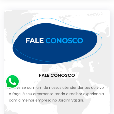
FALE CONOSCO
Converse com um de nossos atendendentes ao vivo
e faça já seu orçamento tendo a melhor experiência
com a melhor empresa no Jardim Vazani.