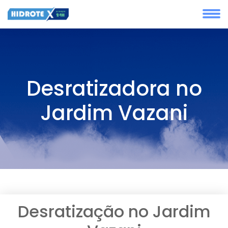
Desratizadora no
Jardim Vazani
Desratização no Jardim