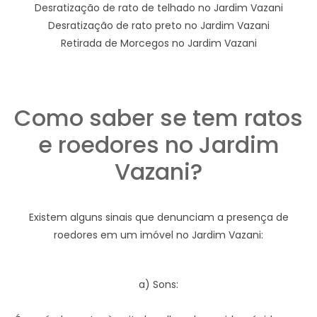
Desratização de rato de telhado no Jardim Vazani
Desratização de rato preto no Jardim Vazani
Retirada de Morcegos no Jardim Vazani
Como saber se tem ratos
e roedores no Jardim
Vazani?
Existem alguns sinais que denunciam a presença de
roedores em um imóvel no Jardim Vazani:
a) Sons: