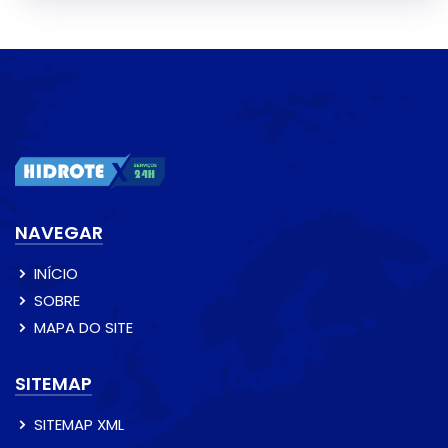
NAVEGAR
INÍCIO
SOBRE
MAPA DO SITE
SITEMAP
SITEMAP XML