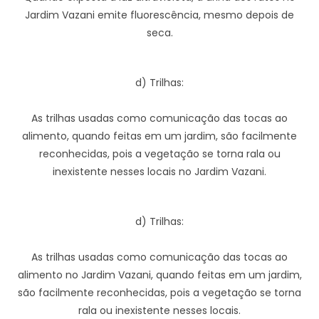
Jardim Vazani emite fluorescência, mesmo depois de
seca.
d) Trilhas:
As trilhas usadas como comunicação das tocas ao
alimento, quando feitas em um jardim, são facilmente
reconhecidas, pois a vegetação se torna rala ou
inexistente nesses locais no Jardim Vazani.
d) Trilhas:
As trilhas usadas como comunicação das tocas ao
alimento no Jardim Vazani, quando feitas em um jardim,
são facilmente reconhecidas, pois a vegetação se torna
rala ou inexistente nesses locais.