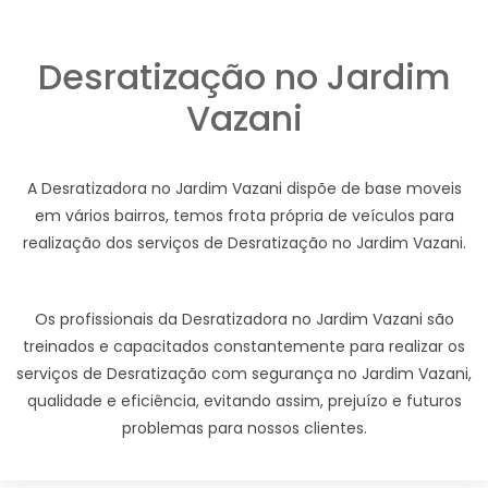
Desratização no Jardim
Vazani
A Desratizadora no Jardim Vazani dispõe de base moveis
em vários bairros, temos frota própria de veículos para
realização dos serviços de Desratização no Jardim Vazani.
Os profissionais da Desratizadora no Jardim Vazani são
treinados e capacitados constantemente para realizar os
serviços de Desratização com segurança no Jardim Vazani,
qualidade e eficiência, evitando assim, prejuízo e futuros
problemas para nossos clientes.