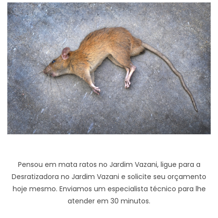
Pensou em mata ratos no Jardim Vazani, ligue para a
Desratizadora no Jardim Vazani e solicite seu orçamento
hoje mesmo. Enviamos um especialista técnico para lhe
atender em 30 minutos.