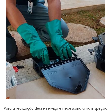
Para a realização desse serviço é necessária uma inspeção