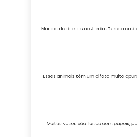
Marcas de dentes no Jardim Teresa embai
Esses animais têm um olfato muito apu
Muitas vezes são feitos com papéis, 