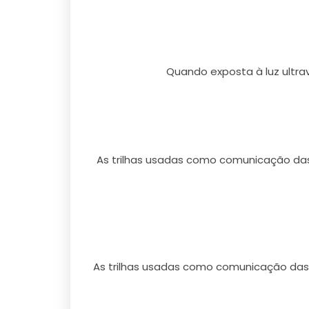
Quando exposta à luz ultra
As trilhas usadas como comunicação das
As trilhas usadas como comunicação das 