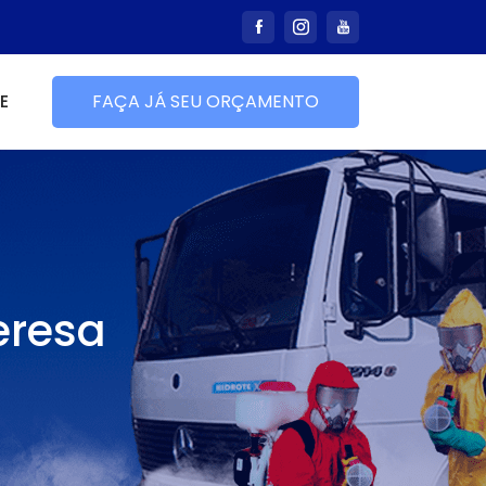
E
FAÇA JÁ SEU ORÇAMENTO
eresa