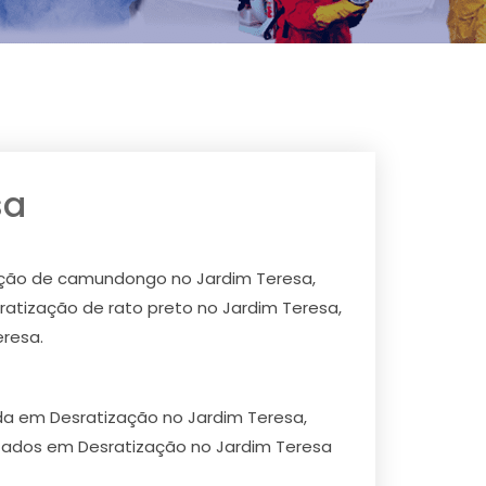
sa
zação de camundongo no Jardim Teresa,
ratização de rato preto no Jardim Teresa,
eresa.
ada em Desratização no Jardim Teresa,
tados em Desratização no Jardim Teresa