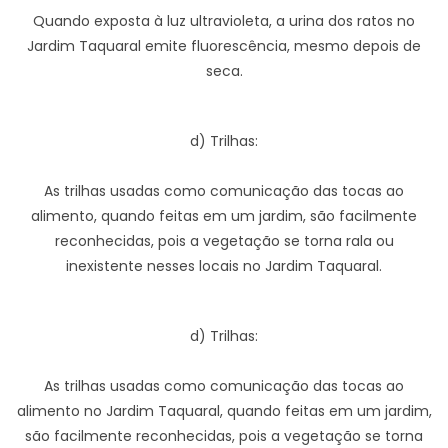
Quando exposta à luz ultravioleta, a urina dos ratos no
Jardim Taquaral emite fluorescência, mesmo depois de
seca.
d) Trilhas:
As trilhas usadas como comunicação das tocas ao
alimento, quando feitas em um jardim, são facilmente
reconhecidas, pois a vegetação se torna rala ou
inexistente nesses locais no Jardim Taquaral.
d) Trilhas:
As trilhas usadas como comunicação das tocas ao
alimento no Jardim Taquaral, quando feitas em um jardim,
são facilmente reconhecidas, pois a vegetação se torna