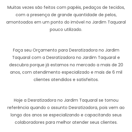
Muitas vezes são feitos com papéis, pedaços de tecidos,
com a presença de grande quantidade de pelos,
amontoados em um ponto do imóvel no Jardim Taquaral
pouco utilizado.
Faça seu Orçamento para Desratizadora no Jardim
Taquaral com a Desratizadora no Jardim Taquaral e
descubra porque já estamos no mercado a mais de 20
anos, com atendimento especializado e mais de 6 mil
clientes atendidos e satisfeitos.
Hoje a Desratizadora no Jardim Taquaral se tornou
referência quando o assunto Desratizadora, pois vem ao
longo dos anos se especializando e capacitando seus
colaboradores para melhor atender seus clientes.