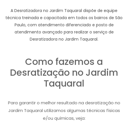
A Desratizadora no Jardim Taquaral dispõe de equipe
técnica treinada e capacitada em todos os bairros de São
Paulo, com atendimento diferenciado e posto de
atendimento avançado para realizar o serviço de
Desratizadora no Jardim Taquaral.
Como fazemos a
Desratização no Jardim
Taquaral
Para garantir o melhor resultado na desratização no
Jardim Taquaral utilizamos algumas técnicas físicas
e/ou químicas, veja: