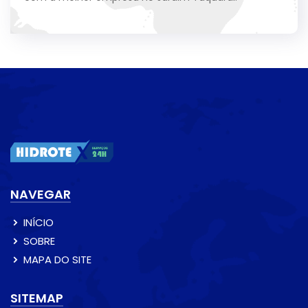
NAVEGAR
INÍCIO
SOBRE
MAPA DO SITE
SITEMAP