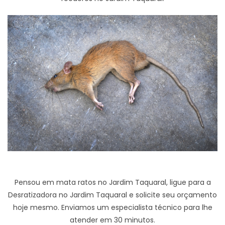
Pensou em mata ratos no Jardim Taquaral, ligue para a
Desratizadora no Jardim Taquaral e solicite seu orçamento
hoje mesmo. Enviamos um especialista técnico para lhe
atender em 30 minutos.