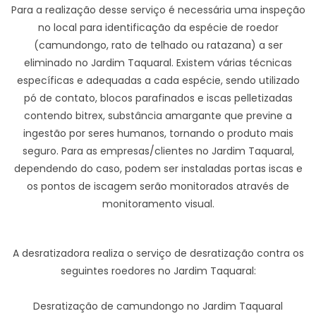
Para a realização desse serviço é necessária uma inspeção
no local para identificação da espécie de roedor
(camundongo, rato de telhado ou ratazana) a ser
eliminado no Jardim Taquaral. Existem várias técnicas
específicas e adequadas a cada espécie, sendo utilizado
pó de contato, blocos parafinados e iscas pelletizadas
contendo bitrex, substância amargante que previne a
ingestão por seres humanos, tornando o produto mais
seguro. Para as empresas/clientes no Jardim Taquaral,
dependendo do caso, podem ser instaladas portas iscas e
os pontos de iscagem serão monitorados através de
monitoramento visual.
A desratizadora realiza o serviço de desratização contra os
seguintes roedores no Jardim Taquaral:
Desratização de camundongo no Jardim Taquaral