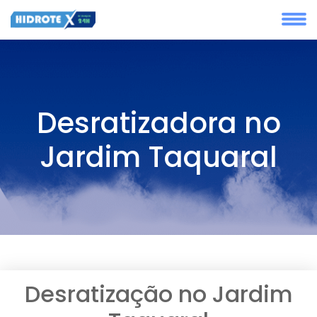
Desratizadora no
Jardim Taquaral
Desratização no Jardim