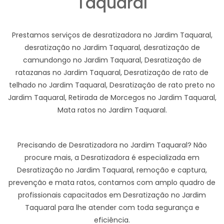
Taquaral
Prestamos serviços de desratizadora no Jardim Taquaral,
desratização no Jardim Taquaral, desratização de
camundongo no Jardim Taquaral, Desratização de
ratazanas no Jardim Taquaral, Desratização de rato de
telhado no Jardim Taquaral, Desratização de rato preto no
Jardim Taquaral, Retirada de Morcegos no Jardim Taquaral,
Mata ratos no Jardim Taquaral.
Precisando de Desratizadora no Jardim Taquaral? Não
procure mais, a Desratizadora é especializada em
Desratização no Jardim Taquaral, remoção e captura,
prevenção e mata ratos, contamos com amplo quadro de
profissionais capacitados em Desratização no Jardim
Taquaral para lhe atender com toda segurança e
eficiência.