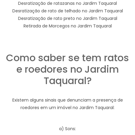
Desratização de ratazanas no Jardim Taquaral
Desratização de rato de telhado no Jardim Taquaral
Desratização de rato preto no Jardim Taquaral
Retirada de Morcegos no Jardim Taquaral
Como saber se tem ratos
e roedores no Jardim
Taquaral?
Existem alguns sinais que denunciam a presença de
roedores em um imóvel no Jardim Taquaral:
a) Sons: