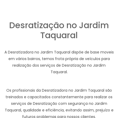
Desratização no Jardim
Taquaral
A Desratizadora no Jardim Taquaral dispõe de base moveis
em vários bairros, temos frota própria de veículos para
realização dos serviços de Desratização no Jardim
Taquaral.
Os profissionais da Desratizadora no Jardim Taquaral são
treinados e capacitados constantemente para realizar os
serviços de Desratização com segurança no Jardim
Taquaral, qualidade e eficiência, evitando assim, prejuízo e
futuros problemas para nossos clientes.