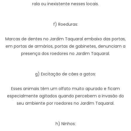
rala ou inexistente nesses locais.
f) Roeduras:
Marcas de dentes no Jardim Taquaral embaixo das portas,
em portas de armários, portas de gabinetes, denunciam a
presença dos roedores no Jardim Taquaral.
g) Excitação de cães a gatos:
Esses animais têm um olfato muito apurado e ficam
especialmente agitados quando percebem a invasão do
seu ambiente por roedores no Jardim Taquaral.
h) Ninhos: