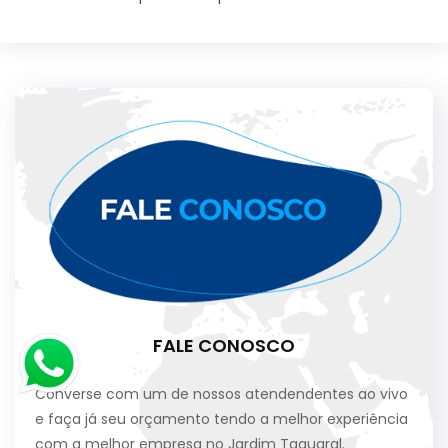
FALE CONOSCO
Converse com um de nossos atendendentes ao vivo
e faça já seu orçamento tendo a melhor experiência
com a melhor empresa no Jardim Taquaral.