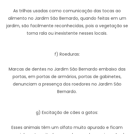
As trilhas usadas como comunicação das tocas ao
alimento no Jardim São Bernardo, quando feitas em um
jardim, são facilmente reconhecidas, pois a vegetação se
torna rala ou inexistente nesses locais.
f) Roeduras:
Marcas de dentes no Jardim São Bernardo embaixo das
portas, em portas de armários, portas de gabinetes,
denunciam a presença dos roedores no Jardim São
Bernardo.
g) Excitação de cães a gatos:
Esses animais têm um olfato muito apurado e ficam