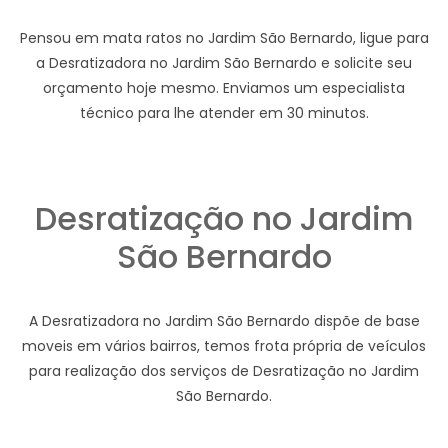
Pensou em mata ratos no Jardim São Bernardo, ligue para
a Desratizadora no Jardim São Bernardo e solicite seu
orçamento hoje mesmo. Enviamos um especialista
técnico para lhe atender em 30 minutos.
Desratização no Jardim
São Bernardo
A Desratizadora no Jardim São Bernardo dispõe de base
moveis em vários bairros, temos frota própria de veículos
para realização dos serviços de Desratização no Jardim
São Bernardo.