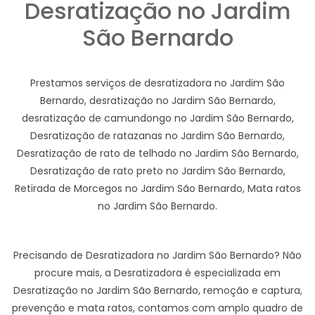
Desratização no Jardim
São Bernardo
Prestamos serviços de desratizadora no Jardim São
Bernardo, desratização no Jardim São Bernardo,
desratização de camundongo no Jardim São Bernardo,
Desratização de ratazanas no Jardim São Bernardo,
Desratização de rato de telhado no Jardim São Bernardo,
Desratização de rato preto no Jardim São Bernardo,
Retirada de Morcegos no Jardim São Bernardo, Mata ratos
no Jardim São Bernardo.
Precisando de Desratizadora no Jardim São Bernardo? Não
procure mais, a Desratizadora é especializada em
Desratização no Jardim São Bernardo, remoção e captura,
prevenção e mata ratos, contamos com amplo quadro de