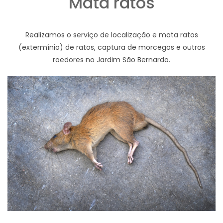
Mata ratos
Realizamos o serviço de localização e mata ratos
(extermínio) de ratos, captura de morcegos e outros
roedores no Jardim São Bernardo.