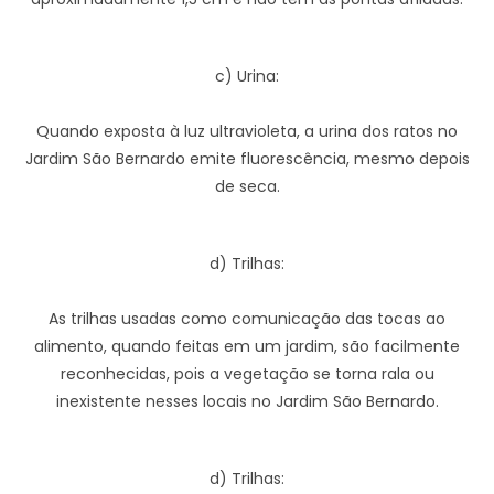
c) Urina:
Quando exposta à luz ultravioleta, a urina dos ratos no
Jardim São Bernardo emite fluorescência, mesmo depois
de seca.
d) Trilhas:
As trilhas usadas como comunicação das tocas ao
alimento, quando feitas em um jardim, são facilmente
reconhecidas, pois a vegetação se torna rala ou
inexistente nesses locais no Jardim São Bernardo.
d) Trilhas: