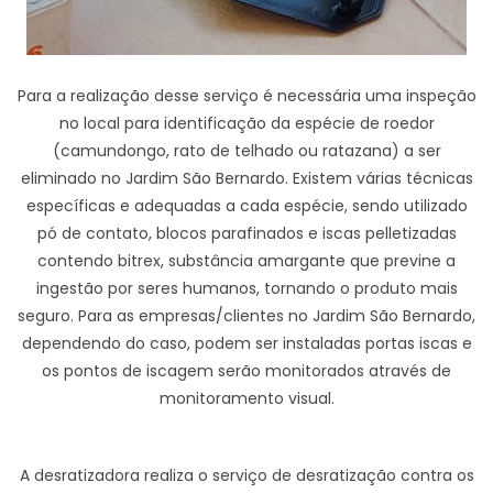
Para a realização desse serviço é necessária uma inspeção
no local para identificação da espécie de roedor
(camundongo, rato de telhado ou ratazana) a ser
eliminado no Jardim São Bernardo. Existem várias técnicas
específicas e adequadas a cada espécie, sendo utilizado
pó de contato, blocos parafinados e iscas pelletizadas
contendo bitrex, substância amargante que previne a
ingestão por seres humanos, tornando o produto mais
seguro. Para as empresas/clientes no Jardim São Bernardo,
dependendo do caso, podem ser instaladas portas iscas e
os pontos de iscagem serão monitorados através de
monitoramento visual.
A desratizadora realiza o serviço de desratização contra os