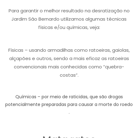
Para garantir o melhor resultado na desratização no
Jardim São Bernardo utilizamos algumas técnicas
físicas e/ou químicas, veja:
Físicas – usando armadilhas como ratoeiras, gaiolas,
alçapões e outros, sendo a mais eficaz as ratoeiras
convencionais mais conhecidas como “quebra-
costas”.
Químicas – por meio de raticidas, que são drogas
potencialmente preparadas para causar a morte do roedo
.