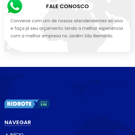
FALE CONOSCO
Converse com um de nossos atendendentes ao vivo
e faça já seu orçamento tendo a melhor experiência
com a melhor empresa no Jardim São Bernardo.
NAVEGAR
INÍCIO