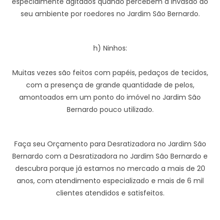
especialmente agitados quando percebem a invasão do
seu ambiente por roedores no Jardim São Bernardo.
h) Ninhos:
Muitas vezes são feitos com papéis, pedaços de tecidos,
com a presença de grande quantidade de pelos,
amontoados em um ponto do imóvel no Jardim São
Bernardo pouco utilizado.
Faça seu Orçamento para Desratizadora no Jardim São
Bernardo com a Desratizadora no Jardim São Bernardo e
descubra porque já estamos no mercado a mais de 20
anos, com atendimento especializado e mais de 6 mil
clientes atendidos e satisfeitos.