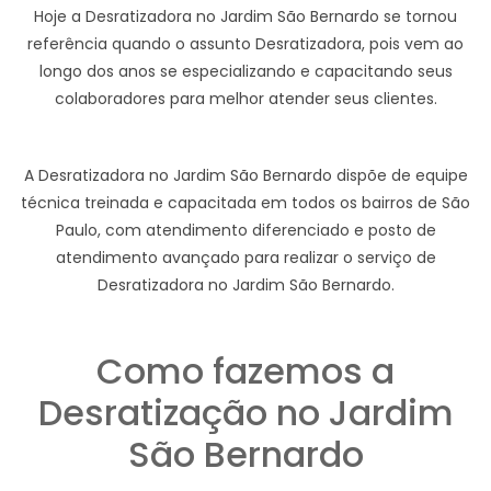
Hoje a Desratizadora no Jardim São Bernardo se tornou
referência quando o assunto Desratizadora, pois vem ao
longo dos anos se especializando e capacitando seus
colaboradores para melhor atender seus clientes.
A Desratizadora no Jardim São Bernardo dispõe de equipe
técnica treinada e capacitada em todos os bairros de São
Paulo, com atendimento diferenciado e posto de
atendimento avançado para realizar o serviço de
Desratizadora no Jardim São Bernardo.
Como fazemos a
Desratização no Jardim
São Bernardo