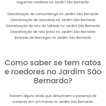
seguintes roedores no Jardim São Bernardo:
Desratização de camundongo no Jardim São Bernardo
Desratização de ratazanas no Jardim São Bernardo
Desratização de rato de telhado no Jardim São Bernardo
Desratização de rato preto no Jardim São Bernardo
Retirada de Morcegos no Jardim São Bernardo
Como saber se tem ratos
e roedores no Jardim São
Bernardo?
Existem alguns sinais que denunciam a presença de
roedores em um imóvel no Jardim São Bernardo: