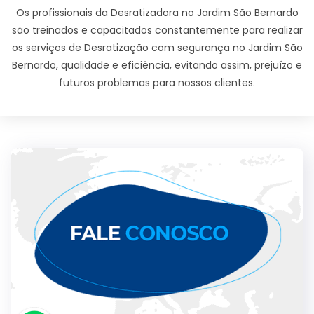
Os profissionais da Desratizadora no Jardim São Bernardo
são treinados e capacitados constantemente para realizar
os serviços de Desratização com segurança no Jardim São
Bernardo, qualidade e eficiência, evitando assim, prejuízo e
futuros problemas para nossos clientes.