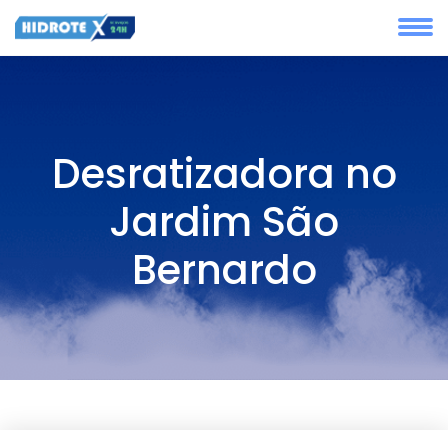
Desratizadora no
Jardim São
Bernardo