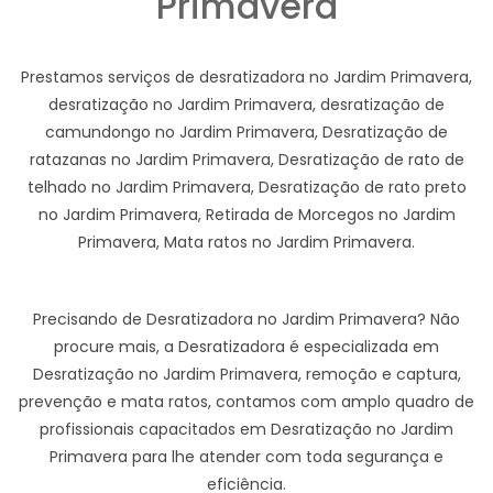
Primavera
Prestamos serviços de desratizadora no Jardim Primavera,
desratização no Jardim Primavera, desratização de
camundongo no Jardim Primavera, Desratização de
ratazanas no Jardim Primavera, Desratização de rato de
telhado no Jardim Primavera, Desratização de rato preto
no Jardim Primavera, Retirada de Morcegos no Jardim
Primavera, Mata ratos no Jardim Primavera.
Precisando de Desratizadora no Jardim Primavera? Não
procure mais, a Desratizadora é especializada em
Desratização no Jardim Primavera, remoção e captura,
prevenção e mata ratos, contamos com amplo quadro de
profissionais capacitados em Desratização no Jardim
Primavera para lhe atender com toda segurança e
eficiência.