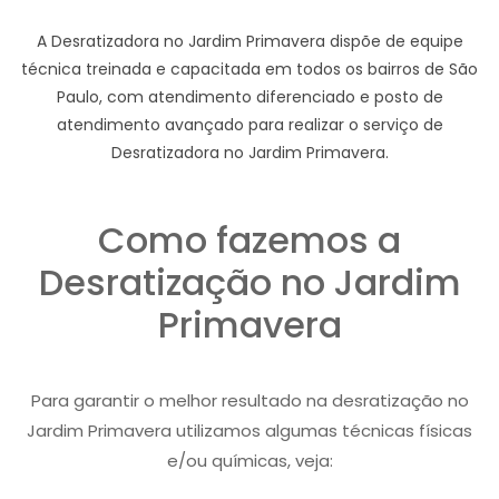
A Desratizadora no Jardim Primavera dispõe de equipe
técnica treinada e capacitada em todos os bairros de São
Paulo, com atendimento diferenciado e posto de
atendimento avançado para realizar o serviço de
Desratizadora no Jardim Primavera.
Como fazemos a
Desratização no Jardim
Primavera
Para garantir o melhor resultado na desratização no
Jardim Primavera utilizamos algumas técnicas físicas
e/ou químicas, veja: