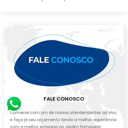
FALE CONOSCO
Converse com um de nossos atendendentes ao vivo
e faça já seu orçamento tendo a melhor experiência
com a melhor empresa no Jardim Primavera.