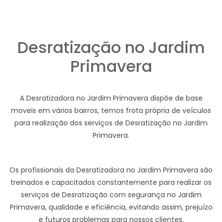
Desratização no Jardim
Primavera
A Desratizadora no Jardim Primavera dispõe de base
moveis em vários bairros, temos frota própria de veículos
para realização dos serviços de Desratização no Jardim
Primavera.
Os profissionais da Desratizadora no Jardim Primavera são
treinados e capacitados constantemente para realizar os
serviços de Desratização com segurança no Jardim
Primavera, qualidade e eficiência, evitando assim, prejuízo
e futuros problemas para nossos clientes.