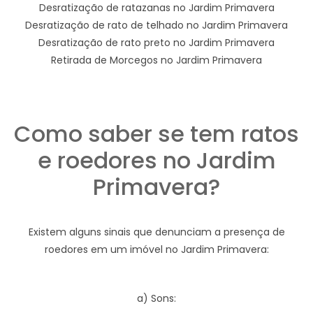
Desratização de ratazanas no Jardim Primavera
Desratização de rato de telhado no Jardim Primavera
Desratização de rato preto no Jardim Primavera
Retirada de Morcegos no Jardim Primavera
Como saber se tem ratos
e roedores no Jardim
Primavera?
Existem alguns sinais que denunciam a presença de
roedores em um imóvel no Jardim Primavera:
a) Sons: