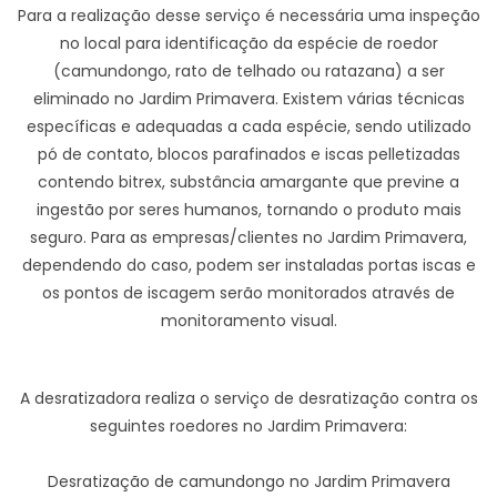
Para a realização desse serviço é necessária uma inspeção
no local para identificação da espécie de roedor
(camundongo, rato de telhado ou ratazana) a ser
eliminado no Jardim Primavera. Existem várias técnicas
específicas e adequadas a cada espécie, sendo utilizado
pó de contato, blocos parafinados e iscas pelletizadas
contendo bitrex, substância amargante que previne a
ingestão por seres humanos, tornando o produto mais
seguro. Para as empresas/clientes no Jardim Primavera,
dependendo do caso, podem ser instaladas portas iscas e
os pontos de iscagem serão monitorados através de
monitoramento visual.
A desratizadora realiza o serviço de desratização contra os
seguintes roedores no Jardim Primavera:
Desratização de camundongo no Jardim Primavera