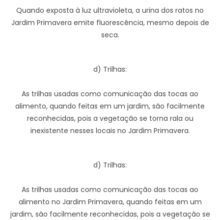
Quando exposta à luz ultravioleta, a urina dos ratos no
Jardim Primavera emite fluorescência, mesmo depois de
seca.
d) Trilhas:
As trilhas usadas como comunicação das tocas ao
alimento, quando feitas em um jardim, são facilmente
reconhecidas, pois a vegetação se torna rala ou
inexistente nesses locais no Jardim Primavera.
d) Trilhas:
As trilhas usadas como comunicação das tocas ao
alimento no Jardim Primavera, quando feitas em um
jardim, são facilmente reconhecidas, pois a vegetação se