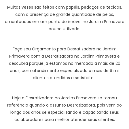
Muitas vezes são feitos com papéis, pedaços de tecidos,
com a presença de grande quantidade de pelos,
amontoados em um ponto do imóvel no Jardim Primavera
pouco utilizado.
Faça seu Orçamento para Desratizadora no Jardim
Primavera com a Desratizadora no Jardim Primavera e
descubra porque já estamos no mercado a mais de 20
anos, com atendimento especializado e mais de 6 mil
clientes atendidos e satisfeitos.
Hoje a Desratizadora no Jardim Primavera se tornou
referência quando o assunto Desratizadora, pois vem ao
longo dos anos se especializando e capacitando seus
colaboradores para melhor atender seus clientes.