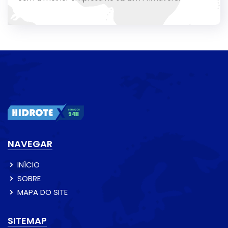
NAVEGAR
INÍCIO
SOBRE
MAPA DO SITE
SITEMAP