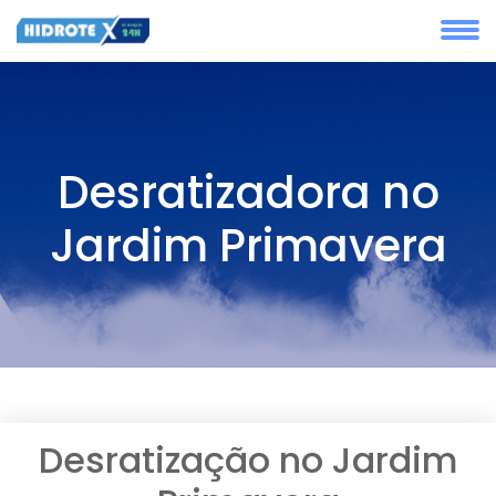
Desratizadora no
Jardim Primavera
Desratização no Jardim