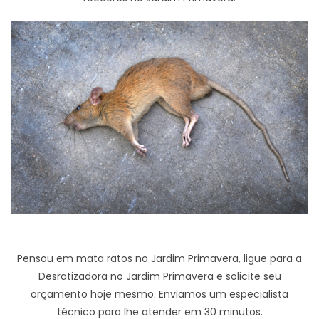
Pensou em mata ratos no Jardim Primavera, ligue para a
Desratizadora no Jardim Primavera e solicite seu
orçamento hoje mesmo. Enviamos um especialista
técnico para lhe atender em 30 minutos.