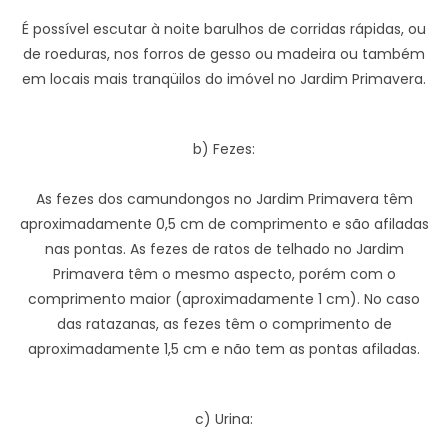
É possível escutar à noite barulhos de corridas rápidas, ou
de roeduras, nos forros de gesso ou madeira ou também
em locais mais tranqüilos do imóvel no Jardim Primavera.
b) Fezes:
As fezes dos camundongos no Jardim Primavera têm
aproximadamente 0,5 cm de comprimento e são afiladas
nas pontas. As fezes de ratos de telhado no Jardim
Primavera têm o mesmo aspecto, porém com o
comprimento maior (aproximadamente 1 cm). No caso
das ratazanas, as fezes têm o comprimento de
aproximadamente 1,5 cm e não tem as pontas afiladas.
c) Urina: