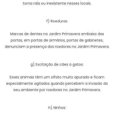
torna rala ou inexistente nesses locais.
f) Roeduras:
Marcas de dentes no Jardim Primavera embaixo das
portas, em portas de armários, portas de gabinetes,
denunciam a presença dos roedores no Jardim Primavera.
g) Excitação de cães a gatos:
Esses animais têm um olfato muito apurado e ficam
especialmente agitados quando percebem a invasão do
seu ambiente por roedores no Jardim Primavera.
h) Ninhos: