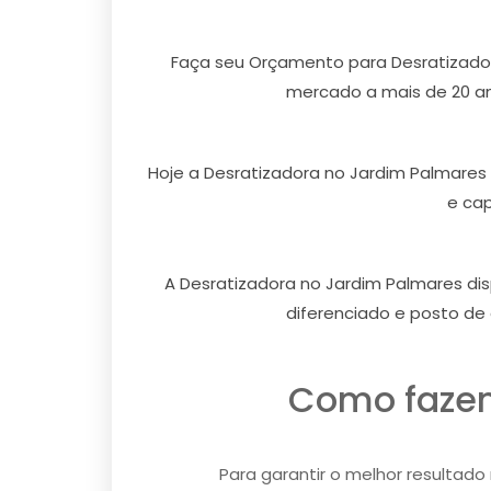
Faça seu Orçamento para Desratizado
mercado a mais de 20 ano
Hoje a Desratizadora no Jardim Palmares
e cap
A Desratizadora no Jardim Palmares di
diferenciado e posto de
Como fazem
Para garantir o melhor resultado