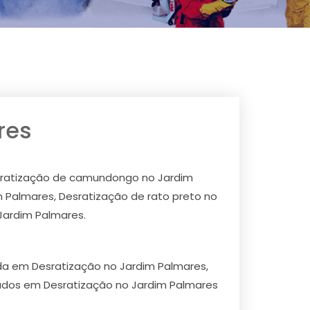
res
esratização de camundongo no Jardim
 Palmares, Desratização de rato preto no
Jardim Palmares.
ada em Desratização no Jardim Palmares,
ados em Desratização no Jardim Palmares