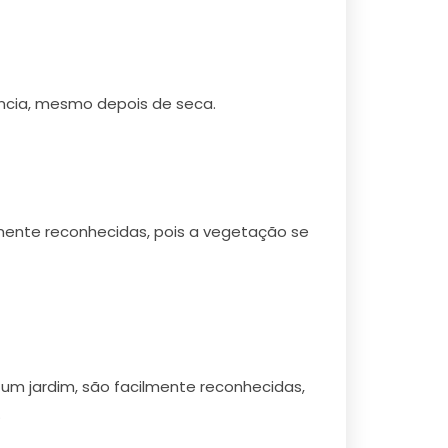
ência, mesmo depois de seca.
mente reconhecidas, pois a vegetação se
um jardim, são facilmente reconhecidas,
.