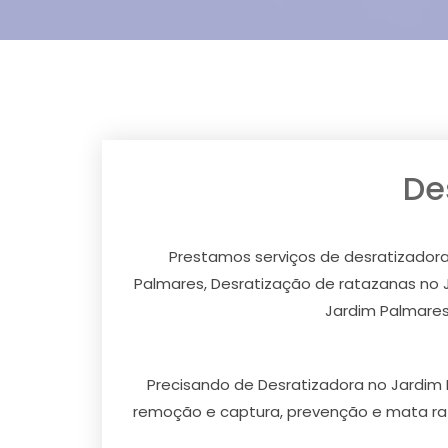
De
Prestamos serviços de desratizador
Palmares, Desratização de ratazanas no 
Jardim Palmares
Precisando de Desratizadora no Jardim 
remoção e captura, prevenção e mata ra