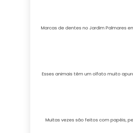
Marcas de dentes no Jardim Palmares em
Esses animais têm um olfato muito apu
Muitas vezes são feitos com papéis, 