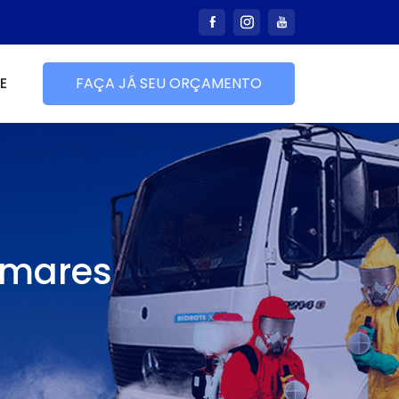
E
FAÇA JÁ SEU ORÇAMENTO
lmares