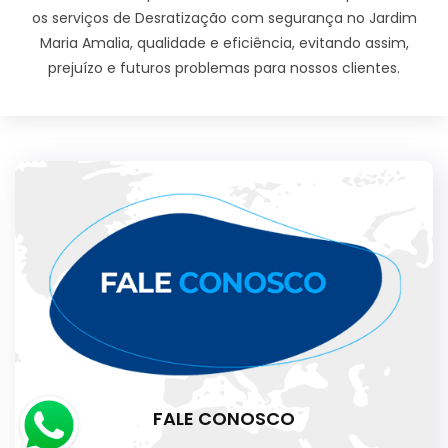
os serviços de Desratização com segurança no Jardim
Maria Amalia, qualidade e eficiência, evitando assim,
prejuízo e futuros problemas para nossos clientes.
FALE CONOSCO