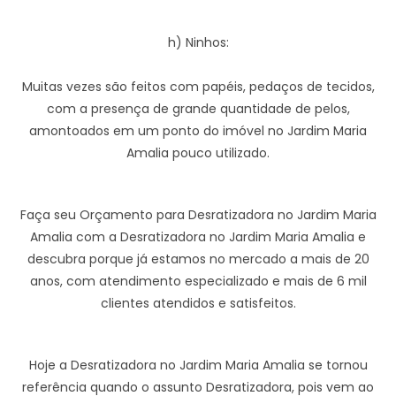
h) Ninhos:
Muitas vezes são feitos com papéis, pedaços de tecidos,
com a presença de grande quantidade de pelos,
amontoados em um ponto do imóvel no Jardim Maria
Amalia pouco utilizado.
Faça seu Orçamento para Desratizadora no Jardim Maria
Amalia com a Desratizadora no Jardim Maria Amalia e
descubra porque já estamos no mercado a mais de 20
anos, com atendimento especializado e mais de 6 mil
clientes atendidos e satisfeitos.
Hoje a Desratizadora no Jardim Maria Amalia se tornou
referência quando o assunto Desratizadora, pois vem ao