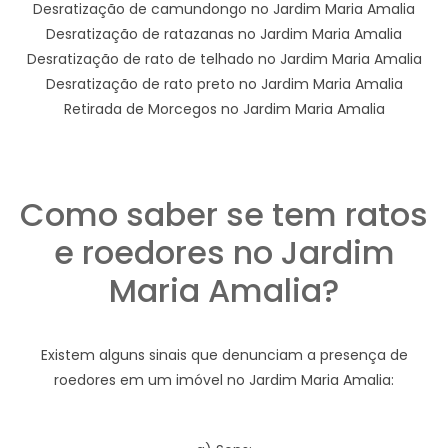
Desratização de camundongo no Jardim Maria Amalia
Desratização de ratazanas no Jardim Maria Amalia
Desratização de rato de telhado no Jardim Maria Amalia
Desratização de rato preto no Jardim Maria Amalia
Retirada de Morcegos no Jardim Maria Amalia
Como saber se tem ratos
e roedores no Jardim
Maria Amalia?
Existem alguns sinais que denunciam a presença de
roedores em um imóvel no Jardim Maria Amalia: