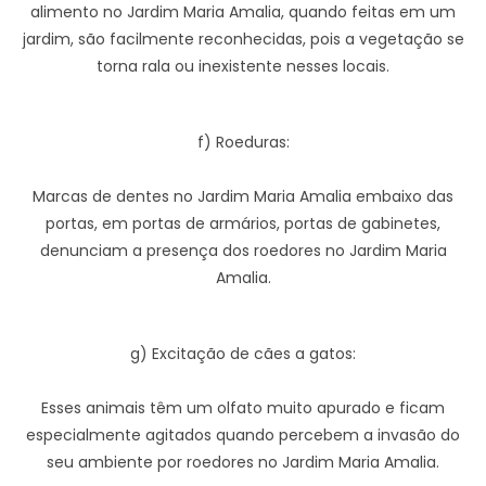
alimento no Jardim Maria Amalia, quando feitas em um
jardim, são facilmente reconhecidas, pois a vegetação se
torna rala ou inexistente nesses locais.
f) Roeduras:
Marcas de dentes no Jardim Maria Amalia embaixo das
portas, em portas de armários, portas de gabinetes,
denunciam a presença dos roedores no Jardim Maria
Amalia.
g) Excitação de cães a gatos:
Esses animais têm um olfato muito apurado e ficam
especialmente agitados quando percebem a invasão do
seu ambiente por roedores no Jardim Maria Amalia.