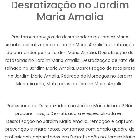
Desratização no Jardim
Maria Amalia
Prestamos serviços de desratizadora no Jardim Maria
Amalia, desratização no Jardim Maria Amalia, desratização
de camundongo no Jardim Maria Amalia, Desratização de
ratazanas no Jardim Maria Amalia, Desratização de rato de
telhado no Jardim Maria Amalia, Desratização de rato preto
no Jardim Maria Amalia, Retirada de Morcegos no Jardim
Maria Amalia, Mata ratos no Jardim Maria Amalia.
Precisando de Desratizadora no Jardim Maria Amalia? Não
procure mais, a Desratizadora é especializada em
Desratização no Jardim Maria Amalia, remoção e captura,
prevenção e mata ratos, contamos com amplo quadro de
profissionais capacitados em Desratização no Jardim Maria