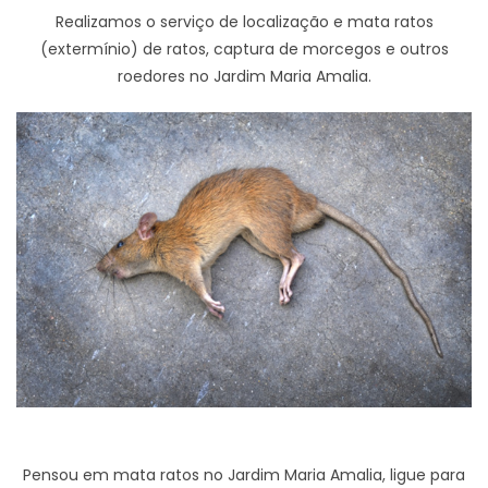
Realizamos o serviço de localização e mata ratos
(extermínio) de ratos, captura de morcegos e outros
roedores no Jardim Maria Amalia.
Pensou em mata ratos no Jardim Maria Amalia, ligue para