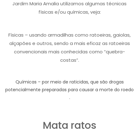
Jardim Maria Amalia utilizamos algumas técnicas
físicas e/ou químicas, veja:
Físicas – usando armadilhas como ratoeiras, gaiolas,
alçapões e outros, sendo a mais eficaz as ratoeiras
convencionais mais conhecidas como “quebra-
costas”.
Químicas – por meio de raticidas, que são drogas
potencialmente preparadas para causar a morte do roedo
.
Mata ratos