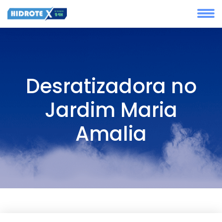
Desratizadora no
Jardim Maria
Amalia