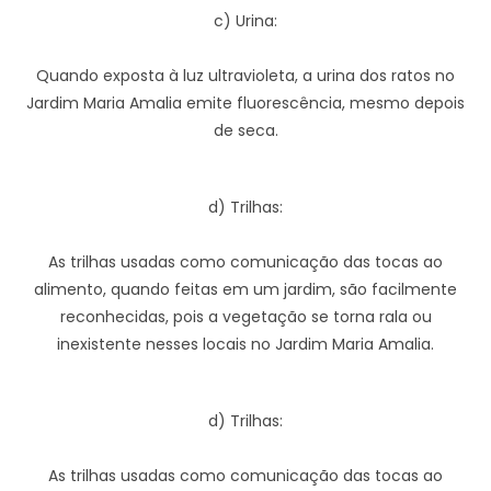
c) Urina:
Quando exposta à luz ultravioleta, a urina dos ratos no
Jardim Maria Amalia emite fluorescência, mesmo depois
de seca.
d) Trilhas:
As trilhas usadas como comunicação das tocas ao
alimento, quando feitas em um jardim, são facilmente
reconhecidas, pois a vegetação se torna rala ou
inexistente nesses locais no Jardim Maria Amalia.
d) Trilhas:
As trilhas usadas como comunicação das tocas ao