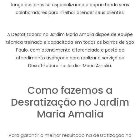
longo dos anos se especializando e capacitando seus
colaboradores para melhor atender seus clientes.
A Desratizadora no Jardim Maria Amalia dispõe de equipe
técnica treinada e capacitada em todos os bairros de São
Paulo, com atendimento diferenciado e posto de
atendimento avançado para realizar o serviço de
Desratizadora no Jardim Maria Amalia.
Como fazemos a
Desratização no Jardim
Maria Amalia
Para garantir o melhor resultado na desratização no