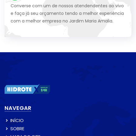
Converse com um de nossos atendendentes ao vivo
e faça já seu orçamento tendo a melhor experiência
com a melhor empresa no Jardim Maria Amalia.
NAVEGAR
INÍCIO
SOBRE