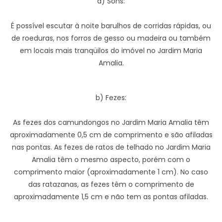
a) Sons:
É possível escutar à noite barulhos de corridas rápidas, ou
de roeduras, nos forros de gesso ou madeira ou também
em locais mais tranqüilos do imóvel no Jardim Maria
Amalia.
b) Fezes:
As fezes dos camundongos no Jardim Maria Amalia têm
aproximadamente 0,5 cm de comprimento e são afiladas
nas pontas. As fezes de ratos de telhado no Jardim Maria
Amalia têm o mesmo aspecto, porém com o
comprimento maior (aproximadamente 1 cm). No caso
das ratazanas, as fezes têm o comprimento de
aproximadamente 1,5 cm e não tem as pontas afiladas.