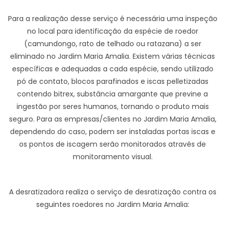
Para a realização desse serviço é necessária uma inspeção
no local para identificação da espécie de roedor
(camundongo, rato de telhado ou ratazana) a ser
eliminado no Jardim Maria Amalia. Existem várias técnicas
específicas e adequadas a cada espécie, sendo utilizado
pó de contato, blocos parafinados e iscas pelletizadas
contendo bitrex, substância amargante que previne a
ingestão por seres humanos, tornando o produto mais
seguro. Para as empresas/clientes no Jardim Maria Amalia,
dependendo do caso, podem ser instaladas portas iscas e
os pontos de iscagem serão monitorados através de
monitoramento visual.
A desratizadora realiza o serviço de desratização contra os
seguintes roedores no Jardim Maria Amalia: