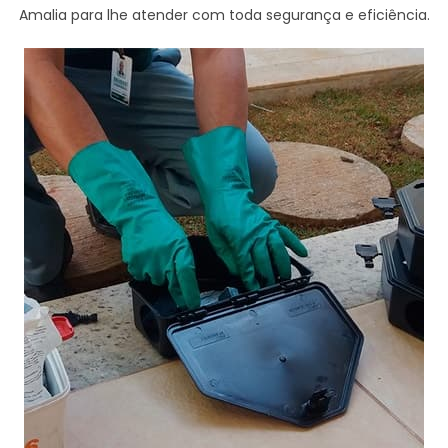
Amalia para lhe atender com toda segurança e eficiência.