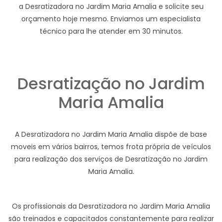
a Desratizadora no Jardim Maria Amalia e solicite seu
orçamento hoje mesmo. Enviamos um especialista
técnico para lhe atender em 30 minutos.
Desratização no Jardim
Maria Amalia
A Desratizadora no Jardim Maria Amalia dispõe de base
moveis em vários bairros, temos frota própria de veículos
para realização dos serviços de Desratização no Jardim
Maria Amalia.
Os profissionais da Desratizadora no Jardim Maria Amalia
são treinados e capacitados constantemente para realizar