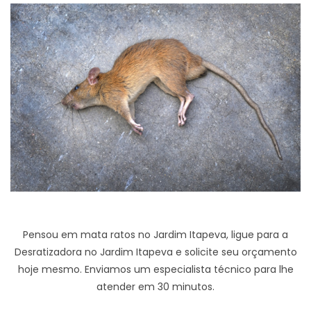
Pensou em mata ratos no Jardim Itapeva, ligue para a
Desratizadora no Jardim Itapeva e solicite seu orçamento
hoje mesmo. Enviamos um especialista técnico para lhe
atender em 30 minutos.