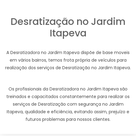
Desratização no Jardim
Itapeva
A Desratizadora no Jardim Itapeva dispõe de base moveis
em vários bairros, temos frota própria de veículos para
realização dos serviços de Desratização no Jardim Itapeva.
Os profissionais da Desratizadora no Jardim Itapeva são
treinados e capacitados constantemente para realizar os
serviços de Desratização com segurança no Jardim
Itapeva, qualidade e eficiência, evitando assim, prejuízo e
futuros problemas para nossos clientes.