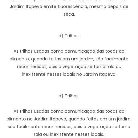
Jardim Itapeva emite fluorescência, mesmo depois de
seca.
d) Trilhas:
As trilhas usadas como comunicação das tocas ao
alimento, quando feitas em um jardim, são facilmente
reconhecidas, pois a vegetação se torna rala ou
inexistente nesses locais no Jardim Itapeva.
d) Trilhas:
As trilhas usadas como comunicação das tocas ao
alimento no Jardim Itapeva, quando feitas em um jardim,
são facilmente reconhecidas, pois a vegetação se torna
rala ou inexistente nesses locais.