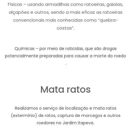
Físicas – usando armadilhas como ratoeiras, gaiolas,
alçapões e outros, sendo a mais eficaz as ratoeiras
convencionais mais conhecidas como “quebra-
costas”.
Químicas – por meio de raticidas, que são drogas
potencialmente preparadas para causar a morte do roedo
.
Mata ratos
Realizamos o serviço de localização e mata ratos
(extermínio) de ratos, captura de morcegos e outros
roedores no Jardim Itapeva.