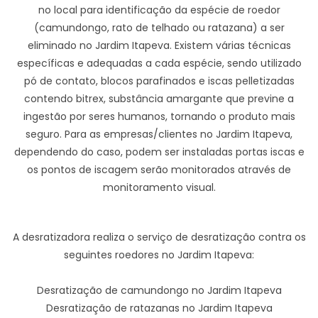
no local para identificação da espécie de roedor
(camundongo, rato de telhado ou ratazana) a ser
eliminado no Jardim Itapeva. Existem várias técnicas
específicas e adequadas a cada espécie, sendo utilizado
pó de contato, blocos parafinados e iscas pelletizadas
contendo bitrex, substância amargante que previne a
ingestão por seres humanos, tornando o produto mais
seguro. Para as empresas/clientes no Jardim Itapeva,
dependendo do caso, podem ser instaladas portas iscas e
os pontos de iscagem serão monitorados através de
monitoramento visual.
A desratizadora realiza o serviço de desratização contra os
seguintes roedores no Jardim Itapeva:
Desratização de camundongo no Jardim Itapeva
Desratização de ratazanas no Jardim Itapeva