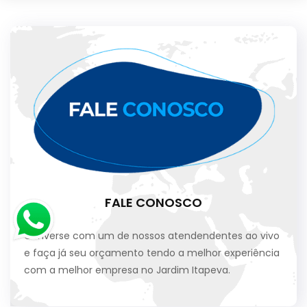
FALE CONOSCO
Converse com um de nossos atendendentes ao vivo
e faça já seu orçamento tendo a melhor experiência
com a melhor empresa no Jardim Itapeva.