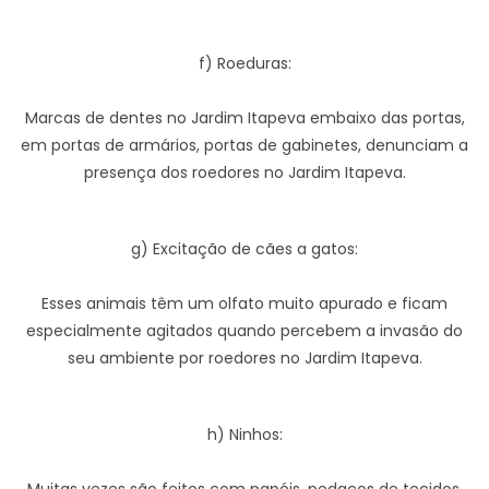
f) Roeduras:
Marcas de dentes no Jardim Itapeva embaixo das portas,
em portas de armários, portas de gabinetes, denunciam a
presença dos roedores no Jardim Itapeva.
g) Excitação de cães a gatos:
Esses animais têm um olfato muito apurado e ficam
especialmente agitados quando percebem a invasão do
seu ambiente por roedores no Jardim Itapeva.
h) Ninhos: