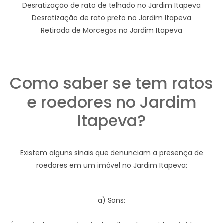
Desratização de rato de telhado no Jardim Itapeva
Desratização de rato preto no Jardim Itapeva
Retirada de Morcegos no Jardim Itapeva
Como saber se tem ratos
e roedores no Jardim
Itapeva?
Existem alguns sinais que denunciam a presença de
roedores em um imóvel no Jardim Itapeva:
a) Sons: