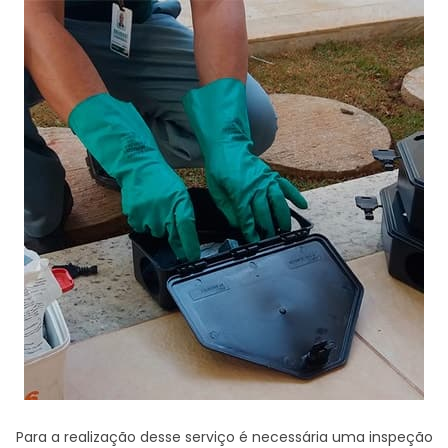
Para a realização desse serviço é necessária uma inspeção