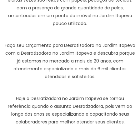
Muitas vezes são feitos com papéis, pedaços de tecidos,
com a presença de grande quantidade de pelos,
amontoados em um ponto do imóvel no Jardim Itapeva
pouco utilizado.
Faça seu Orçamento para Desratizadora no Jardim Itapeva
com a Desratizadora no Jardim Itapeva e descubra porque
já estamos no mercado a mais de 20 anos, com
atendimento especializado e mais de 6 mil clientes
atendidos e satisfeitos.
Hoje a Desratizadora no Jardim Itapeva se tornou
referência quando o assunto Desratizadora, pois vem ao
longo dos anos se especializando e capacitando seus
colaboradores para melhor atender seus clientes.