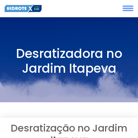
Desratizadora no
Jardim Itapeva
Desratização no Jardim