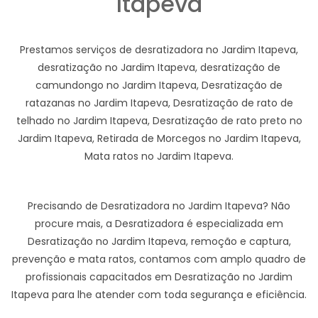
Itapeva
Prestamos serviços de desratizadora no Jardim Itapeva,
desratização no Jardim Itapeva, desratização de
camundongo no Jardim Itapeva, Desratização de
ratazanas no Jardim Itapeva, Desratização de rato de
telhado no Jardim Itapeva, Desratização de rato preto no
Jardim Itapeva, Retirada de Morcegos no Jardim Itapeva,
Mata ratos no Jardim Itapeva.
Precisando de Desratizadora no Jardim Itapeva? Não
procure mais, a Desratizadora é especializada em
Desratização no Jardim Itapeva, remoção e captura,
prevenção e mata ratos, contamos com amplo quadro de
profissionais capacitados em Desratização no Jardim
Itapeva para lhe atender com toda segurança e eficiência.