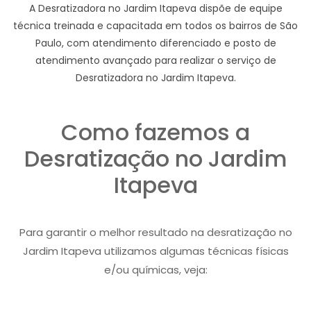
A Desratizadora no Jardim Itapeva dispõe de equipe
técnica treinada e capacitada em todos os bairros de São
Paulo, com atendimento diferenciado e posto de
atendimento avançado para realizar o serviço de
Desratizadora no Jardim Itapeva.
Como fazemos a
Desratização no Jardim
Itapeva
Para garantir o melhor resultado na desratização no
Jardim Itapeva utilizamos algumas técnicas físicas
e/ou químicas, veja: