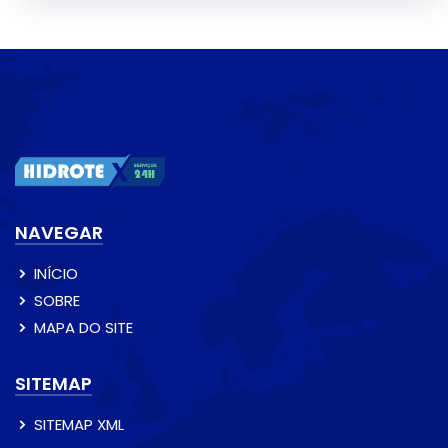
NAVEGAR
INÍCIO
SOBRE
MAPA DO SITE
SITEMAP
SITEMAP XML