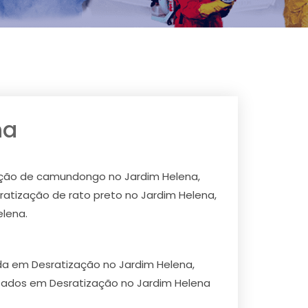
na
zação de camundongo no Jardim Helena,
ratização de rato preto no Jardim Helena,
elena.
ada em Desratização no Jardim Helena,
tados em Desratização no Jardim Helena