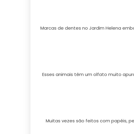
Marcas de dentes no Jardim Helena embai
Esses animais têm um olfato muito apu
Muitas vezes são feitos com papéis, 