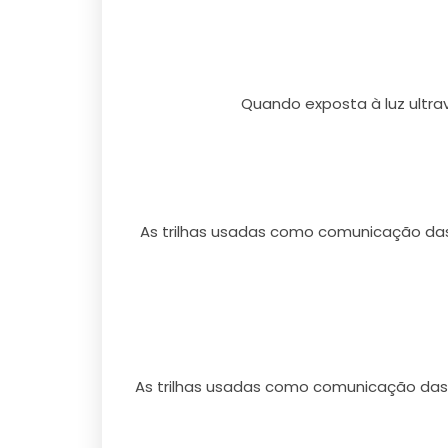
Quando exposta à luz ultra
As trilhas usadas como comunicação das
As trilhas usadas como comunicação das 