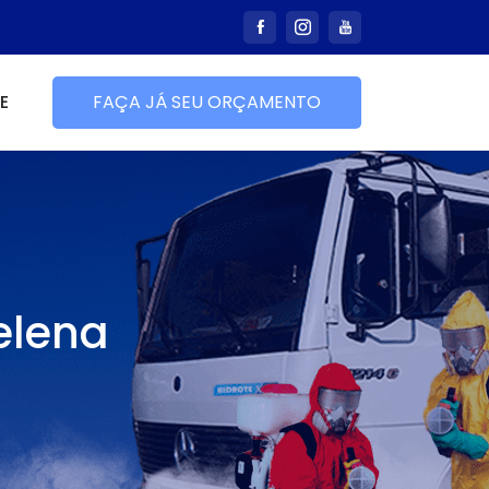
E
FAÇA JÁ SEU ORÇAMENTO
elena