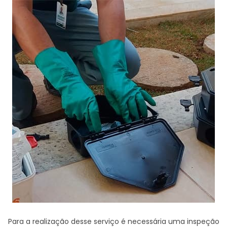
Para a realização desse serviço é necessária uma inspeção