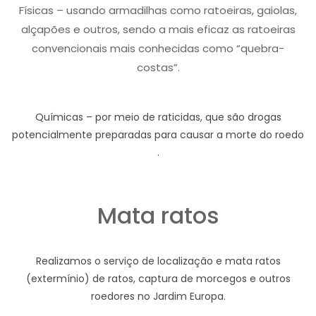
Físicas – usando armadilhas como ratoeiras, gaiolas,
alçapões e outros, sendo a mais eficaz as ratoeiras
convencionais mais conhecidas como “quebra-
costas”.
Químicas – por meio de raticidas, que são drogas
potencialmente preparadas para causar a morte do roedo
.
Mata ratos
Realizamos o serviço de localização e mata ratos
(extermínio) de ratos, captura de morcegos e outros
roedores no Jardim Europa.