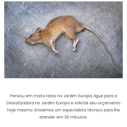
Pensou em mata ratos no Jardim Europa, ligue para a
Desratizadora no Jardim Europa e solicite seu orçamento
hoje mesmo. Enviamos um especialista técnico para lhe
atender em 30 minutos.