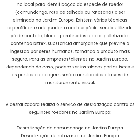
no local para identificação da espécie de roedor
(camundongo, rato de telhado ou ratazana) a ser
eliminado no Jardim Europa. Existem várias técnicas
específicas e adequadas a cada espécie, sendo utilizado
pó de contato, blocos parafinados e iscas pelletizadas
contendo bitrex, substância amargante que previne a
ingestão por seres humanos, tornando o produto mais
seguro. Para as empresas/clientes no Jardim Europa,
dependendo do caso, podem ser instaladas portas iscas e
os pontos de iscagem serão monitorados através de
monitoramento visual.
A desratizadora realiza o serviço de desratização contra os
seguintes roedores no Jardim Europa:
Desratização de camundongo no Jardim Europa
Desratização de ratazanas no Jardim Europa