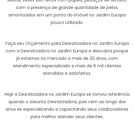
Muitas vezes são feitos com papéis, pedaços de tecidos,
com a presença de grande quantidade de pelos,
amontoados em um ponto do imóvel no Jardim Europa
pouco utilizado.
Faça seu Orçamento para Desratizadora no Jardim Europa
com a Desratizadora no Jardim Europa e descubra porque
já estamos no mercado a mais de 20 anos, com
atendimento especializado e mais de 6 mil clientes
atendidos e satisfeitos.
Hoje a Desratizadora no Jardim Europa se tornou referência
quando o assunto Desratizadora, pois vem ao longo dos
anos se especializando e capacitando seus colaboradores
para melhor atender seus clientes.