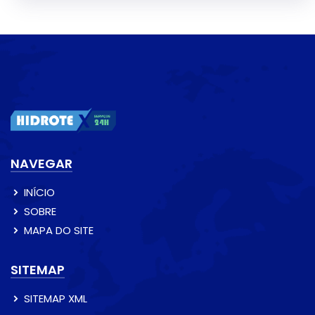
NAVEGAR
INÍCIO
SOBRE
MAPA DO SITE
SITEMAP
SITEMAP XML