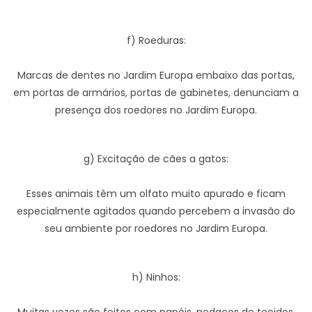
f) Roeduras:
Marcas de dentes no Jardim Europa embaixo das portas,
em portas de armários, portas de gabinetes, denunciam a
presença dos roedores no Jardim Europa.
g) Excitação de cães a gatos:
Esses animais têm um olfato muito apurado e ficam
especialmente agitados quando percebem a invasão do
seu ambiente por roedores no Jardim Europa.
h) Ninhos: