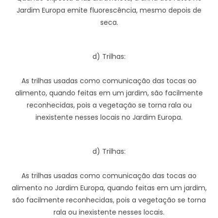
Jardim Europa emite fluorescência, mesmo depois de
seca.
d) Trilhas:
As trilhas usadas como comunicação das tocas ao
alimento, quando feitas em um jardim, são facilmente
reconhecidas, pois a vegetação se torna rala ou
inexistente nesses locais no Jardim Europa.
d) Trilhas:
As trilhas usadas como comunicação das tocas ao
alimento no Jardim Europa, quando feitas em um jardim,
são facilmente reconhecidas, pois a vegetação se torna
rala ou inexistente nesses locais.