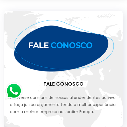
FALE CONOSCO
Converse com um de nossos atendendentes ao vivo
e faça já seu orçamento tendo a melhor experiência
com a melhor empresa no Jardim Europa.