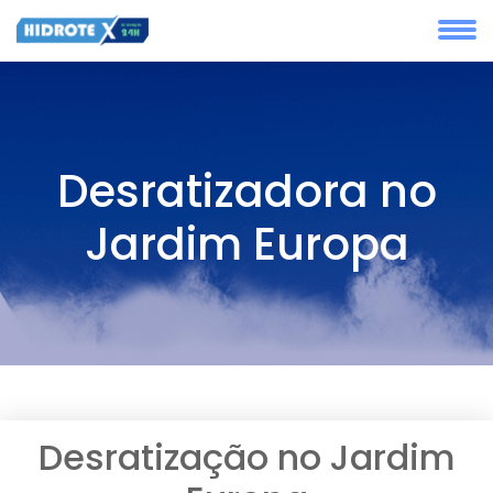
Desratizadora no
Jardim Europa
Desratização no Jardim