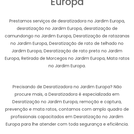
Europa
Prestamos serviços de desratizadora no Jardim Europa,
desratização no Jardim Europa, desratização de
camundongo no Jardim Europa, Desratização de ratazanas
no Jardim Europa, Desratização de rato de telhado no
Jardim Europa, Desratização de rato preto no Jardim
Europa, Retirada de Morcegos no Jardim Europa, Mata ratos
no Jardim Europa.
Precisando de Desratizadora no Jardim Europa? Não
procure mais, a Desratizadora é especializada em
Desratização no Jardim Europa, remoção e captura,
prevenção e mata ratos, contamos com amplo quadro de
profissionais capacitados em Desratização no Jardim
Europa para lhe atender com toda segurança e eficiência.