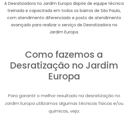
A Desratizadora no Jardim Europa dispõe de equipe técnica
treinada e capacitada em todos os bairros de São Paulo,
com atendimento diferenciado e posto de atendimento
avançado para realizar o serviço de Desratizadora no
Jardim Europa.
Como fazemos a
Desratização no Jardim
Europa
Para garantir o melhor resultado na desratização no
Jardim Europa utilizamos algumas técnicas físicas e/ou
químicas, veja: