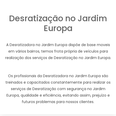
Desratização no Jardim
Europa
A Desratizadora no Jardim Europa dispõe de base moveis
em vários bairros, temos frota própria de veículos para
realização dos serviços de Desratização no Jardim Europa.
Os profissionais da Desratizadora no Jardim Europa são
treinados e capacitados constantemente para realizar os
serviços de Desratização com segurança no Jardim
Europa, qualidade e eficiência, evitando assim, prejuízo e
futuros problemas para nossos clientes.