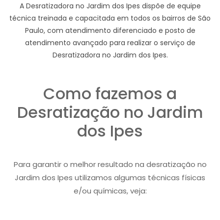
A Desratizadora no Jardim dos Ipes dispõe de equipe
técnica treinada e capacitada em todos os bairros de São
Paulo, com atendimento diferenciado e posto de
atendimento avançado para realizar o serviço de
Desratizadora no Jardim dos Ipes.
Como fazemos a
Desratização no Jardim
dos Ipes
Para garantir o melhor resultado na desratização no
Jardim dos Ipes utilizamos algumas técnicas físicas
e/ou químicas, veja: