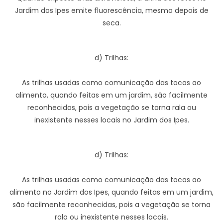
Jardim dos Ipes emite fluorescência, mesmo depois de
seca.
d) Trilhas:
As trilhas usadas como comunicação das tocas ao
alimento, quando feitas em um jardim, são facilmente
reconhecidas, pois a vegetação se torna rala ou
inexistente nesses locais no Jardim dos Ipes.
d) Trilhas:
As trilhas usadas como comunicação das tocas ao
alimento no Jardim dos Ipes, quando feitas em um jardim,
são facilmente reconhecidas, pois a vegetação se torna
rala ou inexistente nesses locais.