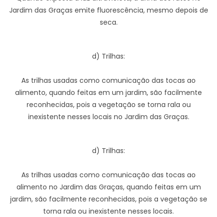
Jardim das Graças emite fluorescência, mesmo depois de
seca.
d) Trilhas:
As trilhas usadas como comunicação das tocas ao
alimento, quando feitas em um jardim, são facilmente
reconhecidas, pois a vegetação se torna rala ou
inexistente nesses locais no Jardim das Graças.
d) Trilhas:
As trilhas usadas como comunicação das tocas ao
alimento no Jardim das Graças, quando feitas em um
jardim, são facilmente reconhecidas, pois a vegetação se
torna rala ou inexistente nesses locais.