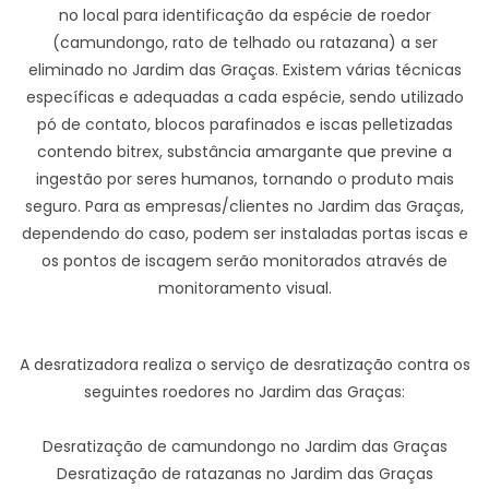
no local para identificação da espécie de roedor
(camundongo, rato de telhado ou ratazana) a ser
eliminado no Jardim das Graças. Existem várias técnicas
específicas e adequadas a cada espécie, sendo utilizado
pó de contato, blocos parafinados e iscas pelletizadas
contendo bitrex, substância amargante que previne a
ingestão por seres humanos, tornando o produto mais
seguro. Para as empresas/clientes no Jardim das Graças,
dependendo do caso, podem ser instaladas portas iscas e
os pontos de iscagem serão monitorados através de
monitoramento visual.
A desratizadora realiza o serviço de desratização contra os
seguintes roedores no Jardim das Graças:
Desratização de camundongo no Jardim das Graças
Desratização de ratazanas no Jardim das Graças