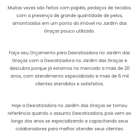
Muitas vezes são feitos com papéis, pedaços de tecidos,
com a presença de grande quantidade de pelos,
amontoados em um ponto do imóvel no Jardim das
Graças pouco utilizado.
Faça seu Orçamento para Desratizadora no Jardim das
Graças com a Desratizadora no Jardim das Graças e
descubra porque já estamos no mercado a mais de 20
anos, com atendimento especializado e mais de 6 mil
clientes atendidos e satisfeitos.
Hoje a Desratizadora no Jardim das Graças se tornou
referência quando o assunto Desratizadora, pois vem ao
longo dos anos se especializando e capacitando seus
colaboradores para melhor atender seus clientes.