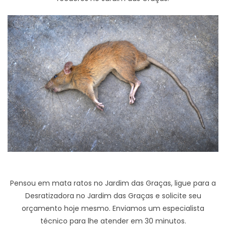
Pensou em mata ratos no Jardim das Graças, ligue para a
Desratizadora no Jardim das Graças e solicite seu
orçamento hoje mesmo. Enviamos um especialista
técnico para lhe atender em 30 minutos.