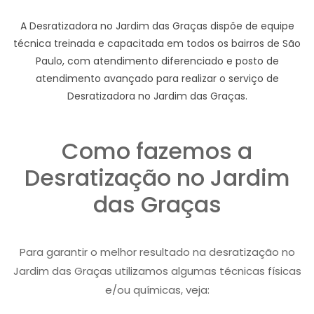
A Desratizadora no Jardim das Graças dispõe de equipe
técnica treinada e capacitada em todos os bairros de São
Paulo, com atendimento diferenciado e posto de
atendimento avançado para realizar o serviço de
Desratizadora no Jardim das Graças.
Como fazemos a
Desratização no Jardim
das Graças
Para garantir o melhor resultado na desratização no
Jardim das Graças utilizamos algumas técnicas físicas
e/ou químicas, veja: