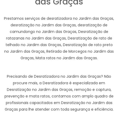
das Graças
Prestamos serviços de desratizadora no Jardim das Graças,
desratização no Jardim das Graças, desratização de
camundongo no Jardim das Graças, Desratização de
ratazanas no Jardim das Graças, Desratização de rato de
telhado no Jardim das Graças, Desratização de rato preto
no Jardim das Graças, Retirada de Morcegos no Jardim das
Graças, Mata ratos no Jardim das Graças.
Precisando de Desratizadora no Jardim das Graças? Não
procure mais, a Desratizadora é especializada em
Desratização no Jardim das Graças, remoção e captura,
prevenção e mata ratos, contamos com amplo quadro de
profissionais capacitados em Desratização no Jardim das
Graças para lhe atender com toda segurança e eficiência.