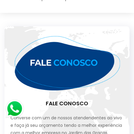
FALE CONOSCO
Converse com um de nossos atendendentes ao vivo
e faça já seu orçamento tendo a melhor experiência
com a melhor empresa no Jardim das Graças.