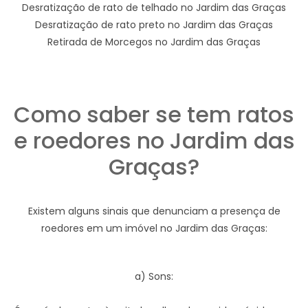
Desratização de rato de telhado no Jardim das Graças
Desratização de rato preto no Jardim das Graças
Retirada de Morcegos no Jardim das Graças
Como saber se tem ratos
e roedores no Jardim das
Graças?
Existem alguns sinais que denunciam a presença de
roedores em um imóvel no Jardim das Graças:
a) Sons: