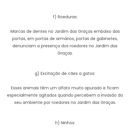
f) Roeduras:
Marcas de dentes no Jardim das Graças embaixo das
portas, em portas de armários, portas de gabinetes,
denunciam a presença dos roedores no Jardim das
Graças.
g) Excitação de cães a gatos:
Esses animais têm um olfato muito apurado e ficam
especialmente agitados quando percebem a invasão do
seu ambiente por roedores no Jardim das Graças.
h) Ninhos: