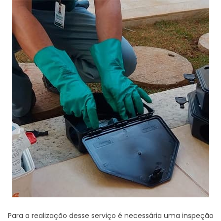
Para a realização desse serviço é necessária uma inspeção