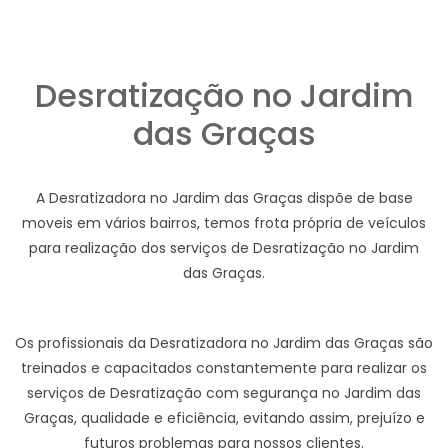
Desratização no Jardim
das Graças
A Desratizadora no Jardim das Graças dispõe de base
moveis em vários bairros, temos frota própria de veículos
para realização dos serviços de Desratização no Jardim
das Graças.
Os profissionais da Desratizadora no Jardim das Graças são
treinados e capacitados constantemente para realizar os
serviços de Desratização com segurança no Jardim das
Graças, qualidade e eficiência, evitando assim, prejuízo e
futuros problemas para nossos clientes.