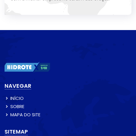
NAVEGAR
INÍCIO
SOBRE
MAPA DO SITE
SITEMAP