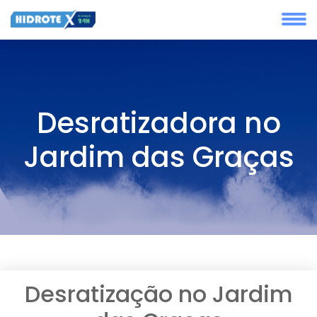
Desratizadora no
Jardim das Graças
Desratização no Jardim