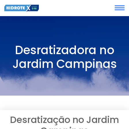
Desratizadora no
Jardim Campinas
Desratização no Jardim