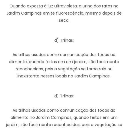
Quando exposta à luz ultravioleta, a urina dos ratos no
Jardim Campinas emite fluorescência, mesmo depois de
seca.
d) Trilhas:
As trilhas usadas como comunicação das tocas ao
alimento, quando feitas em um jardim, são facilmente
reconhecidas, pois a vegetação se torna rala ou
inexistente nesses locais no Jardim Campinas.
d) Trilhas:
As trilhas usadas como comunicação das tocas ao
alimento no Jardim Campinas, quando feitas em um
jardim, são facilmente reconhecidas, pois a vegetação se