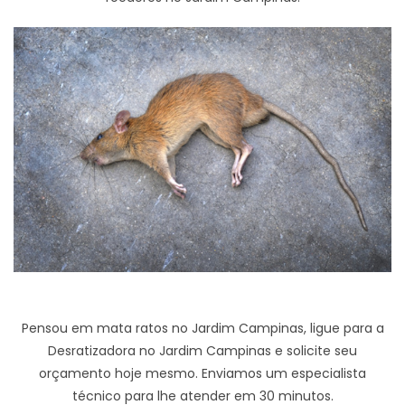
Pensou em mata ratos no Jardim Campinas, ligue para a
Desratizadora no Jardim Campinas e solicite seu
orçamento hoje mesmo. Enviamos um especialista
técnico para lhe atender em 30 minutos.