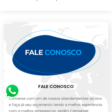
FALE CONOSCO
Converse com um de nossos atendendentes ao vivo
e faça já seu orçamento tendo a melhor experiência
com a melhor empresa no Jardim Campinas.