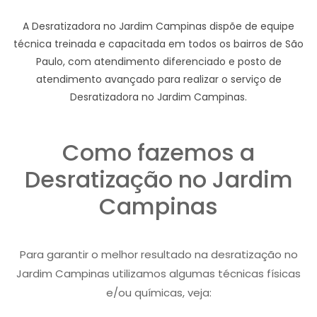
A Desratizadora no Jardim Campinas dispõe de equipe
técnica treinada e capacitada em todos os bairros de São
Paulo, com atendimento diferenciado e posto de
atendimento avançado para realizar o serviço de
Desratizadora no Jardim Campinas.
Como fazemos a
Desratização no Jardim
Campinas
Para garantir o melhor resultado na desratização no
Jardim Campinas utilizamos algumas técnicas físicas
e/ou químicas, veja: