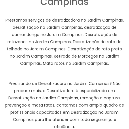
Campinas
Prestamos serviços de desratizadora no Jardim Campinas,
desratização no Jardim Campinas, desratização de
camundongo no Jardim Campinas, Desratização de
ratazanas no Jardim Campinas, Desratização de rato de
telhado no Jardim Campinas, Desratização de rato preto
no Jardim Campinas, Retirada de Morcegos no Jardim
Campinas, Mata ratos no Jardim Campinas.
Precisando de Desratizadora no Jardim Campinas? Não
procure mais, a Desratizadora é especializada em
Desratização no Jardim Campinas, remoção e captura,
prevenção e mata ratos, contamos com amplo quadro de
profissionais capacitados em Desratização no Jardim
Campinas para lhe atender com toda segurança e
eficiência.