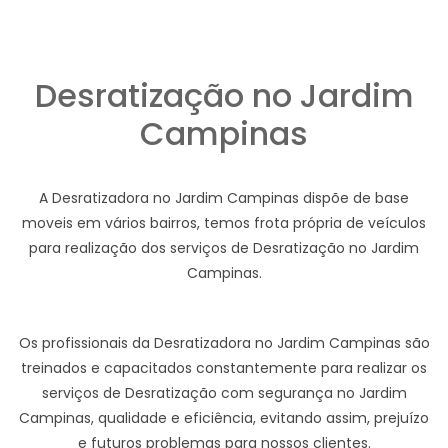
Desratização no Jardim
Campinas
A Desratizadora no Jardim Campinas dispõe de base
moveis em vários bairros, temos frota própria de veículos
para realização dos serviços de Desratização no Jardim
Campinas.
Os profissionais da Desratizadora no Jardim Campinas são
treinados e capacitados constantemente para realizar os
serviços de Desratização com segurança no Jardim
Campinas, qualidade e eficiência, evitando assim, prejuízo
e futuros problemas para nossos clientes.