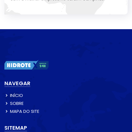
NAVEGAR
INÍCIO
SOBRE
MAPA DO SITE
SITEMAP