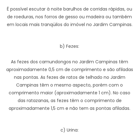
É possível escutar à noite barulhos de corridas rápidas, ou
de roeduras, nos forros de gesso ou madeira ou também
em locais mais tranqüilos do imóvel no Jardim Campinas.
b) Fezes:
As fezes dos camundongos no Jardim Campinas têm
aproximadamente 0,5 cm de comprimento e são afiladas
nas pontas. As fezes de ratos de telhado no Jardim
Campinas têm o mesmo aspecto, porém com o
comprimento maior (aproximadamente 1 cm). No caso
das ratazanas, as fezes têm o comprimento de
aproximadamente 1,5 cm e não tem as pontas afiladas.
c) Urina: