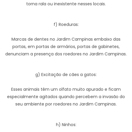
torna rala ou inexistente nesses locais.
f) Roeduras:
Marcas de dentes no Jardim Campinas embaixo das
portas, em portas de armários, portas de gabinetes,
denunciam a presença dos roedores no Jardim Campinas.
g) Excitação de cães a gatos:
Esses animais têm um olfato muito apurado e ficam
especialmente agitados quando percebem a invasão do
seu ambiente por roedores no Jardim Campinas.
h) Ninhos: