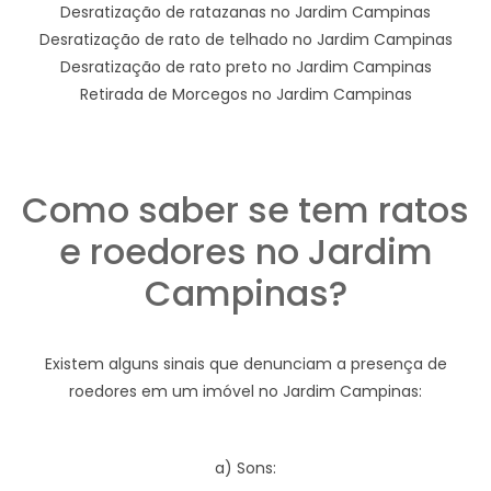
Desratização de ratazanas no Jardim Campinas
Desratização de rato de telhado no Jardim Campinas
Desratização de rato preto no Jardim Campinas
Retirada de Morcegos no Jardim Campinas
Como saber se tem ratos
e roedores no Jardim
Campinas?
Existem alguns sinais que denunciam a presença de
roedores em um imóvel no Jardim Campinas:
a) Sons: