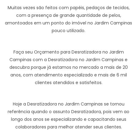
Muitas vezes são feitos com papéis, pedaços de tecidos,
com a presença de grande quantidade de pelos,
amontoados em um ponto do imóvel no Jardim Campinas
pouco utilizado.
Faça seu Orçamento para Desratizadora no Jardim
Campinas com a Desratizadora no Jardim Campinas e
descubra porque já estamos no mercado a mais de 20
anos, com atendimento especializado e mais de 6 mil
clientes atendidos e satisfeitos.
Hoje a Desratizadora no Jardim Campinas se tornou
referência quando o assunto Desratizadora, pois vem ao
longo dos anos se especializando e capacitando seus
colaboradores para melhor atender seus clientes.