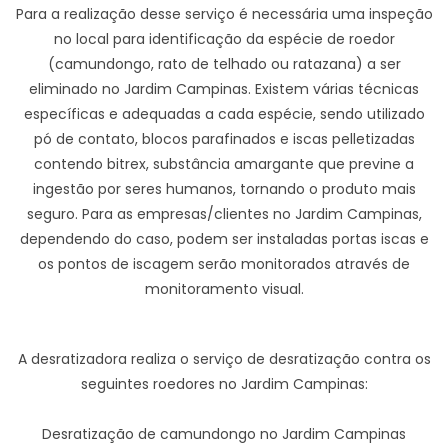
Para a realização desse serviço é necessária uma inspeção
no local para identificação da espécie de roedor
(camundongo, rato de telhado ou ratazana) a ser
eliminado no Jardim Campinas. Existem várias técnicas
específicas e adequadas a cada espécie, sendo utilizado
pó de contato, blocos parafinados e iscas pelletizadas
contendo bitrex, substância amargante que previne a
ingestão por seres humanos, tornando o produto mais
seguro. Para as empresas/clientes no Jardim Campinas,
dependendo do caso, podem ser instaladas portas iscas e
os pontos de iscagem serão monitorados através de
monitoramento visual.
A desratizadora realiza o serviço de desratização contra os
seguintes roedores no Jardim Campinas:
Desratização de camundongo no Jardim Campinas