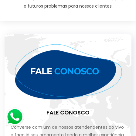
e futuros problemas para nossos clientes.
FALE CONOSCO
Converse com um de nossos atendendentes ao vivo
e faça já seu orçamento tendo a melhor experiência