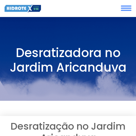
Desratizadora no
Jardim Aricanduva
Desratização no Jardim