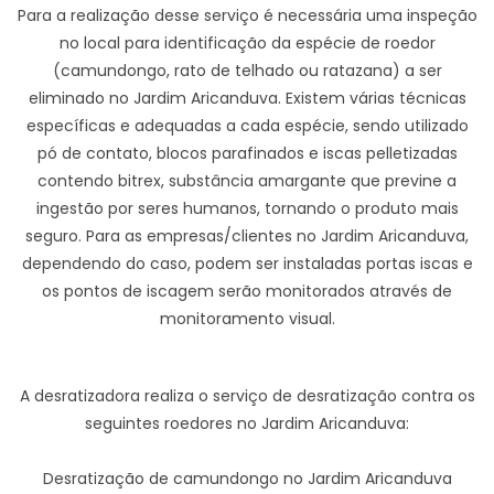
Para a realização desse serviço é necessária uma inspeção
no local para identificação da espécie de roedor
(camundongo, rato de telhado ou ratazana) a ser
eliminado no Jardim Aricanduva. Existem várias técnicas
específicas e adequadas a cada espécie, sendo utilizado
pó de contato, blocos parafinados e iscas pelletizadas
contendo bitrex, substância amargante que previne a
ingestão por seres humanos, tornando o produto mais
seguro. Para as empresas/clientes no Jardim Aricanduva,
dependendo do caso, podem ser instaladas portas iscas e
os pontos de iscagem serão monitorados através de
monitoramento visual.
A desratizadora realiza o serviço de desratização contra os
seguintes roedores no Jardim Aricanduva:
Desratização de camundongo no Jardim Aricanduva