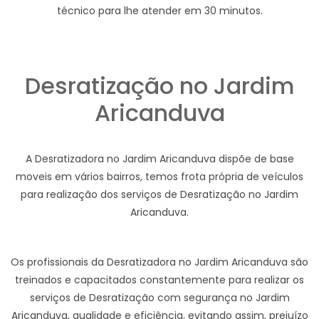
técnico para lhe atender em 30 minutos.
Desratização no Jardim
Aricanduva
A Desratizadora no Jardim Aricanduva dispõe de base
moveis em vários bairros, temos frota própria de veículos
para realização dos serviços de Desratização no Jardim
Aricanduva.
Os profissionais da Desratizadora no Jardim Aricanduva são
treinados e capacitados constantemente para realizar os
serviços de Desratização com segurança no Jardim
Aricanduva, qualidade e eficiência, evitando assim, prejuízo