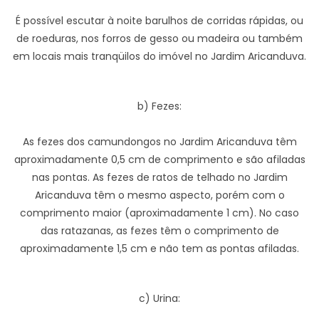
É possível escutar à noite barulhos de corridas rápidas, ou
de roeduras, nos forros de gesso ou madeira ou também
em locais mais tranqüilos do imóvel no Jardim Aricanduva.
b) Fezes:
As fezes dos camundongos no Jardim Aricanduva têm
aproximadamente 0,5 cm de comprimento e são afiladas
nas pontas. As fezes de ratos de telhado no Jardim
Aricanduva têm o mesmo aspecto, porém com o
comprimento maior (aproximadamente 1 cm). No caso
das ratazanas, as fezes têm o comprimento de
aproximadamente 1,5 cm e não tem as pontas afiladas.
c) Urina: