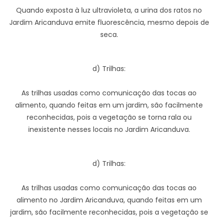
Quando exposta à luz ultravioleta, a urina dos ratos no
Jardim Aricanduva emite fluorescência, mesmo depois de
seca.
d) Trilhas:
As trilhas usadas como comunicação das tocas ao
alimento, quando feitas em um jardim, são facilmente
reconhecidas, pois a vegetação se torna rala ou
inexistente nesses locais no Jardim Aricanduva.
d) Trilhas:
As trilhas usadas como comunicação das tocas ao
alimento no Jardim Aricanduva, quando feitas em um
jardim, são facilmente reconhecidas, pois a vegetação se