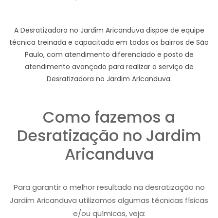
A Desratizadora no Jardim Aricanduva dispõe de equipe
técnica treinada e capacitada em todos os bairros de São
Paulo, com atendimento diferenciado e posto de
atendimento avançado para realizar o serviço de
Desratizadora no Jardim Aricanduva.
Como fazemos a
Desratização no Jardim
Aricanduva
Para garantir o melhor resultado na desratização no
Jardim Aricanduva utilizamos algumas técnicas físicas
e/ou químicas, veja: