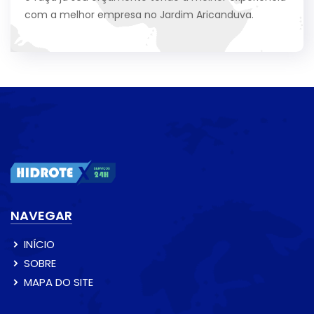
com a melhor empresa no Jardim Aricanduva.
NAVEGAR
INÍCIO
SOBRE
MAPA DO SITE