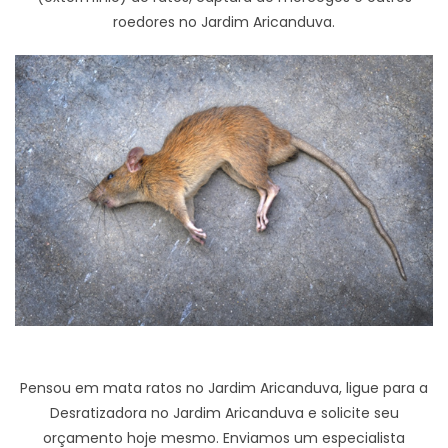
roedores no Jardim Aricanduva.
Pensou em mata ratos no Jardim Aricanduva, ligue para a
Desratizadora no Jardim Aricanduva e solicite seu
orçamento hoje mesmo. Enviamos um especialista