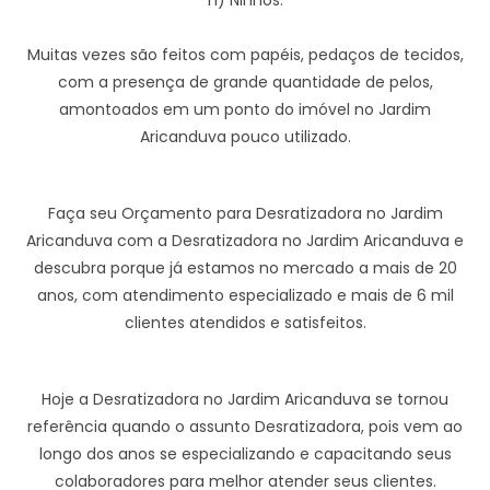
h) Ninhos:
Muitas vezes são feitos com papéis, pedaços de tecidos,
com a presença de grande quantidade de pelos,
amontoados em um ponto do imóvel no Jardim
Aricanduva pouco utilizado.
Faça seu Orçamento para Desratizadora no Jardim
Aricanduva com a Desratizadora no Jardim Aricanduva e
descubra porque já estamos no mercado a mais de 20
anos, com atendimento especializado e mais de 6 mil
clientes atendidos e satisfeitos.
Hoje a Desratizadora no Jardim Aricanduva se tornou
referência quando o assunto Desratizadora, pois vem ao
longo dos anos se especializando e capacitando seus
colaboradores para melhor atender seus clientes.