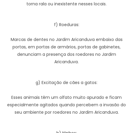
torna rala ou inexistente nesses locais.
f) Roeduras:
Marcas de dentes no Jardim Aricanduva embaixo das
portas, em portas de armários, portas de gabinetes,
denunciam a presença dos roedores no Jardim
Aricanduva.
g) Excitação de cães a gatos:
Esses animais têm um olfato muito apurado e ficam
especialmente agitados quando percebem a invasão do
seu ambiente por roedores no Jardim Aricanduva.