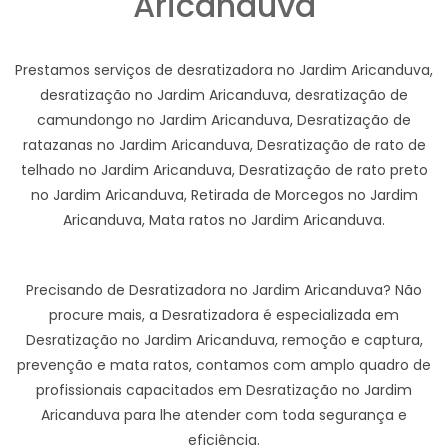
Aricanduva
Prestamos serviços de desratizadora no Jardim Aricanduva,
desratização no Jardim Aricanduva, desratização de
camundongo no Jardim Aricanduva, Desratização de
ratazanas no Jardim Aricanduva, Desratização de rato de
telhado no Jardim Aricanduva, Desratização de rato preto
no Jardim Aricanduva, Retirada de Morcegos no Jardim
Aricanduva, Mata ratos no Jardim Aricanduva.
Precisando de Desratizadora no Jardim Aricanduva? Não
procure mais, a Desratizadora é especializada em
Desratização no Jardim Aricanduva, remoção e captura,
prevenção e mata ratos, contamos com amplo quadro de
profissionais capacitados em Desratização no Jardim
Aricanduva para lhe atender com toda segurança e
eficiência.