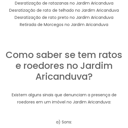
Desratização de ratazanas no Jardim Aricanduva
Desratização de rato de telhado no Jardim Aricanduva
Desratização de rato preto no Jardim Aricanduva
Retirada de Morcegos no Jardim Aricanduva
Como saber se tem ratos
e roedores no Jardim
Aricanduva?
Existem alguns sinais que denunciam a presença de
roedores em um imóvel no Jardim Aricanduva:
a) Sons: