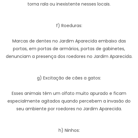
torna rala ou inexistente nesses locais.
f) Roeduras:
Marcas de dentes no Jardim Aparecida embaixo das
portas, em portas de armários, portas de gabinetes,
denunciam a presença dos roedores no Jardim Aparecida.
g) Excitação de cães a gatos:
Esses animais têm um olfato muito apurado e ficam
especialmente agitados quando percebem a invasão do
seu ambiente por roedores no Jardim Aparecida.
h) Ninhos: