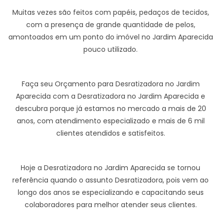
Muitas vezes são feitos com papéis, pedaços de tecidos,
com a presença de grande quantidade de pelos,
amontoados em um ponto do imóvel no Jardim Aparecida
pouco utilizado.
Faça seu Orçamento para Desratizadora no Jardim
Aparecida com a Desratizadora no Jardim Aparecida e
descubra porque já estamos no mercado a mais de 20
anos, com atendimento especializado e mais de 6 mil
clientes atendidos e satisfeitos.
Hoje a Desratizadora no Jardim Aparecida se tornou
referência quando o assunto Desratizadora, pois vem ao
longo dos anos se especializando e capacitando seus
colaboradores para melhor atender seus clientes.