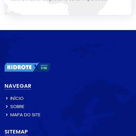
NAVEGAR
INÍCIO
SOBRE
MAPA DO SITE
SITEMAP