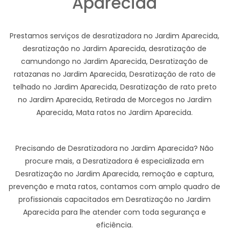
Aparecida
Prestamos serviços de desratizadora no Jardim Aparecida,
desratização no Jardim Aparecida, desratização de
camundongo no Jardim Aparecida, Desratização de
ratazanas no Jardim Aparecida, Desratização de rato de
telhado no Jardim Aparecida, Desratização de rato preto
no Jardim Aparecida, Retirada de Morcegos no Jardim
Aparecida, Mata ratos no Jardim Aparecida.
Precisando de Desratizadora no Jardim Aparecida? Não
procure mais, a Desratizadora é especializada em
Desratização no Jardim Aparecida, remoção e captura,
prevenção e mata ratos, contamos com amplo quadro de
profissionais capacitados em Desratização no Jardim
Aparecida para lhe atender com toda segurança e
eficiência.