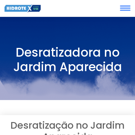
Desratizadora no
Jardim Aparecida
Desratização no Jardim