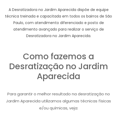
A Desratizadora no Jardim Aparecida dispõe de equipe
técnica treinada e capacitada em todos os bairros de São
Paulo, com atendimento diferenciado e posto de
atendimento avançado para realizar o serviço de
Desratizadora no Jardim Aparecida.
Como fazemos a
Desratização no Jardim
Aparecida
Para garantir o melhor resultado na desratização no
Jardim Aparecida utilizamos algumas técnicas físicas
e/ou químicas, veja: