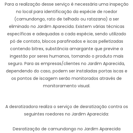
Para a realização desse serviço é necessária uma inspeção
no local para identificação da espécie de roedor
(camundongo, rato de telhado ou ratazana) a ser
eliminado no Jardim Aparecida. Existem várias técnicas
específicas e adequadas a cada espécie, sendo utilizado
pó de contato, blocos parafinados e iscas pelletizadas
contendo bitrex, substância amargante que previne a
ingestão por seres humanos, tornando o produto mais
seguro. Para as empresas/clientes no Jardim Aparecida,
dependendo do caso, podem ser instaladas portas iscas e
os pontos de iscagem serão monitorados através de
monitoramento visual.
A desratizadora realiza o serviço de desratização contra os
seguintes roedores no Jardim Aparecida:
Desratização de camundongo no Jardim Aparecida