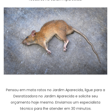
Pensou em mata ratos no Jardim Aparecida, ligue para a
Desratizadora no Jardim Aparecida e solicite seu
orçamento hoje mesmo. Enviamos um especialista
técnico para lhe atender em 30 minutos.