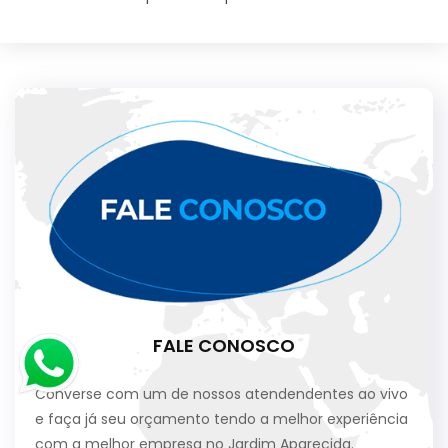
FALE CONOSCO
Converse com um de nossos atendendentes ao vivo
e faça já seu orçamento tendo a melhor experiência
com a melhor empresa no Jardim Aparecida.