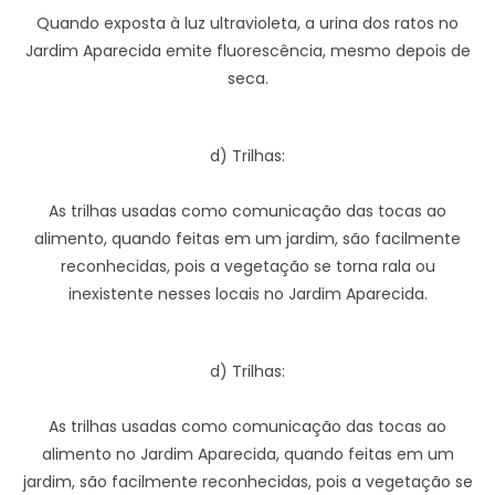
Quando exposta à luz ultravioleta, a urina dos ratos no
Jardim Aparecida emite fluorescência, mesmo depois de
seca.
d) Trilhas:
As trilhas usadas como comunicação das tocas ao
alimento, quando feitas em um jardim, são facilmente
reconhecidas, pois a vegetação se torna rala ou
inexistente nesses locais no Jardim Aparecida.
d) Trilhas:
As trilhas usadas como comunicação das tocas ao
alimento no Jardim Aparecida, quando feitas em um
jardim, são facilmente reconhecidas, pois a vegetação se