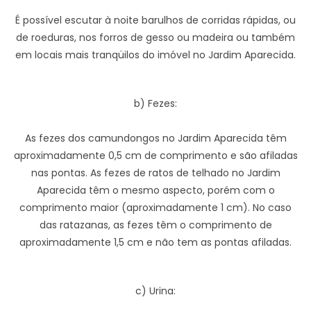
É possível escutar à noite barulhos de corridas rápidas, ou
de roeduras, nos forros de gesso ou madeira ou também
em locais mais tranqüilos do imóvel no Jardim Aparecida.
b) Fezes:
As fezes dos camundongos no Jardim Aparecida têm
aproximadamente 0,5 cm de comprimento e são afiladas
nas pontas. As fezes de ratos de telhado no Jardim
Aparecida têm o mesmo aspecto, porém com o
comprimento maior (aproximadamente 1 cm). No caso
das ratazanas, as fezes têm o comprimento de
aproximadamente 1,5 cm e não tem as pontas afiladas.
c) Urina: