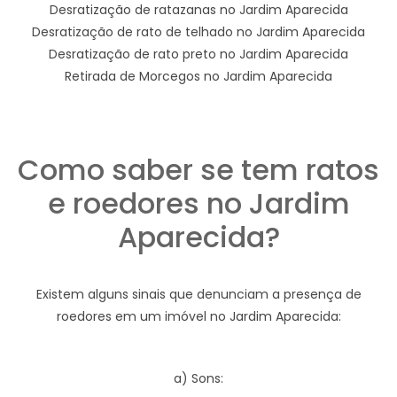
Desratização de ratazanas no Jardim Aparecida
Desratização de rato de telhado no Jardim Aparecida
Desratização de rato preto no Jardim Aparecida
Retirada de Morcegos no Jardim Aparecida
Como saber se tem ratos
e roedores no Jardim
Aparecida?
Existem alguns sinais que denunciam a presença de
roedores em um imóvel no Jardim Aparecida:
a) Sons: