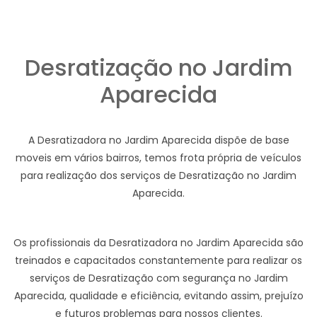
Desratização no Jardim
Aparecida
A Desratizadora no Jardim Aparecida dispõe de base
moveis em vários bairros, temos frota própria de veículos
para realização dos serviços de Desratização no Jardim
Aparecida.
Os profissionais da Desratizadora no Jardim Aparecida são
treinados e capacitados constantemente para realizar os
serviços de Desratização com segurança no Jardim
Aparecida, qualidade e eficiência, evitando assim, prejuízo
e futuros problemas para nossos clientes.