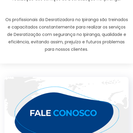
Os profissionais da Desratizadora no Ipiranga são treinados
e capacitados constantemente para realizar os serviços
de Desratização com segurança no Ipiranga, qualidade e
eficiência, evitando assim, prejuízo e futuros problemas
para nossos clientes.