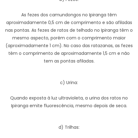
As fezes dos camundongos no Ipiranga têm
aproximadamente 0,5 cm de comprimento e são afiladas
nas pontas. As fezes de ratos de telhado no Ipiranga têm o
mesmo aspecto, porém com o comprimento maior
(aproximadamente 1 cm). No caso das ratazanas, as fezes
têm o comprimento de aproximadamente 1,5 cm e não
tem as pontas afiladas.
c) Urina:
Quando exposta à luz ultravioleta, a urina dos ratos no
Ipiranga emite fluorescência, mesmo depois de seca.
d) Trilhas: