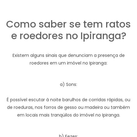
Como saber se tem ratos
e roedores no Ipiranga?
Existem alguns sinais que denunciam a presença de
roedores em um imóvel no Ipiranga:
a) Sons:
É possível escutar à noite barulhos de corridas rápidas, ou
de roeduras, nos forros de gesso ou madeira ou também
em locais mais tranqüilos do imóvel no Ipiranga.
b) Fezes: