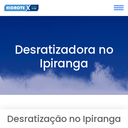
Desratizadora no
Ipiranga
Desratização no Ipiranga