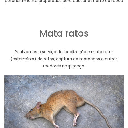
potencialmente preparadas para causar a morte do roedo
.
Mata ratos
Realizamos o serviço de localização e mata ratos
(extermínio) de ratos, captura de morcegos e outros
roedores no Ipiranga.