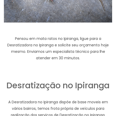
Pensou em mata ratos no Ipiranga, ligue para a
Desratizadora no Ipiranga e solicite seu orçamento hoje
mesmo. Enviamos um especialista técnico para lhe
atender em 30 minutos.
Desratização no Ipiranga
A Desratizadora no Ipiranga dispõe de base moveis em
vários bairros, temos frota própria de veículos para
realização dos serviços de Desratização no Ipiranga.