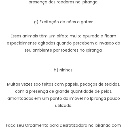
presença dos roedores no Ipiranga.
g) Excitação de cães a gatos:
Esses animais têm um olfato muito apurado e ficam
especialmente agitados quando percebem a invasão do
seu ambiente por roedores no Ipiranga.
h) Ninhos:
Muitas vezes são feitos com papéis, pedaços de tecidos,
com a presença de grande quantidade de pelos,
amontoados em um ponto do imóvel no Ipiranga pouco
utilizado.
Faça seu Orçamento para Desratizadora no Ipiranga com