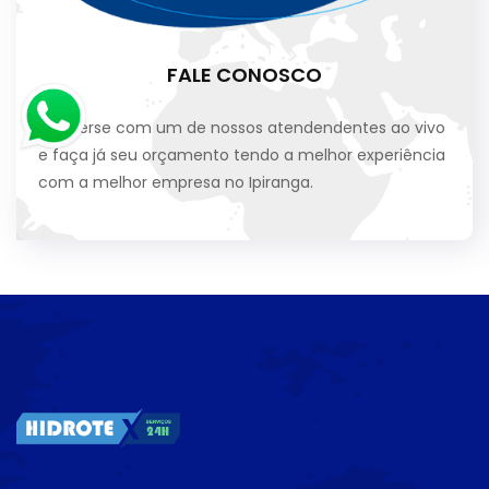
FALE CONOSCO
Converse com um de nossos atendendentes ao vivo
e faça já seu orçamento tendo a melhor experiência
com a melhor empresa no Ipiranga.