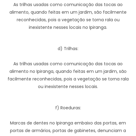
As trilhas usadas como comunicação das tocas ao
alimento, quando feitas em um jardim, são facilmente
reconhecidas, pois a vegetação se torna rala ou
inexistente nesses locais no Ipiranga.
d) Trilhas:
As trilhas usadas como comunicação das tocas ao
alimento no Ipiranga, quando feitas em um jardim, são
facilmente reconhecidas, pois a vegetação se torna rala
ou inexistente nesses locais.
f) Roeduras:
Marcas de dentes no Ipiranga embaixo das portas, em
portas de armários, portas de gabinetes, denunciam a