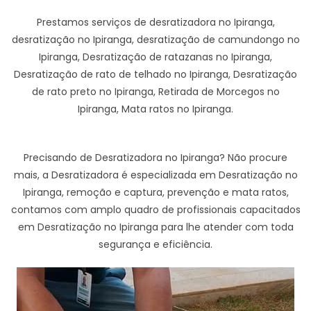
Prestamos serviços de desratizadora no Ipiranga,
desratização no Ipiranga, desratização de camundongo no
Ipiranga, Desratização de ratazanas no Ipiranga,
Desratização de rato de telhado no Ipiranga, Desratização
de rato preto no Ipiranga, Retirada de Morcegos no
Ipiranga, Mata ratos no Ipiranga.
Precisando de Desratizadora no Ipiranga? Não procure
mais, a Desratizadora é especializada em Desratização no
Ipiranga, remoção e captura, prevenção e mata ratos,
contamos com amplo quadro de profissionais capacitados
em Desratização no Ipiranga para lhe atender com toda
segurança e eficiência.