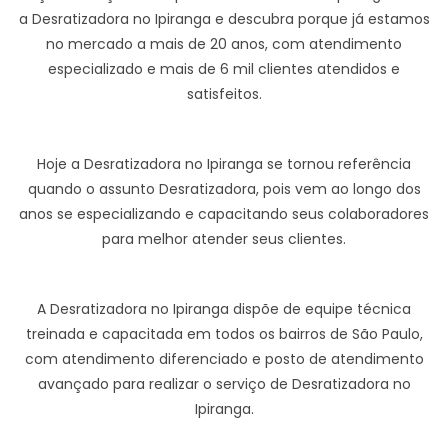
a Desratizadora no Ipiranga e descubra porque já estamos
no mercado a mais de 20 anos, com atendimento
especializado e mais de 6 mil clientes atendidos e
satisfeitos.
Hoje a Desratizadora no Ipiranga se tornou referência
quando o assunto Desratizadora, pois vem ao longo dos
anos se especializando e capacitando seus colaboradores
para melhor atender seus clientes.
A Desratizadora no Ipiranga dispõe de equipe técnica
treinada e capacitada em todos os bairros de São Paulo,
com atendimento diferenciado e posto de atendimento
avançado para realizar o serviço de Desratizadora no
Ipiranga.