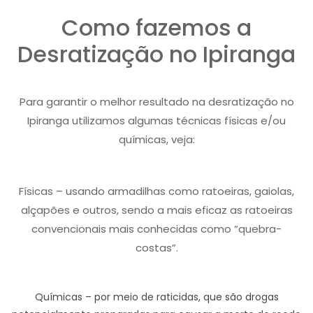
Como fazemos a
Desratização no Ipiranga
Para garantir o melhor resultado na desratização no
Ipiranga utilizamos algumas técnicas físicas e/ou
químicas, veja:
Físicas – usando armadilhas como ratoeiras, gaiolas,
alçapões e outros, sendo a mais eficaz as ratoeiras
convencionais mais conhecidas como “quebra-
costas”.
Químicas – por meio de raticidas, que são drogas