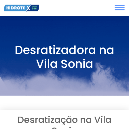
Desratizadora na
Vila Sonia
Desratização na Vila