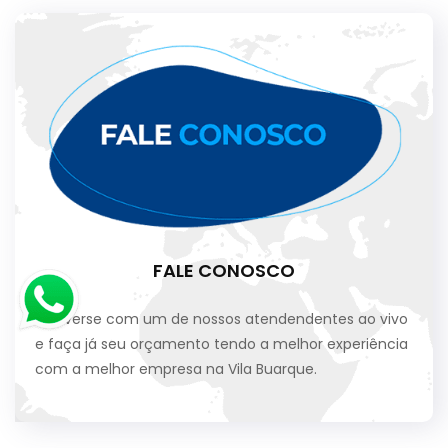
FALE CONOSCO
Converse com um de nossos atendendentes ao vivo
e faça já seu orçamento tendo a melhor experiência
com a melhor empresa na Vila Buarque.