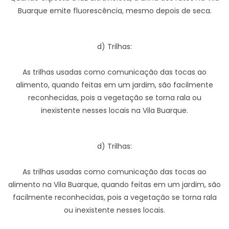
Buarque emite fluorescência, mesmo depois de seca.
d) Trilhas:
As trilhas usadas como comunicação das tocas ao
alimento, quando feitas em um jardim, são facilmente
reconhecidas, pois a vegetação se torna rala ou
inexistente nesses locais na Vila Buarque.
d) Trilhas:
As trilhas usadas como comunicação das tocas ao
alimento na Vila Buarque, quando feitas em um jardim, são
facilmente reconhecidas, pois a vegetação se torna rala
ou inexistente nesses locais.