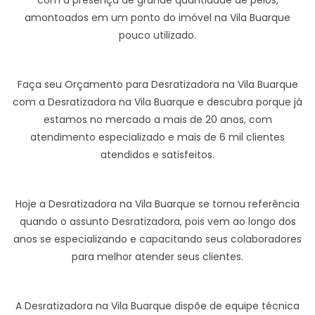
com a presença de grande quantidade de pelos,
amontoados em um ponto do imóvel na Vila Buarque
pouco utilizado.
Faça seu Orçamento para Desratizadora na Vila Buarque
com a Desratizadora na Vila Buarque e descubra porque já
estamos no mercado a mais de 20 anos, com
atendimento especializado e mais de 6 mil clientes
atendidos e satisfeitos.
Hoje a Desratizadora na Vila Buarque se tornou referência
quando o assunto Desratizadora, pois vem ao longo dos
anos se especializando e capacitando seus colaboradores
para melhor atender seus clientes.
A Desratizadora na Vila Buarque dispõe de equipe técnica