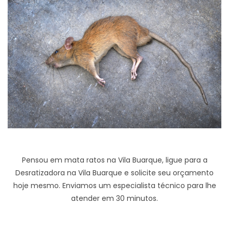
Pensou em mata ratos na Vila Buarque, ligue para a
Desratizadora na Vila Buarque e solicite seu orçamento
hoje mesmo. Enviamos um especialista técnico para lhe
atender em 30 minutos.