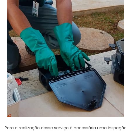
Para a realização desse serviço é necessária uma inspeção