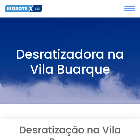
Desratizadora na
Vila Buarque
Desratização na Vila