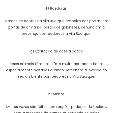
f) Roeduras:
Marcas de dentes na Vila Buarque embaixo das portas, em
portas de armários, portas de gabinetes, denunciam a
presença dos roedores na Vila Buarque.
g) Excitação de cães a gatos:
Esses animais têm um olfato muito apurado e ficam
especialmente agitados quando percebem a invasão do
seu ambiente por roedores na Vila Buarque.
h) Ninhos:
Muitas vezes são feitos com papéis, pedaços de tecidos,