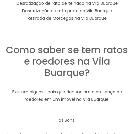
Desratização de rato de telhado na Vila Buarque
Desratização de rato preto na Vila Buarque
Retirada de Morcegos na Vila Buarque
Como saber se tem ratos
e roedores na Vila
Buarque?
Existem alguns sinais que denunciam a presença de
roedores em um imóvel na Vila Buarque:
a) Sons: