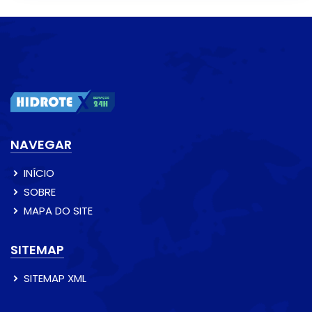
NAVEGAR
INÍCIO
SOBRE
MAPA DO SITE
SITEMAP
SITEMAP XML