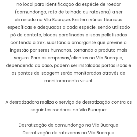
no local para identificação da espécie de roedor
(camundongo, rato de telhado ou ratazana) a ser
eliminado na Vila Buarque. Existem várias técnicas
específicas e adequadas a cada espécie, sendo utilizado
pó de contato, blocos parafinados e iscas pelletizadas
contendo bitrex, substância amargante que previne a
ingestão por seres humanos, tornando o produto mais
seguro. Para as empresas/clientes na Vila Buarque,
dependendo do caso, podem ser instaladas portas iscas e
os pontos de iscagem serão monitorados através de
monitoramento visual.
A desratizadora realiza o serviço de desratização contra os
seguintes roedores na Vila Buarque:
Desratização de camundongo na Vila Buarque
Desratização de ratazanas na Vila Buarque