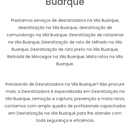
Buarque
Prestamos serviços de desratizadora na Vila Buarque,
desratização na Vila Buarque, desratização de
camundongo na Vila Buarque, Desratização de ratazanas
na Vila Buarque, Desratização de rato de telhado na Vila
Buarque, Desratização de rato preto na Vila Buarque,
Retirada de Morcegos na Vila Buarque, Mata ratos na Vila
Buarque.
Precisando de Desratizadora na Vila Buarque? Não procure
mais, a Desratizadora é especializada em Desratização na
Vila Buarque, remoção e captura, prevenção e mata ratos,
contamos com amplo quadro de profissionais capacitados
em Desratização na Vila Buarque para lhe atender com
toda segurança e eficiência.