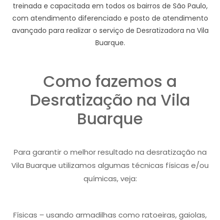
treinada e capacitada em todos os bairros de São Paulo,
com atendimento diferenciado e posto de atendimento
avançado para realizar o serviço de Desratizadora na Vila
Buarque.
Como fazemos a
Desratização na Vila
Buarque
Para garantir o melhor resultado na desratização na
Vila Buarque utilizamos algumas técnicas físicas e/ou
químicas, veja:
Físicas – usando armadilhas como ratoeiras, gaiolas,