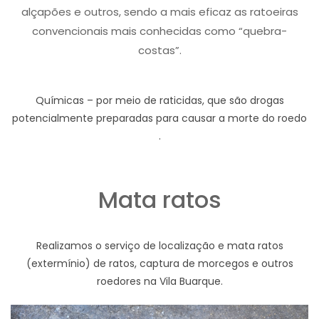
alçapões e outros, sendo a mais eficaz as ratoeiras
convencionais mais conhecidas como “quebra-
costas”.
Químicas – por meio de raticidas, que são drogas
potencialmente preparadas para causar a morte do roedo
.
Mata ratos
Realizamos o serviço de localização e mata ratos
(extermínio) de ratos, captura de morcegos e outros
roedores na Vila Buarque.