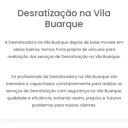
Desratização na Vila
Buarque
A Desratizadora na Vila Buarque dispõe de base moveis em
vários bairros, temos frota própria de veículos para
realização dos serviços de Desratização na Vila Buarque.
Os profissionais da Desratizadora na Vila Buarque são
treinados e capacitados constantemente para realizar os
serviços de Desratização com segurança na Vila Buarque,
qualidade e eficiência, evitando assim, prejuízo e futuros
problemas para nossos clientes.