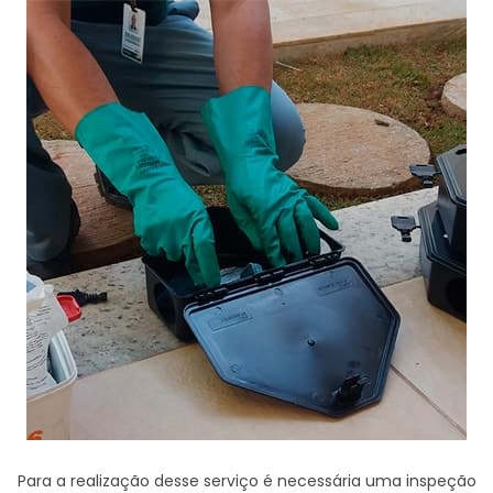
Para a realização desse serviço é necessária uma inspeção