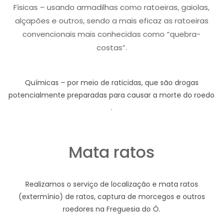
Físicas – usando armadilhas como ratoeiras, gaiolas,
alçapões e outros, sendo a mais eficaz as ratoeiras
convencionais mais conhecidas como “quebra-
costas”.
Químicas – por meio de raticidas, que são drogas
potencialmente preparadas para causar a morte do roedo
.
Mata ratos
Realizamos o serviço de localização e mata ratos
(extermínio) de ratos, captura de morcegos e outros
roedores na Freguesia do Ó.