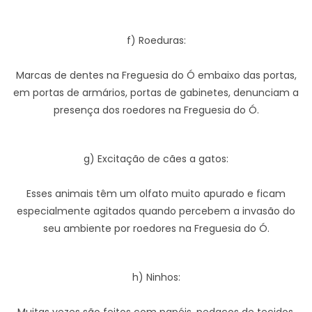
f) Roeduras:
Marcas de dentes na Freguesia do Ó embaixo das portas,
em portas de armários, portas de gabinetes, denunciam a
presença dos roedores na Freguesia do Ó.
g) Excitação de cães a gatos:
Esses animais têm um olfato muito apurado e ficam
especialmente agitados quando percebem a invasão do
seu ambiente por roedores na Freguesia do Ó.
h) Ninhos: