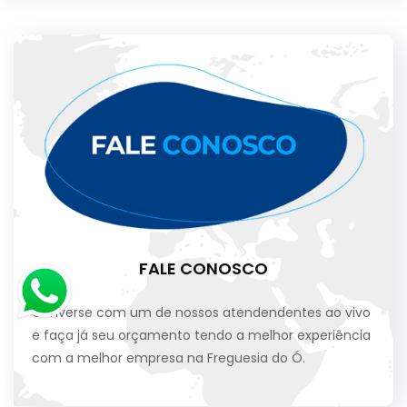
FALE CONOSCO
Converse com um de nossos atendendentes ao vivo
e faça já seu orçamento tendo a melhor experiência
com a melhor empresa na Freguesia do Ó.