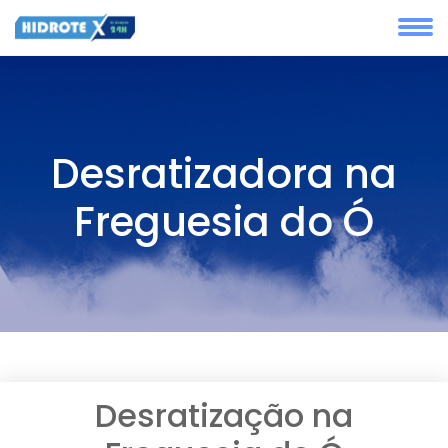
Desratizadora na
Freguesia do Ó
Desratização na