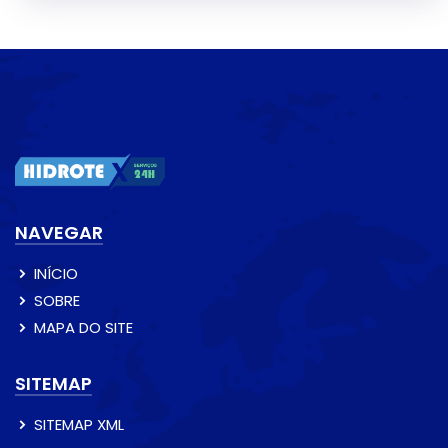
NAVEGAR
INÍCIO
SOBRE
MAPA DO SITE
SITEMAP
SITEMAP XML