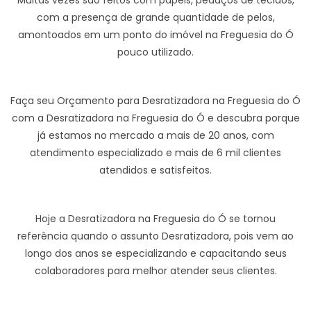
Muitas vezes são feitos com papéis, pedaços de tecidos,
com a presença de grande quantidade de pelos,
amontoados em um ponto do imóvel na Freguesia do Ó
pouco utilizado.
Faça seu Orçamento para Desratizadora na Freguesia do Ó
com a Desratizadora na Freguesia do Ó e descubra porque
já estamos no mercado a mais de 20 anos, com
atendimento especializado e mais de 6 mil clientes
atendidos e satisfeitos.
Hoje a Desratizadora na Freguesia do Ó se tornou
referência quando o assunto Desratizadora, pois vem ao
longo dos anos se especializando e capacitando seus
colaboradores para melhor atender seus clientes.