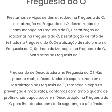
Freguesia do Ó
Prestamos serviços de desratizadora na Freguesia do Ó,
desratização na Freguesia do Ó, desratização de
camundongo na Freguesia do Ó, Desratização de
ratazanas na Freguesia do Ó, Desratização de rato de
telhado na Freguesia do Ó, Desratização de rato preto na
Freguesia do Ó, Retirada de Morcegos na Freguesia do Ó,
Mata ratos na Freguesia do Ó.
Precisando de Desratizadora na Freguesia do Ó? Não
procure mais, a Desratizadora é especializada em
Desratização na Freguesia do Ó, remoção e captura,
prevenção e mata ratos, contamos com amplo quadro de
profissionais capacitados em Desratização na Freguesia do
Ó para lhe atender com toda segurança e eficiência.