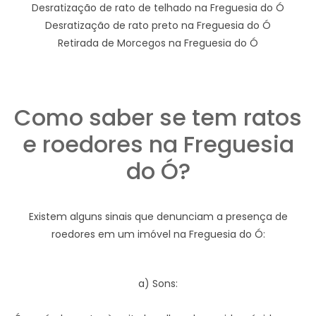
Desratização de rato de telhado na Freguesia do Ó
Desratização de rato preto na Freguesia do Ó
Retirada de Morcegos na Freguesia do Ó
Como saber se tem ratos
e roedores na Freguesia
do Ó?
Existem alguns sinais que denunciam a presença de
roedores em um imóvel na Freguesia do Ó:
a) Sons: