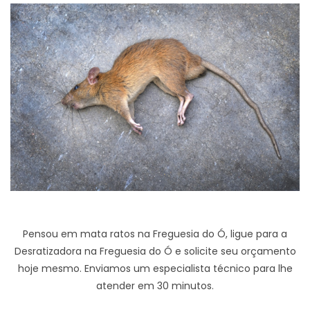
Pensou em mata ratos na Freguesia do Ó, ligue para a
Desratizadora na Freguesia do Ó e solicite seu orçamento
hoje mesmo. Enviamos um especialista técnico para lhe
atender em 30 minutos.