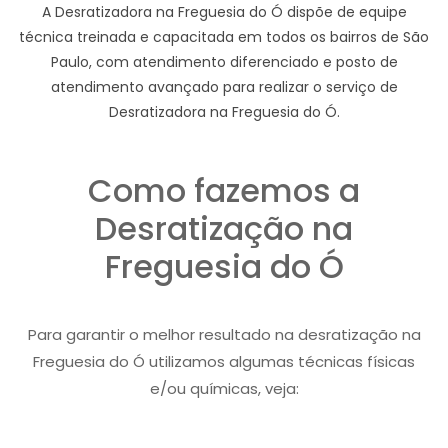
A Desratizadora na Freguesia do Ó dispõe de equipe
técnica treinada e capacitada em todos os bairros de São
Paulo, com atendimento diferenciado e posto de
atendimento avançado para realizar o serviço de
Desratizadora na Freguesia do Ó.
Como fazemos a
Desratização na
Freguesia do Ó
Para garantir o melhor resultado na desratização na
Freguesia do Ó utilizamos algumas técnicas físicas
e/ou químicas, veja: