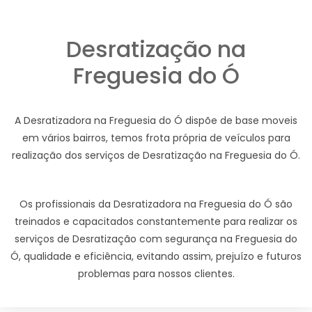
Desratização na
Freguesia do Ó
A Desratizadora na Freguesia do Ó dispõe de base moveis
em vários bairros, temos frota própria de veículos para
realização dos serviços de Desratização na Freguesia do Ó.
Os profissionais da Desratizadora na Freguesia do Ó são
treinados e capacitados constantemente para realizar os
serviços de Desratização com segurança na Freguesia do
Ó, qualidade e eficiência, evitando assim, prejuízo e futuros
problemas para nossos clientes.