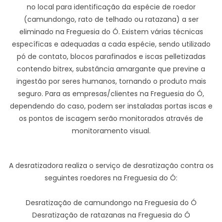
no local para identificação da espécie de roedor
(camundongo, rato de telhado ou ratazana) a ser
eliminado na Freguesia do Ó. Existem várias técnicas
específicas e adequadas a cada espécie, sendo utilizado
pó de contato, blocos parafinados e iscas pelletizadas
contendo bitrex, substância amargante que previne a
ingestão por seres humanos, tornando o produto mais
seguro. Para as empresas/clientes na Freguesia do Ó,
dependendo do caso, podem ser instaladas portas iscas e
os pontos de iscagem serão monitorados através de
monitoramento visual.
A desratizadora realiza o serviço de desratização contra os
seguintes roedores na Freguesia do Ó:
Desratização de camundongo na Freguesia do Ó
Desratização de ratazanas na Freguesia do Ó