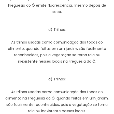
Freguesia do Ó emite fluorescência, mesmo depois de
seca.
d) Trilhas:
As trilhas usadas como comunicação das tocas ao
alimento, quando feitas em um jardim, são facilmente
reconhecidas, pois a vegetação se torna rala ou
inexistente nesses locais na Freguesia do Ó.
d) Trilhas:
As trilhas usadas como comunicação das tocas ao
alimento na Freguesia do Ó, quando feitas em um jardim,
são facilmente reconhecidas, pois a vegetação se torna
rala ou inexistente nesses locais.