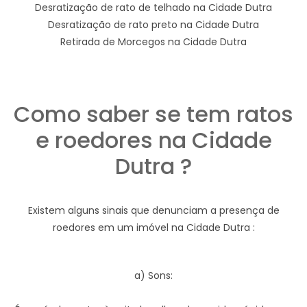
Desratização de rato de telhado na Cidade Dutra
Desratização de rato preto na Cidade Dutra
Retirada de Morcegos na Cidade Dutra
Como saber se tem ratos
e roedores na Cidade
Dutra ?
Existem alguns sinais que denunciam a presença de
roedores em um imóvel na Cidade Dutra :
a) Sons: