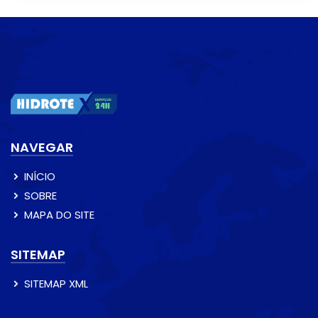
NAVEGAR
INÍCIO
SOBRE
MAPA DO SITE
SITEMAP
SITEMAP XML