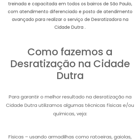
treinada e capacitada em todos os bairros de São Paulo,
com atendimento diferenciado e posto de atendimento
avançado para realizar o serviço de Desratizadora na
Cidade Dutra .
Como fazemos a
Desratização na Cidade
Dutra
Para garantir o melhor resultado na desratização na
Cidade Dutra utilizamos algumas técnicas físicas e/ou
químicas, veja:
Físicas – usando armadilhas como ratoeiras, gaiolas,