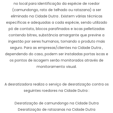
no local para identificação da espécie de roedor
(camundongo, rato de telhado ou ratazana) a ser
eliminado na Cidade Dutra . Existem várias técnicas
específicas e adequadas a cada espécie, sendo utilizado
pó de contato, blocos parafinados e iscas pelletizadas
contendo bitrex, substância amargante que previne a
ingestão por seres humanos, tornando o produto mais
seguro. Para as empresas/clientes na Cidade Dutra ,
dependendo do caso, podem ser instaladas portas iscas e
os pontos de iscagem serão monitorados através de
monitoramento visual.
A desratizadora realiza o serviço de desratização contra os
seguintes roedores na Cidade Dutra :
Desratização de camundongo na Cidade Dutra
Desratização de ratazanas na Cidade Dutra