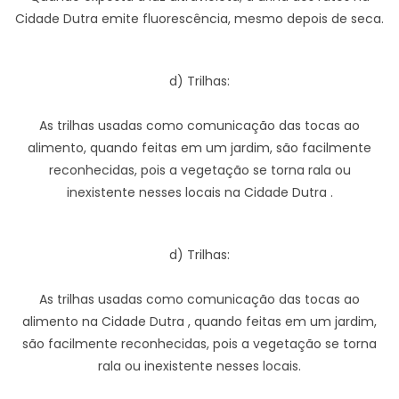
Cidade Dutra emite fluorescência, mesmo depois de seca.
d) Trilhas:
As trilhas usadas como comunicação das tocas ao
alimento, quando feitas em um jardim, são facilmente
reconhecidas, pois a vegetação se torna rala ou
inexistente nesses locais na Cidade Dutra .
d) Trilhas:
As trilhas usadas como comunicação das tocas ao
alimento na Cidade Dutra , quando feitas em um jardim,
são facilmente reconhecidas, pois a vegetação se torna
rala ou inexistente nesses locais.