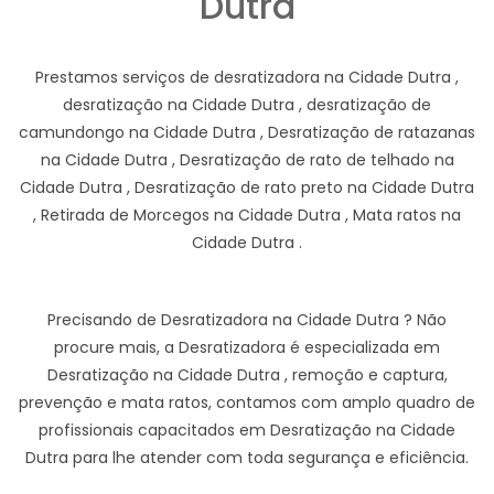
Dutra
Prestamos serviços de desratizadora na Cidade Dutra ,
desratização na Cidade Dutra , desratização de
camundongo na Cidade Dutra , Desratização de ratazanas
na Cidade Dutra , Desratização de rato de telhado na
Cidade Dutra , Desratização de rato preto na Cidade Dutra
, Retirada de Morcegos na Cidade Dutra , Mata ratos na
Cidade Dutra .
Precisando de Desratizadora na Cidade Dutra ? Não
procure mais, a Desratizadora é especializada em
Desratização na Cidade Dutra , remoção e captura,
prevenção e mata ratos, contamos com amplo quadro de
profissionais capacitados em Desratização na Cidade
Dutra para lhe atender com toda segurança e eficiência.