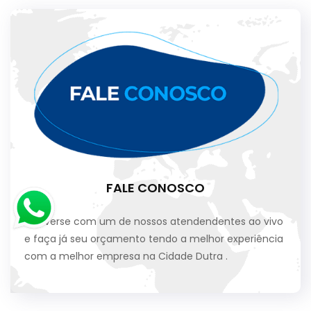
FALE CONOSCO
Converse com um de nossos atendendentes ao vivo
e faça já seu orçamento tendo a melhor experiência
com a melhor empresa na Cidade Dutra .