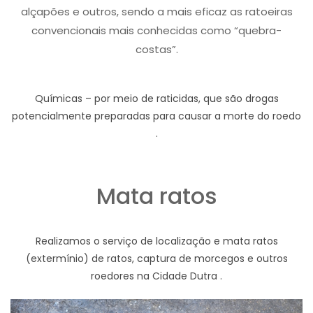
alçapões e outros, sendo a mais eficaz as ratoeiras
convencionais mais conhecidas como “quebra-
costas”.
Químicas – por meio de raticidas, que são drogas
potencialmente preparadas para causar a morte do roedo
.
Mata ratos
Realizamos o serviço de localização e mata ratos
(extermínio) de ratos, captura de morcegos e outros
roedores na Cidade Dutra .