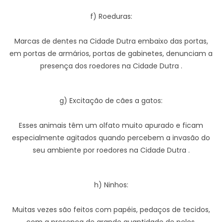
f) Roeduras:
Marcas de dentes na Cidade Dutra embaixo das portas,
em portas de armários, portas de gabinetes, denunciam a
presença dos roedores na Cidade Dutra .
g) Excitação de cães a gatos:
Esses animais têm um olfato muito apurado e ficam
especialmente agitados quando percebem a invasão do
seu ambiente por roedores na Cidade Dutra .
h) Ninhos:
Muitas vezes são feitos com papéis, pedaços de tecidos,