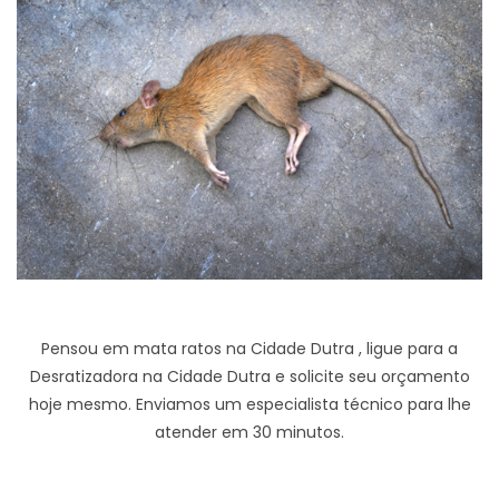
Pensou em mata ratos na Cidade Dutra , ligue para a
Desratizadora na Cidade Dutra e solicite seu orçamento
hoje mesmo. Enviamos um especialista técnico para lhe
atender em 30 minutos.