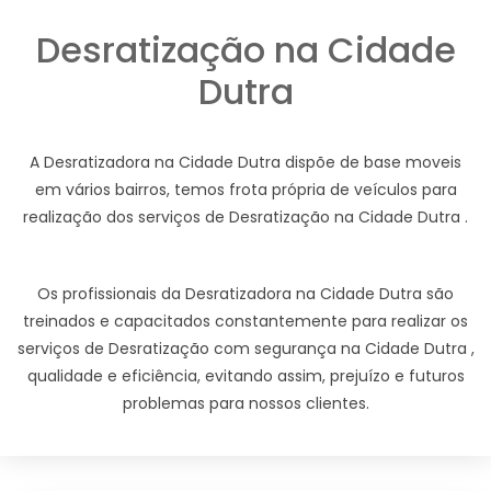
Desratização na Cidade
Dutra
A Desratizadora na Cidade Dutra dispõe de base moveis
em vários bairros, temos frota própria de veículos para
realização dos serviços de Desratização na Cidade Dutra .
Os profissionais da Desratizadora na Cidade Dutra são
treinados e capacitados constantemente para realizar os
serviços de Desratização com segurança na Cidade Dutra ,
qualidade e eficiência, evitando assim, prejuízo e futuros
problemas para nossos clientes.