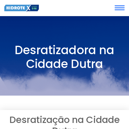
Desratizadora na
Cidade Dutra
Desratização na Cidade