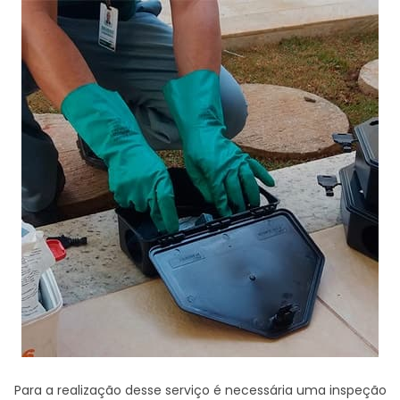
Para a realização desse serviço é necessária uma inspeção