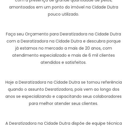
com a presença de grande quantidade de pelos,
amontoados em um ponto do imóvel na Cidade Dutra
pouco utilizado.
Faça seu Orçamento para Desratizadora na Cidade Dutra
com a Desratizadora na Cidade Dutra e descubra porque
já estamos no mercado a mais de 20 anos, com
atendimento especializado e mais de 6 mil clientes
atendidos e satisfeitos.
Hoje a Desratizadora na Cidade Dutra se tornou referência
quando o assunto Desratizadora, pois vem ao longo dos
anos se especializando e capacitando seus colaboradores
para melhor atender seus clientes.
A Desratizadora na Cidade Dutra dispõe de equipe técnica