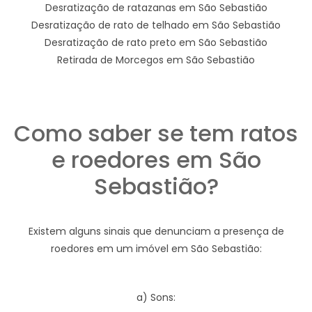
Desratização de ratazanas em São Sebastião
Desratização de rato de telhado em São Sebastião
Desratização de rato preto em São Sebastião
Retirada de Morcegos em São Sebastião
Como saber se tem ratos
e roedores em São
Sebastião?
Existem alguns sinais que denunciam a presença de
roedores em um imóvel em São Sebastião:
a) Sons: