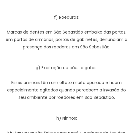
f) Roeduras:
Marcas de dentes em São Sebastião embaixo das portas,
em portas de armários, portas de gabinetes, denunciam a
presença dos roedores em São Sebastião.
g) Excitação de cães a gatos:
Esses animais têm um olfato muito apurado e ficam
especialmente agitados quando percebem a invasão do
seu ambiente por roedores em São Sebastião.
h) Ninhos: