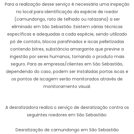
Para a realização desse serviço é necessária uma inspeção
no local para identificação da espécie de roedor
(camundongo, rato de telhado ou ratazana) a ser
eliminado em São Sebastião. Existem várias técnicas
específicas e adequadas a cada espécie, sendo utilizado
pó de contato, blocos parafinados e iscas pelletizadas
contendo bitrex, substância amargante que previne a
ingestão por seres humanos, tornando o produto mais
seguro. Para as empresas/clientes em São Sebastião,
dependendo do caso, podem ser instaladas portas iscas e
os pontos de iscagem serão monitorados através de
monitoramento visual.
A desratizadora realiza o serviço de desratização contra os
seguintes roedores em São Sebastião:
Desratização de camundongo em São Sebastião