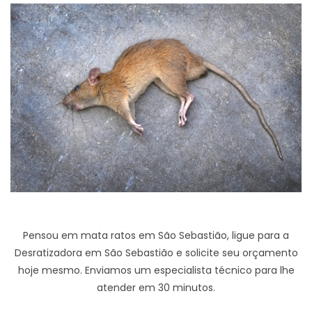
Pensou em mata ratos em São Sebastião, ligue para a
Desratizadora em São Sebastião e solicite seu orçamento
hoje mesmo. Enviamos um especialista técnico para lhe
atender em 30 minutos.