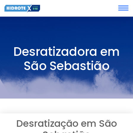
Desratizadora em
São Sebastião
Desratização em São