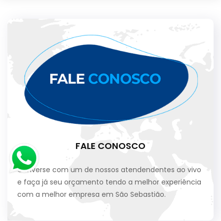
FALE CONOSCO
Converse com um de nossos atendendentes ao vivo
e faça já seu orçamento tendo a melhor experiência
com a melhor empresa em São Sebastião.