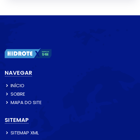
NAVEGAR
INÍCIO
SOBRE
MAPA DO SITE
SITEMAP
SITEMAP XML