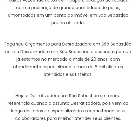
Muitas vezes são feitos com papéis, pedaços de tecidos,
com a presença de grande quantidade de pelos,
amontoados em um ponto do imóvel em São Sebastião
pouco utilizado.
Faça seu Orçamento para Desratizadora em São Sebastião
com a Desratizadora em São Sebastião e descubra porque
já estamos no mercado a mais de 20 anos, com
atendimento especializado e mais de 6 mil clientes
atendidos e satisfeitos.
Hoje a Desratizadora em São Sebastião se tornou
referência quando o assunto Desratizadora, pois vem ao
longo dos anos se especializando e capacitando seus
colaboradores para melhor atender seus clientes.