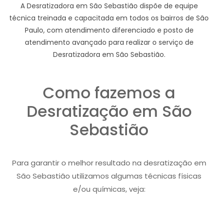
A Desratizadora em São Sebastião dispõe de equipe
técnica treinada e capacitada em todos os bairros de São
Paulo, com atendimento diferenciado e posto de
atendimento avançado para realizar o serviço de
Desratizadora em São Sebastião.
Como fazemos a
Desratização em São
Sebastião
Para garantir o melhor resultado na desratização em
São Sebastião utilizamos algumas técnicas físicas
e/ou químicas, veja: