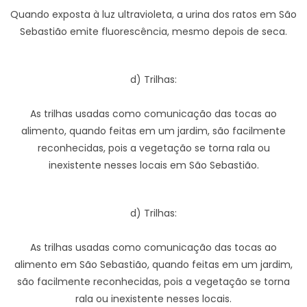
Quando exposta à luz ultravioleta, a urina dos ratos em São
Sebastião emite fluorescência, mesmo depois de seca.
d) Trilhas:
As trilhas usadas como comunicação das tocas ao
alimento, quando feitas em um jardim, são facilmente
reconhecidas, pois a vegetação se torna rala ou
inexistente nesses locais em São Sebastião.
d) Trilhas:
As trilhas usadas como comunicação das tocas ao
alimento em São Sebastião, quando feitas em um jardim,
são facilmente reconhecidas, pois a vegetação se torna
rala ou inexistente nesses locais.