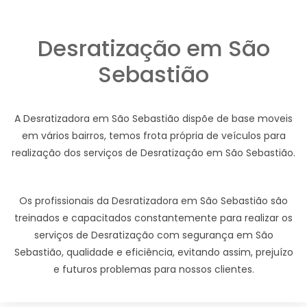
Desratização em São
Sebastião
A Desratizadora em São Sebastião dispõe de base moveis
em vários bairros, temos frota própria de veículos para
realização dos serviços de Desratização em São Sebastião.
Os profissionais da Desratizadora em São Sebastião são
treinados e capacitados constantemente para realizar os
serviços de Desratização com segurança em São
Sebastião, qualidade e eficiência, evitando assim, prejuízo
e futuros problemas para nossos clientes.