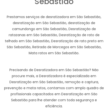
Sebastião
Prestamos serviços de desratizadora em São Sebastião,
desratização em São Sebastião, desratização de
camundongo em São Sebastião, Desratização de
ratazanas em São Sebastião, Desratização de rato de
telhado em São Sebastião, Desratização de rato preto em
São Sebastião, Retirada de Morcegos em São Sebastião,
Mata ratos em São Sebastião.
Precisando de Desratizadora em São Sebastião? Não
procure mais, a Desratizadora é especializada em
Desratização em São Sebastião, remoção e captura,
prevenção e mata ratos, contamos com amplo quadro de
profissionais capacitados em Desratização em São
Sebastião para lhe atender com toda segurança e
eficiência.