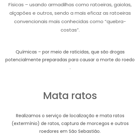
Físicas – usando armadilhas como ratoeiras, gaiolas,
alçapões e outros, sendo a mais eficaz as ratoeiras
convencionais mais conhecidas como “quebra-
costas”.
Químicas – por meio de raticidas, que são drogas
potencialmente preparadas para causar a morte do roedo
.
Mata ratos
Realizamos o serviço de localização e mata ratos
(extermínio) de ratos, captura de morcegos e outros
roedores em São Sebastião.