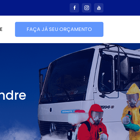
E
FAÇA JÁ SEU ORÇAMENTO
ndre