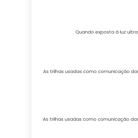
Quando exposta à luz ultra
As trilhas usadas como comunicação das
As trilhas usadas como comunicação das