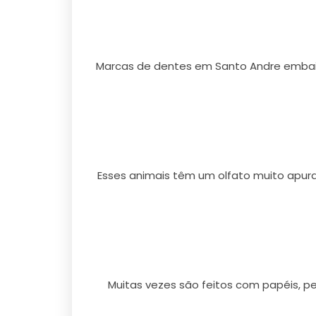
Marcas de dentes em Santo Andre embaix
Esses animais têm um olfato muito apu
Muitas vezes são feitos com papéis, 