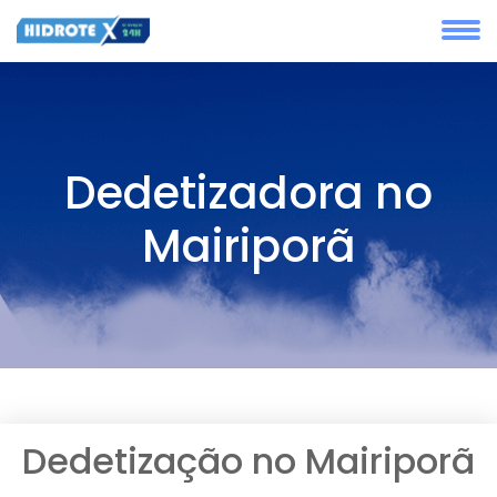
Dedetizadora no
Mairiporã
Dedetização no Mairiporã