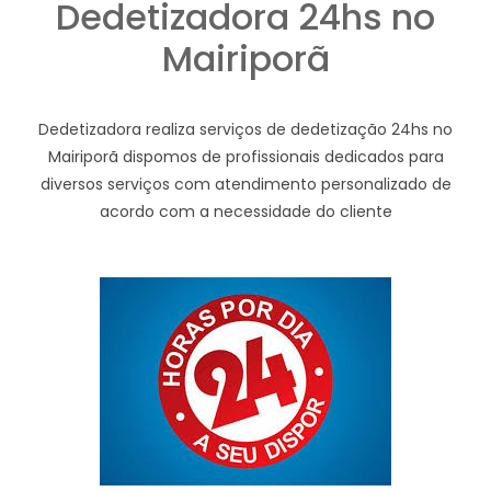
Dedetizadora 24hs no
Mairiporã
Dedetizadora realiza serviços de dedetização 24hs no
Mairiporã dispomos de profissionais dedicados para
diversos serviços com atendimento personalizado de
acordo com a necessidade do cliente