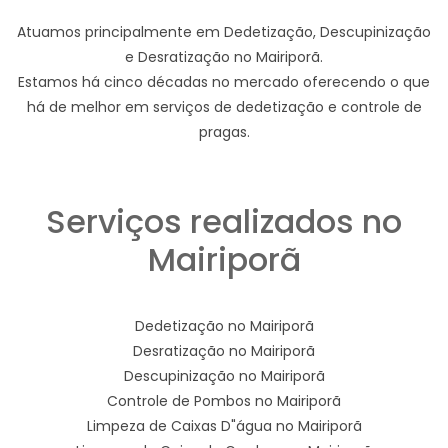
Atuamos principalmente em Dedetização, Descupinização
e Desratização no Mairiporã.
Estamos há cinco décadas no mercado oferecendo o que
há de melhor em serviços de dedetização e controle de
pragas.
Serviços realizados no
Mairiporã
Dedetização no Mairiporã
Desratização no Mairiporã
Descupinização no Mairiporã
Controle de Pombos no Mairiporã
Limpeza de Caixas D"água no Mairiporã