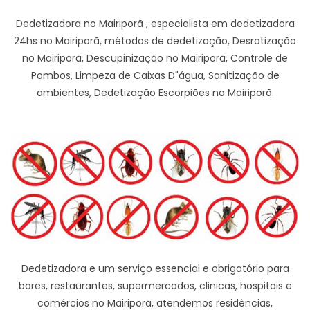
Dedetizadora no Mairiporã , especialista em dedetizadora
24hs no Mairiporã, métodos de dedetização, Desratização
no Mairiporã, Descupinização no Mairiporã, Controle de
Pombos, Limpeza de Caixas D"água, Sanitização de
ambientes, Dedetização Escorpiões no Mairiporã.
Dedetizadora e um serviço essencial e obrigatório para
bares, restaurantes, supermercados, clinicas, hospitais e
comércios no Mairiporã, atendemos residências,