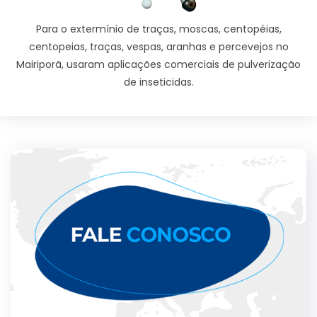
Para o extermínio de traças, moscas, centopéias,
centopeias, traças, vespas, aranhas e percevejos no
Mairiporã, usaram aplicações comerciais de pulverização
de inseticidas.