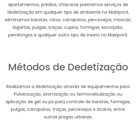
apartamentos, prédios, chácaras prestamos serviços de
dedetização em qualquer tipo de ambiente no Mairiporã,
eliminamos baratas, ratos, carrapatos, percevejos, moscas,
lagartas, pulgas, traças, cupins, formigas, escorpião,
pernilongos e qualquer outro tipo de inseto no Mairiporã.
Métodos de Dedetização
Realizamos a dedetização através de equipamentos para
Pulverização, atomização ou termonebulização ou
aplicação de gel ou pó para controle de baratas, formigas,
pulgas, carrapatos, traças, percevejos e ácaros, entre
outras pragas urbanas.