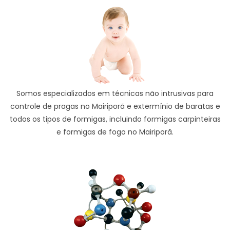
Somos especializados em técnicas não intrusivas para
controle de pragas no Mairiporã e extermínio de baratas e
todos os tipos de formigas, incluindo formigas carpinteiras
e formigas de fogo no Mairiporã.