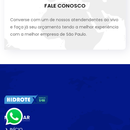
FALE CONOSCO
Converse com um de nossos atendendentes ao vivo
e faça já seu orçamento tendo a melhor experiência
com a melhor empresa de São Paulo.
NAVEGAR
INÍCIO