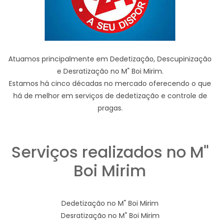
Atuamos principalmente em Dedetização, Descupinização
e Desratização no M" Boi Mirim.
Estamos há cinco décadas no mercado oferecendo o que
há de melhor em serviços de dedetização e controle de
pragas.
Serviços realizados no M"
Boi Mirim
Dedetização no M" Boi Mirim
Desratização no M" Boi Mirim