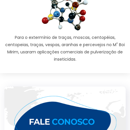
Para o extermínio de traças, moscas, centopéias,
centopeias, traças, vespas, aranhas e percevejos no M" Boi
Mirim, usaram aplicações comerciais de pulverização de
inseticidas.