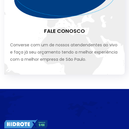
FALE CONOSCO
Converse com um de nossos atendendentes ao vivo
e faça já seu orçamento tendo a melhor experiência
com a melhor empresa de São Paulo.