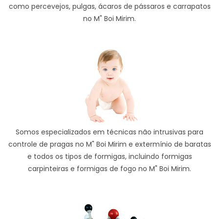
como percevejos, pulgas, ácaros de pássaros e carrapatos
no M" Boi Mirim.
Somos especializados em técnicas não intrusivas para
controle de pragas no M" Boi Mirim e extermínio de baratas
e todos os tipos de formigas, incluindo formigas
carpinteiras e formigas de fogo no M" Boi Mirim.