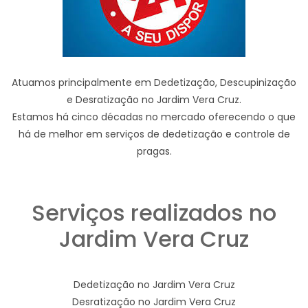
Atuamos principalmente em Dedetização, Descupinização
e Desratização no Jardim Vera Cruz.
Estamos há cinco décadas no mercado oferecendo o que
há de melhor em serviços de dedetização e controle de
pragas.
Serviços realizados no
Jardim Vera Cruz
Dedetização no Jardim Vera Cruz
Desratização no Jardim Vera Cruz