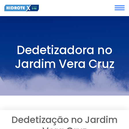
Dedetizadora no
Jardim Vera Cruz
Dedetização no Jardim