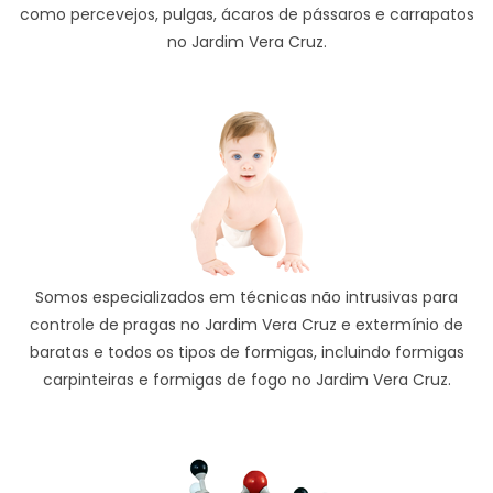
como percevejos, pulgas, ácaros de pássaros e carrapatos
no Jardim Vera Cruz.
Somos especializados em técnicas não intrusivas para
controle de pragas no Jardim Vera Cruz e extermínio de
baratas e todos os tipos de formigas, incluindo formigas
carpinteiras e formigas de fogo no Jardim Vera Cruz.