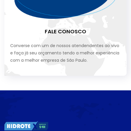
FALE CONOSCO
Converse com um de nossos atendendentes ao vivo
e faça já seu orçamento tendo a melhor experiência
com a melhor empresa de São Paulo.