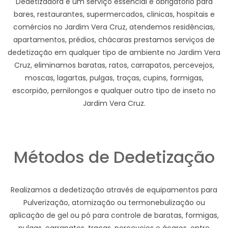
Dedetizadora e um serviço essencial e obrigatório para
bares, restaurantes, supermercados, clinicas, hospitais e
comércios no Jardim Vera Cruz, atendemos residências,
apartamentos, prédios, chácaras prestamos serviços de
dedetização em qualquer tipo de ambiente no Jardim Vera
Cruz, eliminamos baratas, ratos, carrapatos, percevejos,
moscas, lagartas, pulgas, traças, cupins, formigas,
escorpião, pernilongos e qualquer outro tipo de inseto no
Jardim Vera Cruz.
Métodos de Dedetização
Realizamos a dedetização através de equipamentos para
Pulverização, atomização ou termonebulização ou
aplicação de gel ou pó para controle de baratas, formigas,