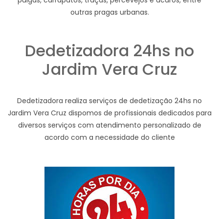
pulgas, carrapatos, traças, percevejos e ácaros, entre
outras pragas urbanas.
Dedetizadora 24hs no
Jardim Vera Cruz
Dedetizadora realiza serviços de dedetização 24hs no
Jardim Vera Cruz dispomos de profissionais dedicados para
diversos serviços com atendimento personalizado de
acordo com a necessidade do cliente