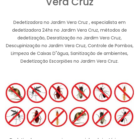
Vera Cruz
Dedetizadora no Jardim Vera Cruz , especialista em
dedetizadora 24hs no Jardim Vera Cruz, métodos de
dedetização, Desratização no Jardim Vera Cruz,
Descupinização no Jardim Vera Cruz, Controle de Pombos,
Limpeza de Caixas D"água, Sanitização de ambientes,
Dedetização Escorpiões no Jardim Vera Cruz.