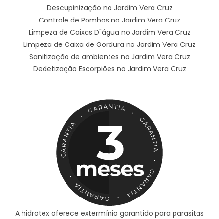
Descupinização no Jardim Vera Cruz
Controle de Pombos no Jardim Vera Cruz
Limpeza de Caixas D"água no Jardim Vera Cruz
Limpeza de Caixa de Gordura no Jardim Vera Cruz
Sanitização de ambientes no Jardim Vera Cruz
Dedetização Escorpiões no Jardim Vera Cruz
A hidrotex oferece extermínio garantido para parasitas