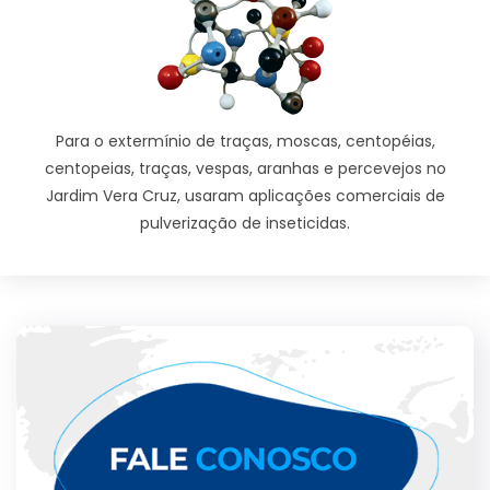
Para o extermínio de traças, moscas, centopéias,
centopeias, traças, vespas, aranhas e percevejos no
Jardim Vera Cruz, usaram aplicações comerciais de
pulverização de inseticidas.