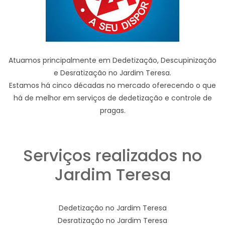
Atuamos principalmente em Dedetização, Descupinização
e Desratização no Jardim Teresa.
Estamos há cinco décadas no mercado oferecendo o que
há de melhor em serviços de dedetização e controle de
pragas.
Serviços realizados no
Jardim Teresa
Dedetização no Jardim Teresa
Desratização no Jardim Teresa