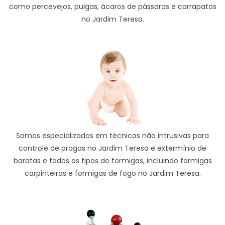
como percevejos, pulgas, ácaros de pássaros e carrapatos
no Jardim Teresa.
Somos especializados em técnicas não intrusivas para
controle de pragas no Jardim Teresa e extermínio de
baratas e todos os tipos de formigas, incluindo formigas
carpinteiras e formigas de fogo no Jardim Teresa.