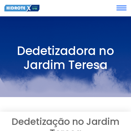
Dedetizadora no
Jardim Teresa
Dedetização no Jardim