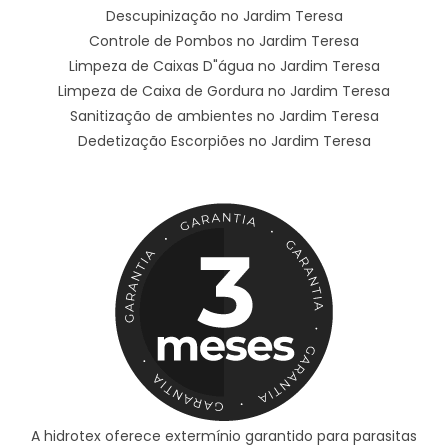
Descupinização no Jardim Teresa
Controle de Pombos no Jardim Teresa
Limpeza de Caixas D"água no Jardim Teresa
Limpeza de Caixa de Gordura no Jardim Teresa
Sanitização de ambientes no Jardim Teresa
Dedetização Escorpiões no Jardim Teresa
A hidrotex oferece extermínio garantido para parasitas