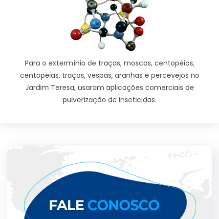
Para o extermínio de traças, moscas, centopéias,
centopeias, traças, vespas, aranhas e percevejos no
Jardim Teresa, usaram aplicações comerciais de
pulverização de inseticidas.