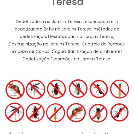
Teresa
Dedetizadora no Jardim Teresa , especialista em
dedetizadora 24hs no Jardim Teresa, métodos de
dedetização, Desratização no Jardim Teresa,
Descupinização no Jardim Teresa, Controle de Pombos,
Limpeza de Caixas D"água, Sanitização de ambientes,
Dedetização Escorpiões no Jardim Teresa.