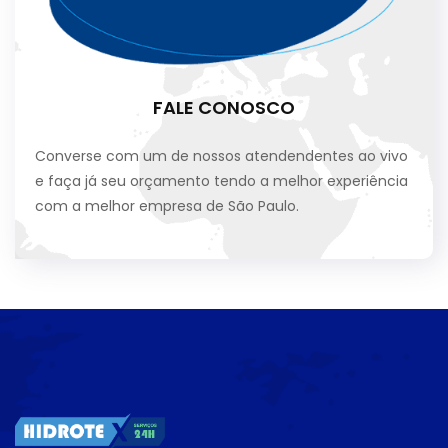
FALE CONOSCO
Converse com um de nossos atendendentes ao vivo
e faça já seu orçamento tendo a melhor experiência
com a melhor empresa de São Paulo.