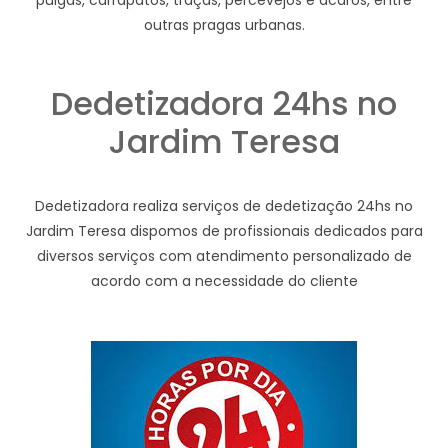
pulgas, carrapatos, traças, percevejos e ácaros, entre
outras pragas urbanas.
Dedetizadora 24hs no
Jardim Teresa
Dedetizadora realiza serviços de dedetização 24hs no
Jardim Teresa dispomos de profissionais dedicados para
diversos serviços com atendimento personalizado de
acordo com a necessidade do cliente