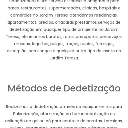
Dedetizadora e um serviço essencial e obrigatório para
bares, restaurantes, supermercados, clinicas, hospitais e
comércios no Jardim Teresa, atendemos residências,
apartamentos, prédios, chácaras prestamos serviços de
dedetização em qualquer tipo de ambiente no Jardim
Teresa, eliminamos baratas, ratos, carrapatos, percevejos,
moscas, lagartas, pulgas, traças, cupins, formigas,
escorpião, pernilongos e qualquer outro tipo de inseto no
Jardim Teresa.
Métodos de Dedetização
Realizamos a dedetização através de equipamentos para
Pulverização, atomização ou termonebulização ou
aplicação de gel ou pó para controle de baratas, formigas,