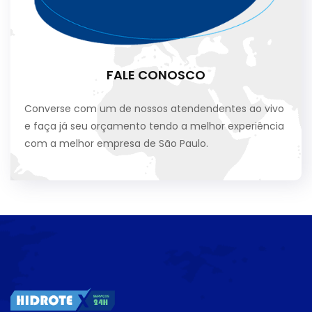
FALE CONOSCO
Converse com um de nossos atendendentes ao vivo
e faça já seu orçamento tendo a melhor experiência
com a melhor empresa de São Paulo.