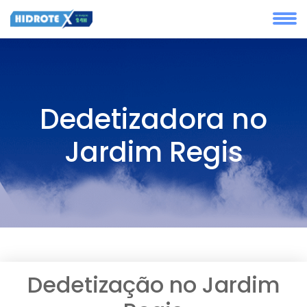
Dedetizadora no
Jardim Regis
Dedetização no Jardim