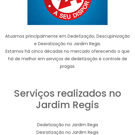
Atuamos principalmente em Dedetização, Descupinização
e Desratização no Jardim Regis.
Estamos há cinco décadas no mercado oferecendo o que
há de melhor em serviços de dedetização e controle de
pragas.
Serviços realizados no
Jardim Regis
Dedetização no Jardim Regis
Desratização no Jardim Regis