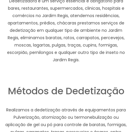
Dedetizadora e um serviço essencial e obrigatório para
bares, restaurantes, supermercados, clinicas, hospitais e
comércios no Jardim Regis, atendemos residências,
apartamentos, prédios, chácaras prestamos serviços de
dedetização em qualquer tipo de ambiente no Jardim
Regis, eliminamos baratas, ratos, carrapatos, percevejos,
moscas, lagartas, pulgas, traças, cupins, formigas,
escorpião, pernilongos e qualquer outro tipo de inseto no
Jardim Regis.
Métodos de Dedetização
Realizamos a dedetização através de equipamentos para
Pulverização, atomização ou termonebulização ou
aplicação de gel ou pó para controle de baratas, formigas,