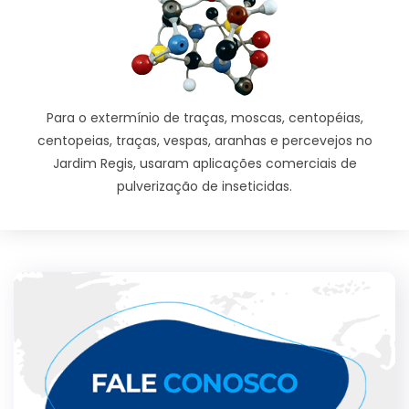
Para o extermínio de traças, moscas, centopéias,
centopeias, traças, vespas, aranhas e percevejos no
Jardim Regis, usaram aplicações comerciais de
pulverização de inseticidas.