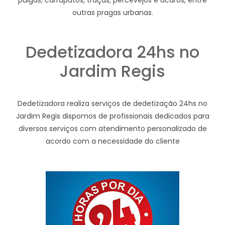
pulgas, carrapatos, traças, percevejos e ácaros, entre
outras pragas urbanas.
Dedetizadora 24hs no
Jardim Regis
Dedetizadora realiza serviços de dedetização 24hs no
Jardim Regis dispomos de profissionais dedicados para
diversos serviços com atendimento personalizado de
acordo com a necessidade do cliente