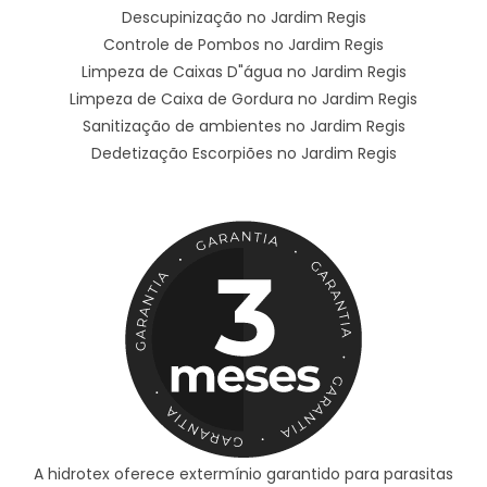
Descupinização no Jardim Regis
Controle de Pombos no Jardim Regis
Limpeza de Caixas D"água no Jardim Regis
Limpeza de Caixa de Gordura no Jardim Regis
Sanitização de ambientes no Jardim Regis
Dedetização Escorpiões no Jardim Regis
A hidrotex oferece extermínio garantido para parasitas