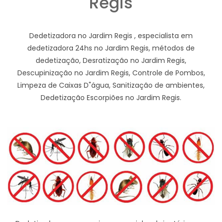
Regis
Dedetizadora no Jardim Regis , especialista em
dedetizadora 24hs no Jardim Regis, métodos de
dedetização, Desratização no Jardim Regis,
Descupinização no Jardim Regis, Controle de Pombos,
Limpeza de Caixas D"água, Sanitização de ambientes,
Dedetização Escorpiões no Jardim Regis.