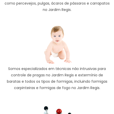
como percevejos, pulgas, ácaros de pássaros e carrapatos
no Jardim Regis.
Somos especializados em técnicas não intrusivas para
controle de pragas no Jardim Regis e extermínio de
baratas e todos os tipos de formigas, incluindo formigas
carpinteiras e formigas de fogo no Jardim Regis.