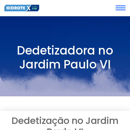
Dedetizadora no
Jardim Paulo VI
Dedetização no Jardim