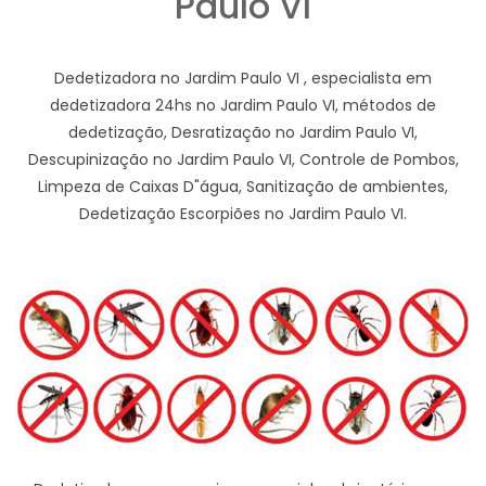
Paulo VI
Dedetizadora no Jardim Paulo VI , especialista em
dedetizadora 24hs no Jardim Paulo VI, métodos de
dedetização, Desratização no Jardim Paulo VI,
Descupinização no Jardim Paulo VI, Controle de Pombos,
Limpeza de Caixas D"água, Sanitização de ambientes,
Dedetização Escorpiões no Jardim Paulo VI.