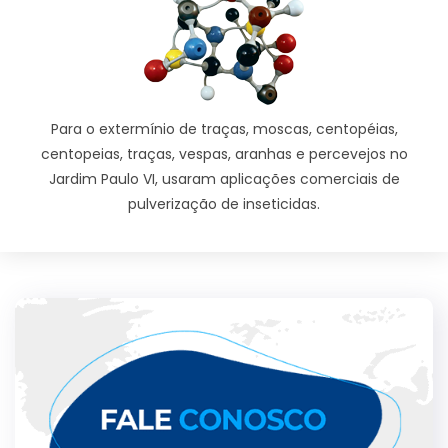
Para o extermínio de traças, moscas, centopéias,
centopeias, traças, vespas, aranhas e percevejos no
Jardim Paulo VI, usaram aplicações comerciais de
pulverização de inseticidas.