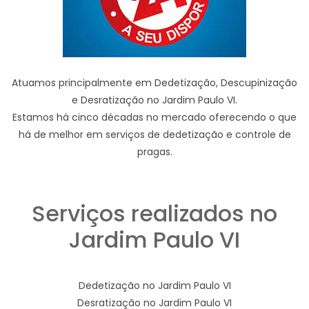
Atuamos principalmente em Dedetização, Descupinização
e Desratização no Jardim Paulo VI.
Estamos há cinco décadas no mercado oferecendo o que
há de melhor em serviços de dedetização e controle de
pragas.
Serviços realizados no
Jardim Paulo VI
Dedetização no Jardim Paulo VI
Desratização no Jardim Paulo VI