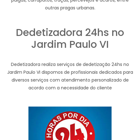
pulgas, carrapatos, traças, percevejos e ácaros, entre
outras pragas urbanas.
Dedetizadora 24hs no
Jardim Paulo VI
Dedetizadora realiza serviços de dedetização 24hs no
Jardim Paulo VI dispomos de profissionais dedicados para
diversos serviços com atendimento personalizado de
acordo com a necessidade do cliente