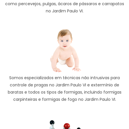
como percevejos, pulgas, ácaros de pássaros e carrapatos
no Jardim Paulo VI.
Somos especializados em técnicas não intrusivas para
controle de pragas no Jardim Paulo VI e extermínio de
baratas e todos os tipos de formigas, incluindo formigas
carpinteiras e formigas de fogo no Jardim Paulo VI.