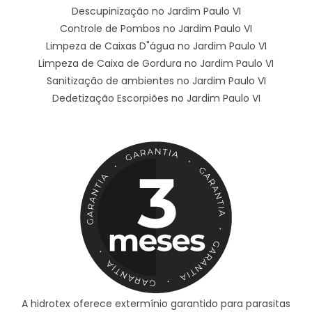
Descupinização no Jardim Paulo VI
Controle de Pombos no Jardim Paulo VI
Limpeza de Caixas D"água no Jardim Paulo VI
Limpeza de Caixa de Gordura no Jardim Paulo VI
Sanitização de ambientes no Jardim Paulo VI
Dedetização Escorpiões no Jardim Paulo VI
A hidrotex oferece extermínio garantido para parasitas