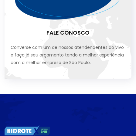
FALE CONOSCO
Converse com um de nossos atendendentes ao vivo
e faça já seu orçamento tendo a melhor experiência
com a melhor empresa de São Paulo.