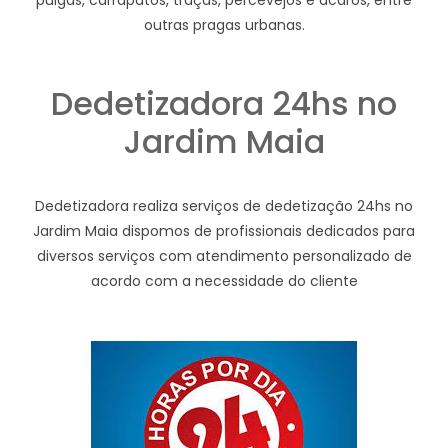
pulgas, carrapatos, traças, percevejos e ácaros, entre
outras pragas urbanas.
Dedetizadora 24hs no
Jardim Maia
Dedetizadora realiza serviços de dedetização 24hs no
Jardim Maia dispomos de profissionais dedicados para
diversos serviços com atendimento personalizado de
acordo com a necessidade do cliente