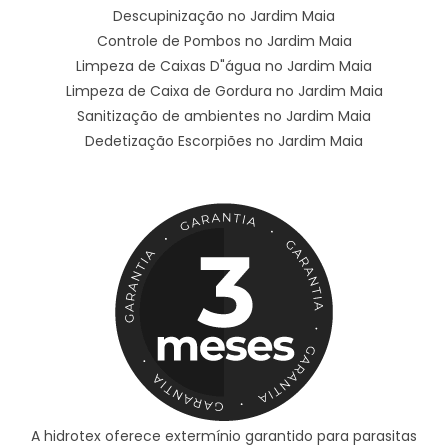
Descupinização no Jardim Maia
Controle de Pombos no Jardim Maia
Limpeza de Caixas D"água no Jardim Maia
Limpeza de Caixa de Gordura no Jardim Maia
Sanitização de ambientes no Jardim Maia
Dedetização Escorpiões no Jardim Maia
A hidrotex oferece extermínio garantido para parasitas