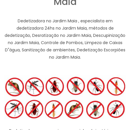
Maia
Dedetizadora no Jardim Maia , especialista em
dedetizadora 24hs no Jardim Maia, métodos de
dedetização, Desratização no Jardim Maia, Descupinização
no Jardim Maia, Controle de Pombos, Limpeza de Caixas
D"água, Sanitização de ambientes, Dedetização Escorpiões
no Jardim Maia.