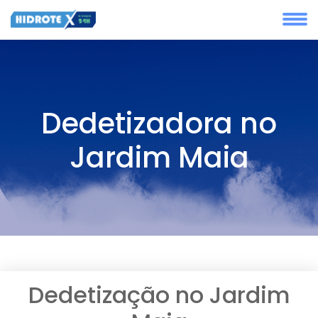
Dedetizadora no
Jardim Maia
Dedetização no Jardim