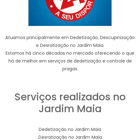
Atuamos principalmente em Dedetização, Descupinização
e Desratização no Jardim Maia.
Estamos há cinco décadas no mercado oferecendo o que
há de melhor em serviços de dedetização e controle de
pragas.
Serviços realizados no
Jardim Maia
Dedetização no Jardim Maia
Desratização no Jardim Maia