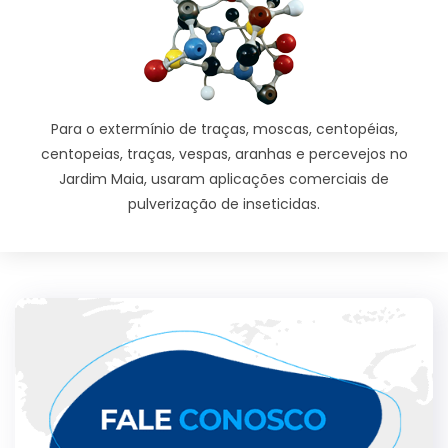
Para o extermínio de traças, moscas, centopéias,
centopeias, traças, vespas, aranhas e percevejos no
Jardim Maia, usaram aplicações comerciais de
pulverização de inseticidas.