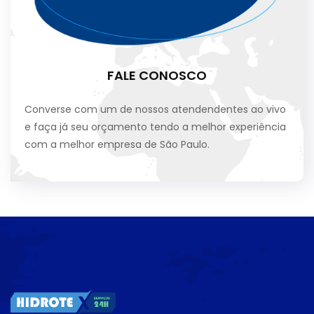
FALE CONOSCO
Converse com um de nossos atendendentes ao vivo
e faça já seu orçamento tendo a melhor experiência
com a melhor empresa de São Paulo.