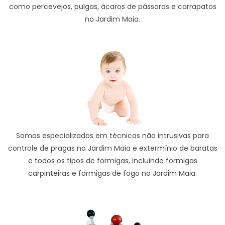
como percevejos, pulgas, ácaros de pássaros e carrapatos
no Jardim Maia.
Somos especializados em técnicas não intrusivas para
controle de pragas no Jardim Maia e extermínio de baratas
e todos os tipos de formigas, incluindo formigas
carpinteiras e formigas de fogo no Jardim Maia.