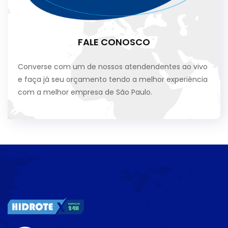
FALE CONOSCO
Converse com um de nossos atendendentes ao vivo
e faça já seu orçamento tendo a melhor experiência
com a melhor empresa de São Paulo.