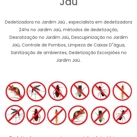
Jaú
Dedetizadora no Jardim Jaú , especialista em dedetizadora
24hs no Jardim Jaú, métodos de dedetização,
Desratização no Jardim Jaú, Descupinização no Jardim
Jaú, Controle de Pombos, Limpeza de Caixas D"água,
Sanitização de ambientes, Dedetização Escorpiões no
Jardim Jaú.