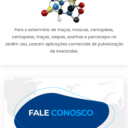
Para o extermínio de traças, moscas, centopéias,
centopeias, traças, vespas, aranhas e percevejos no
Jardim Jaú, usaram aplicações comerciais de pulverização
de inseticidas.