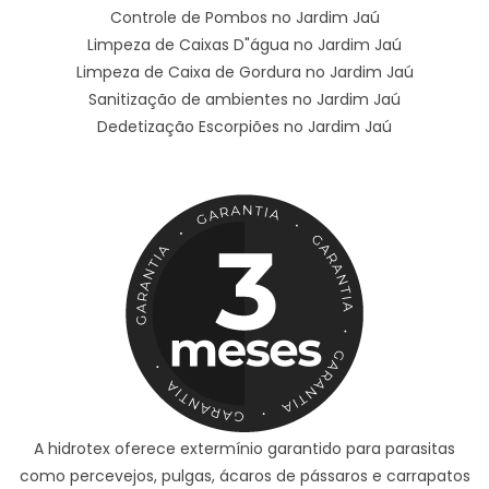
Controle de Pombos no Jardim Jaú
Limpeza de Caixas D"água no Jardim Jaú
Limpeza de Caixa de Gordura no Jardim Jaú
Sanitização de ambientes no Jardim Jaú
Dedetização Escorpiões no Jardim Jaú
A hidrotex oferece extermínio garantido para parasitas
como percevejos, pulgas, ácaros de pássaros e carrapatos