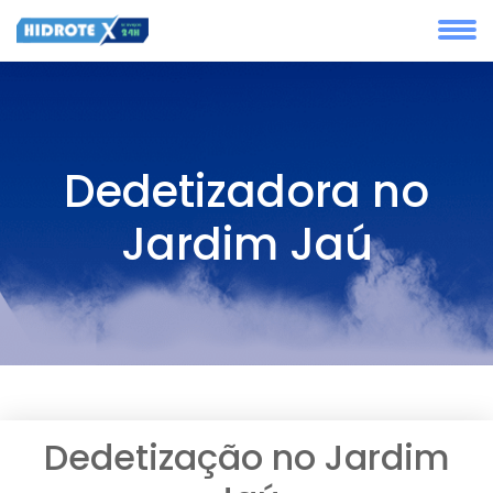
Dedetizadora no
Jardim Jaú
Dedetização no Jardim