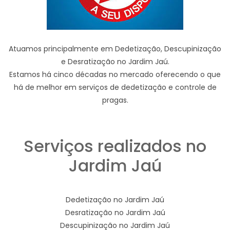
Atuamos principalmente em Dedetização, Descupinização
e Desratização no Jardim Jaú.
Estamos há cinco décadas no mercado oferecendo o que
há de melhor em serviços de dedetização e controle de
pragas.
Serviços realizados no
Jardim Jaú
Dedetização no Jardim Jaú
Desratização no Jardim Jaú
Descupinização no Jardim Jaú