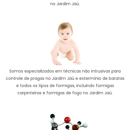
no Jardim Jaú.
Somos especializados em técnicas não intrusivas para
controle de pragas no Jardim Jaú e extermínio de baratas
e todos os tipos de formigas, incluindo formigas
carpinteiras e formigas de fogo no Jardim Jaú.