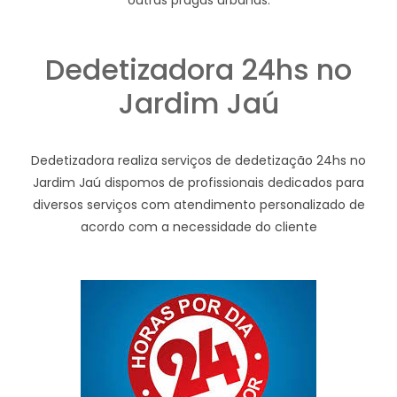
outras pragas urbanas.
Dedetizadora 24hs no
Jardim Jaú
Dedetizadora realiza serviços de dedetização 24hs no
Jardim Jaú dispomos de profissionais dedicados para
diversos serviços com atendimento personalizado de
acordo com a necessidade do cliente