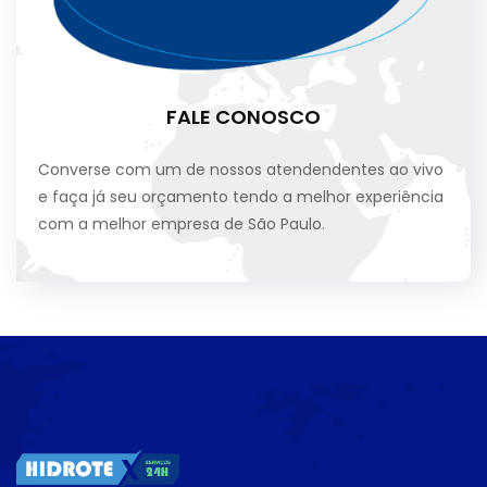
FALE CONOSCO
Converse com um de nossos atendendentes ao vivo
e faça já seu orçamento tendo a melhor experiência
com a melhor empresa de São Paulo.