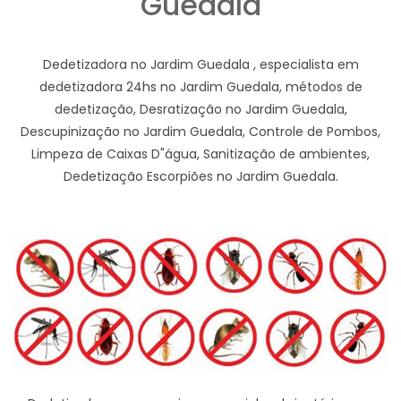
Guedala
Dedetizadora no Jardim Guedala , especialista em
dedetizadora 24hs no Jardim Guedala, métodos de
dedetização, Desratização no Jardim Guedala,
Descupinização no Jardim Guedala, Controle de Pombos,
Limpeza de Caixas D"água, Sanitização de ambientes,
Dedetização Escorpiões no Jardim Guedala.