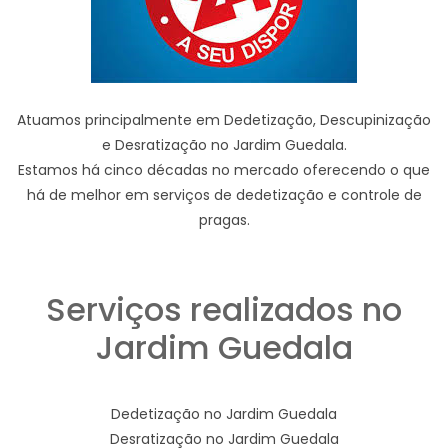
Atuamos principalmente em Dedetização, Descupinização
e Desratização no Jardim Guedala.
Estamos há cinco décadas no mercado oferecendo o que
há de melhor em serviços de dedetização e controle de
pragas.
Serviços realizados no
Jardim Guedala
Dedetização no Jardim Guedala
Desratização no Jardim Guedala