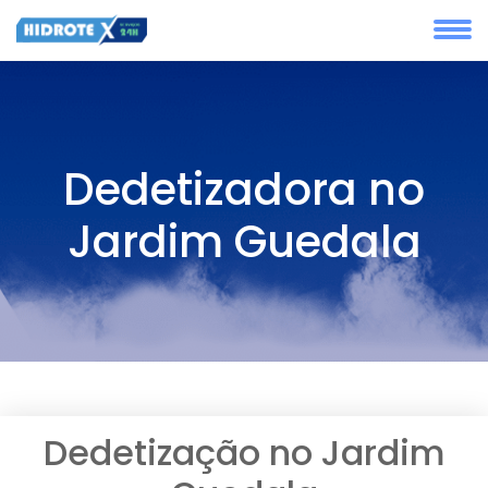
Dedetizadora no
Jardim Guedala
Dedetização no Jardim