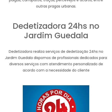
pulgas, carrapatos, traças, percevejos e ácaros, entre
outras pragas urbanas.
Dedetizadora 24hs no
Jardim Guedala
Dedetizadora realiza serviços de dedetização 24hs no
Jardim Guedala dispomos de profissionais dedicados para
diversos serviços com atendimento personalizado de
acordo com a necessidade do cliente