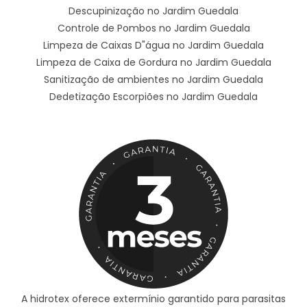
Descupinização no Jardim Guedala
Controle de Pombos no Jardim Guedala
Limpeza de Caixas D"água no Jardim Guedala
Limpeza de Caixa de Gordura no Jardim Guedala
Sanitização de ambientes no Jardim Guedala
Dedetização Escorpiões no Jardim Guedala
A hidrotex oferece extermínio garantido para parasitas