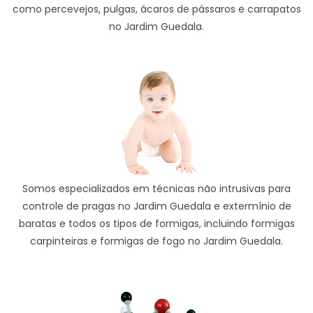
como percevejos, pulgas, ácaros de pássaros e carrapatos
no Jardim Guedala.
Somos especializados em técnicas não intrusivas para
controle de pragas no Jardim Guedala e extermínio de
baratas e todos os tipos de formigas, incluindo formigas
carpinteiras e formigas de fogo no Jardim Guedala.