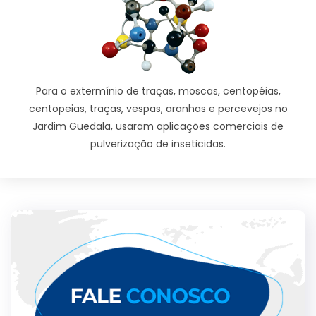
Para o extermínio de traças, moscas, centopéias,
centopeias, traças, vespas, aranhas e percevejos no
Jardim Guedala, usaram aplicações comerciais de
pulverização de inseticidas.