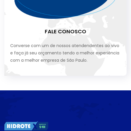
FALE CONOSCO
Converse com um de nossos atendendentes ao vivo
e faça já seu orçamento tendo a melhor experiência
com a melhor empresa de São Paulo.