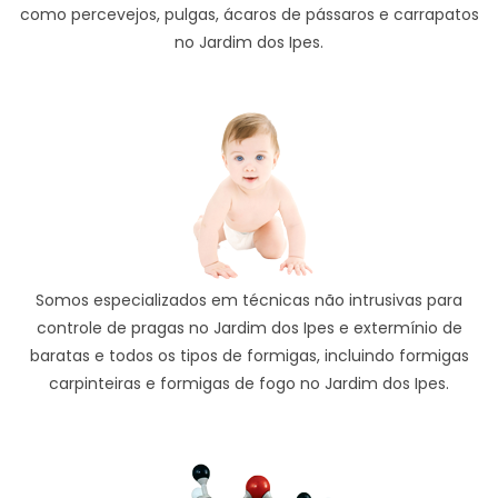
como percevejos, pulgas, ácaros de pássaros e carrapatos
no Jardim dos Ipes.
Somos especializados em técnicas não intrusivas para
controle de pragas no Jardim dos Ipes e extermínio de
baratas e todos os tipos de formigas, incluindo formigas
carpinteiras e formigas de fogo no Jardim dos Ipes.