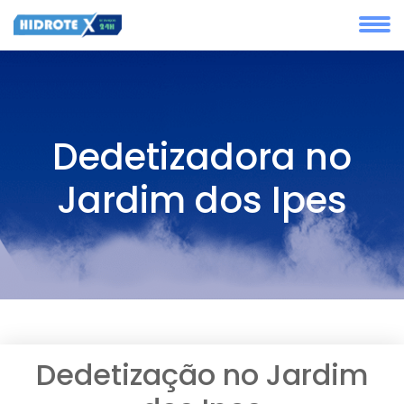
Dedetizadora no
Jardim dos Ipes
Dedetização no Jardim