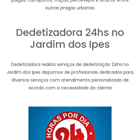
pulgas, carrapatos, traças, percevejos e ácaros, entre
outras pragas urbanas.
Dedetizadora 24hs no
Jardim dos Ipes
Dedetizadora realiza serviços de dedetização 24hs no
Jardim dos Ipes dispomos de profissionais dedicados para
diversos serviços com atendimento personalizado de
acordo com a necessidade do cliente