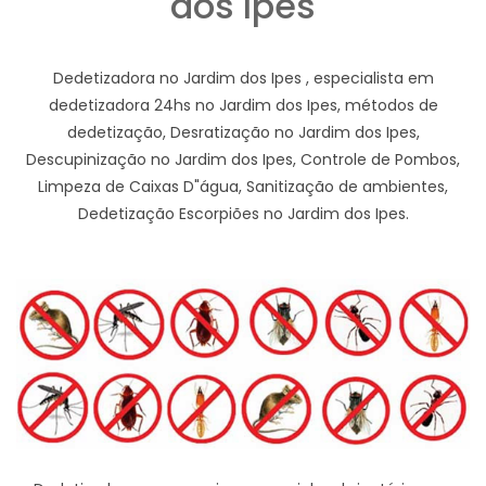
dos Ipes
Dedetizadora no Jardim dos Ipes , especialista em
dedetizadora 24hs no Jardim dos Ipes, métodos de
dedetização, Desratização no Jardim dos Ipes,
Descupinização no Jardim dos Ipes, Controle de Pombos,
Limpeza de Caixas D"água, Sanitização de ambientes,
Dedetização Escorpiões no Jardim dos Ipes.