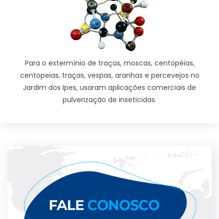
Para o extermínio de traças, moscas, centopéias,
centopeias, traças, vespas, aranhas e percevejos no
Jardim dos Ipes, usaram aplicações comerciais de
pulverização de inseticidas.