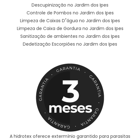
Descupinização no Jardim dos Ipes
Controle de Pombos no Jardim dos Ipes
Limpeza de Caixas D"água no Jardim dos Ipes
Limpeza de Caixa de Gordura no Jardim dos Ipes
Sanitização de ambientes no Jardim dos Ipes
Dedetização Escorpiões no Jardim dos Ipes
A hidrotex oferece extermínio garantido para parasitas