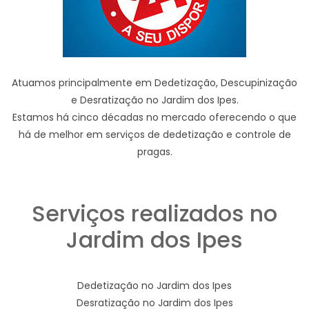
Atuamos principalmente em Dedetização, Descupinização
e Desratização no Jardim dos Ipes.
Estamos há cinco décadas no mercado oferecendo o que
há de melhor em serviços de dedetização e controle de
pragas.
Serviços realizados no
Jardim dos Ipes
Dedetização no Jardim dos Ipes
Desratização no Jardim dos Ipes