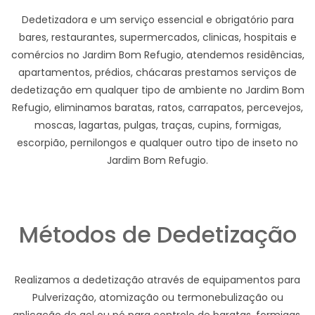
Dedetizadora e um serviço essencial e obrigatório para
bares, restaurantes, supermercados, clinicas, hospitais e
comércios no Jardim Bom Refugio, atendemos residências,
apartamentos, prédios, chácaras prestamos serviços de
dedetização em qualquer tipo de ambiente no Jardim Bom
Refugio, eliminamos baratas, ratos, carrapatos, percevejos,
moscas, lagartas, pulgas, traças, cupins, formigas,
escorpião, pernilongos e qualquer outro tipo de inseto no
Jardim Bom Refugio.
Métodos de Dedetização
Realizamos a dedetização através de equipamentos para
Pulverização, atomização ou termonebulização ou