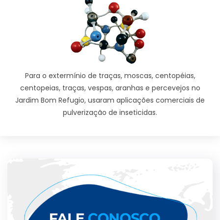
Para o extermínio de traças, moscas, centopéias,
centopeias, traças, vespas, aranhas e percevejos no
Jardim Bom Refugio, usaram aplicações comerciais de
pulverização de inseticidas.