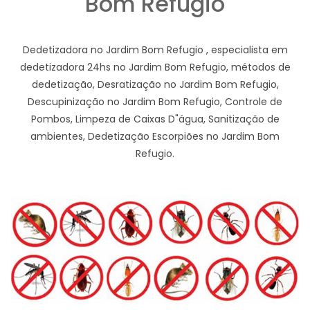
Bom Refugio
Dedetizadora no Jardim Bom Refugio , especialista em
dedetizadora 24hs no Jardim Bom Refugio, métodos de
dedetização, Desratização no Jardim Bom Refugio,
Descupinização no Jardim Bom Refugio, Controle de
Pombos, Limpeza de Caixas D"água, Sanitização de
ambientes, Dedetização Escorpiões no Jardim Bom
Refugio.