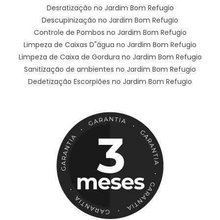
Desratização no Jardim Bom Refugio
Descupinização no Jardim Bom Refugio
Controle de Pombos no Jardim Bom Refugio
Limpeza de Caixas D"água no Jardim Bom Refugio
Limpeza de Caixa de Gordura no Jardim Bom Refugio
Sanitização de ambientes no Jardim Bom Refugio
Dedetização Escorpiões no Jardim Bom Refugio