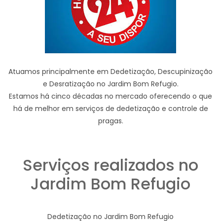
Atuamos principalmente em Dedetização, Descupinização
e Desratização no Jardim Bom Refugio.
Estamos há cinco décadas no mercado oferecendo o que
há de melhor em serviços de dedetização e controle de
pragas.
Serviços realizados no
Jardim Bom Refugio
Dedetização no Jardim Bom Refugio