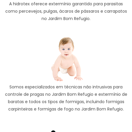
A hidrotex oferece extermínio garantido para parasitas
como percevejos, pulgas, ácaros de pássaros e carrapatos
no Jardim Bom Refugio.
Somos especializados em técnicas não intrusivas para
controle de pragas no Jardim Bom Refugio e extermínio de
baratas e todos os tipos de formigas, incluindo formigas
carpinteiras e formigas de fogo no Jardim Bom Refugio.