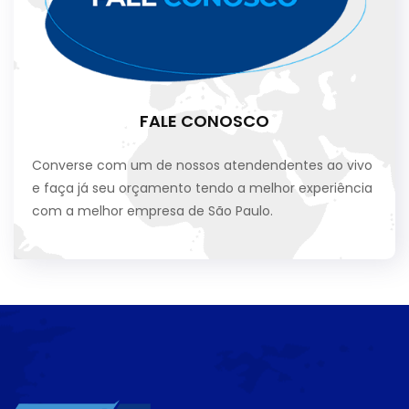
FALE CONOSCO
Converse com um de nossos atendendentes ao vivo
e faça já seu orçamento tendo a melhor experiência
com a melhor empresa de São Paulo.