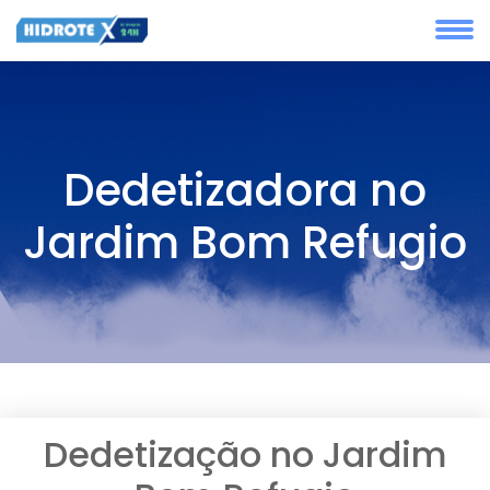
Dedetizadora no
Jardim Bom Refugio
Dedetização no Jardim