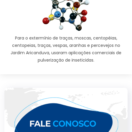
Para o extermínio de traças, moscas, centopéias,
centopeias, traças, vespas, aranhas e percevejos no
Jardim Aricanduva, usaram aplicações comerciais de
pulverização de inseticidas.