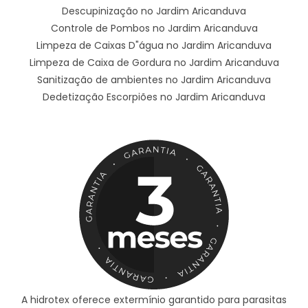
Descupinização no Jardim Aricanduva
Controle de Pombos no Jardim Aricanduva
Limpeza de Caixas D"água no Jardim Aricanduva
Limpeza de Caixa de Gordura no Jardim Aricanduva
Sanitização de ambientes no Jardim Aricanduva
Dedetização Escorpiões no Jardim Aricanduva
A hidrotex oferece extermínio garantido para parasitas