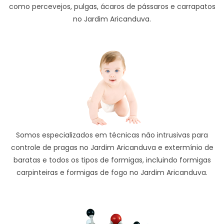
como percevejos, pulgas, ácaros de pássaros e carrapatos
no Jardim Aricanduva.
Somos especializados em técnicas não intrusivas para
controle de pragas no Jardim Aricanduva e extermínio de
baratas e todos os tipos de formigas, incluindo formigas
carpinteiras e formigas de fogo no Jardim Aricanduva.