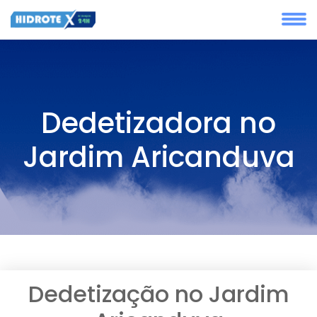
Dedetizadora no
Jardim Aricanduva
Dedetização no Jardim