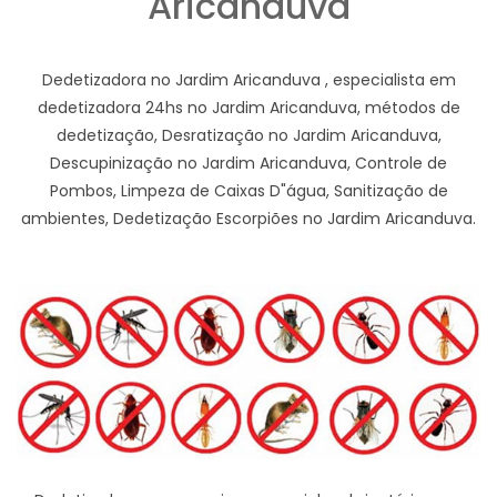
Aricanduva
Dedetizadora no Jardim Aricanduva , especialista em
dedetizadora 24hs no Jardim Aricanduva, métodos de
dedetização, Desratização no Jardim Aricanduva,
Descupinização no Jardim Aricanduva, Controle de
Pombos, Limpeza de Caixas D"água, Sanitização de
ambientes, Dedetização Escorpiões no Jardim Aricanduva.