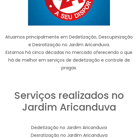
Atuamos principalmente em Dedetização, Descupinização
e Desratização no Jardim Aricanduva.
Estamos há cinco décadas no mercado oferecendo o que
há de melhor em serviços de dedetização e controle de
pragas.
Serviços realizados no
Jardim Aricanduva
Dedetização no Jardim Aricanduva
Desratização no Jardim Aricanduva