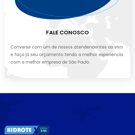
FALE CONOSCO
Converse com um de nossos atendendentes ao vivo
e faça já seu orçamento tendo a melhor experiência
com a melhor empresa de São Paulo.