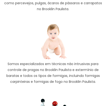
como percevejos, pulgas, ácaros de pássaros e carrapatos
no Brooklin Paulista.
Somos especializados em técnicas não intrusivas para
controle de pragas no Brooklin Paulista e extermínio de
baratas e todos os tipos de formigas, incluindo formigas
carpinteiras e formigas de fogo no Brooklin Paulista.