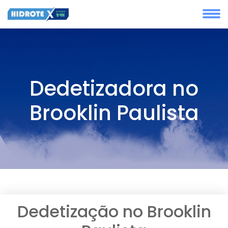
Dedetizadora no
Brooklin Paulista
Dedetização no Brooklin