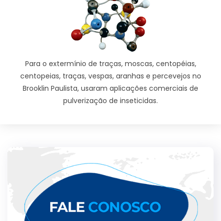
Para o extermínio de traças, moscas, centopéias,
centopeias, traças, vespas, aranhas e percevejos no
Brooklin Paulista, usaram aplicações comerciais de
pulverização de inseticidas.