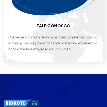
FALE CONOSCO
Converse com um de nossos atendendentes ao vivo
e faça já seu orçamento tendo a melhor experiência
com a melhor empresa de São Paulo.