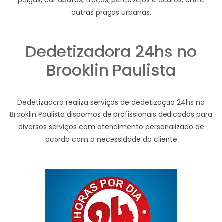
pulgas, carrapatos, traças, percevejos e ácaros, entre
outras pragas urbanas.
Dedetizadora 24hs no
Brooklin Paulista
Dedetizadora realiza serviços de dedetização 24hs no
Brooklin Paulista dispomos de profissionais dedicados para
diversos serviços com atendimento personalizado de
acordo com a necessidade do cliente