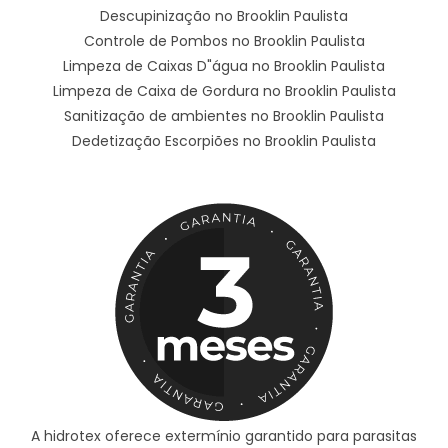
Descupinização no Brooklin Paulista
Controle de Pombos no Brooklin Paulista
Limpeza de Caixas D"água no Brooklin Paulista
Limpeza de Caixa de Gordura no Brooklin Paulista
Sanitização de ambientes no Brooklin Paulista
Dedetização Escorpiões no Brooklin Paulista
A hidrotex oferece extermínio garantido para parasitas