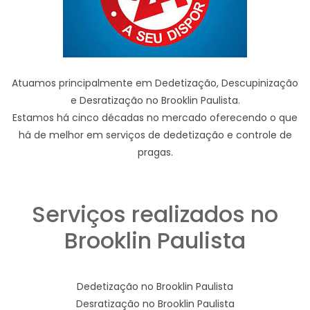
Atuamos principalmente em Dedetização, Descupinização
e Desratização no Brooklin Paulista.
Estamos há cinco décadas no mercado oferecendo o que
há de melhor em serviços de dedetização e controle de
pragas.
Serviços realizados no
Brooklin Paulista
Dedetização no Brooklin Paulista
Desratização no Brooklin Paulista