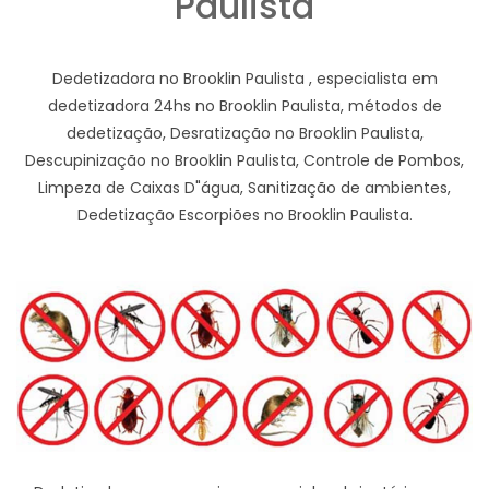
Paulista
Dedetizadora no Brooklin Paulista , especialista em
dedetizadora 24hs no Brooklin Paulista, métodos de
dedetização, Desratização no Brooklin Paulista,
Descupinização no Brooklin Paulista, Controle de Pombos,
Limpeza de Caixas D"água, Sanitização de ambientes,
Dedetização Escorpiões no Brooklin Paulista.