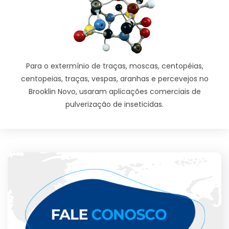
Para o extermínio de traças, moscas, centopéias,
centopeias, traças, vespas, aranhas e percevejos no
Brooklin Novo, usaram aplicações comerciais de
pulverização de inseticidas.