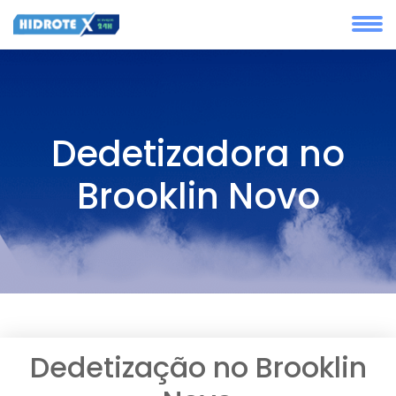
Dedetizadora no
Brooklin Novo
Dedetização no Brooklin