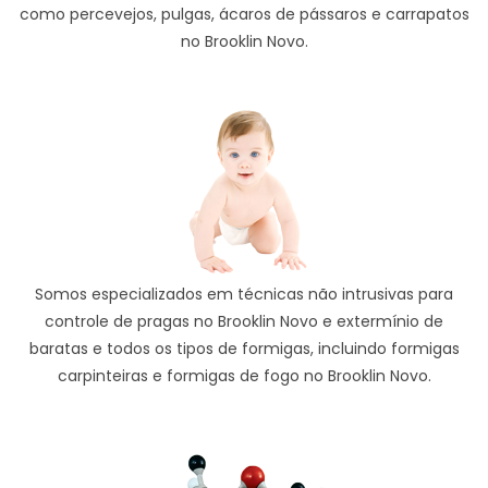
como percevejos, pulgas, ácaros de pássaros e carrapatos
no Brooklin Novo.
Somos especializados em técnicas não intrusivas para
controle de pragas no Brooklin Novo e extermínio de
baratas e todos os tipos de formigas, incluindo formigas
carpinteiras e formigas de fogo no Brooklin Novo.