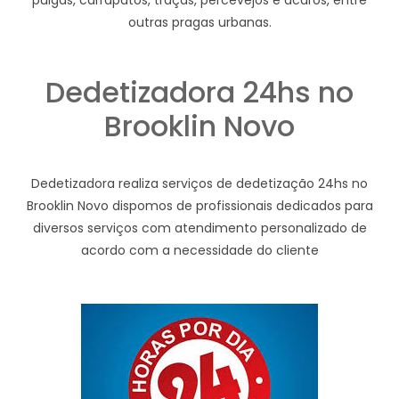
pulgas, carrapatos, traças, percevejos e ácaros, entre
outras pragas urbanas.
Dedetizadora 24hs no
Brooklin Novo
Dedetizadora realiza serviços de dedetização 24hs no
Brooklin Novo dispomos de profissionais dedicados para
diversos serviços com atendimento personalizado de
acordo com a necessidade do cliente