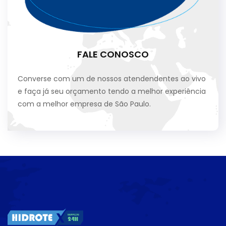
FALE CONOSCO
Converse com um de nossos atendendentes ao vivo
e faça já seu orçamento tendo a melhor experiência
com a melhor empresa de São Paulo.