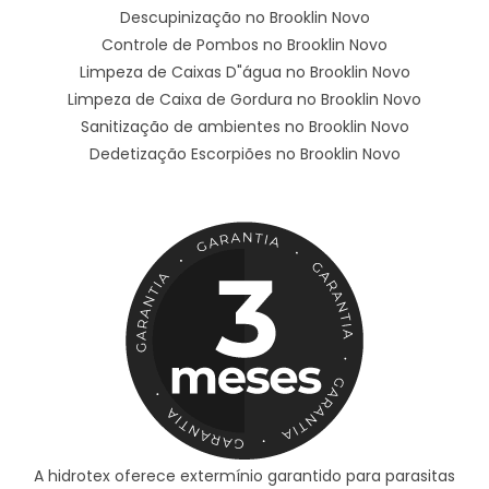
Descupinização no Brooklin Novo
Controle de Pombos no Brooklin Novo
Limpeza de Caixas D"água no Brooklin Novo
Limpeza de Caixa de Gordura no Brooklin Novo
Sanitização de ambientes no Brooklin Novo
Dedetização Escorpiões no Brooklin Novo
A hidrotex oferece extermínio garantido para parasitas