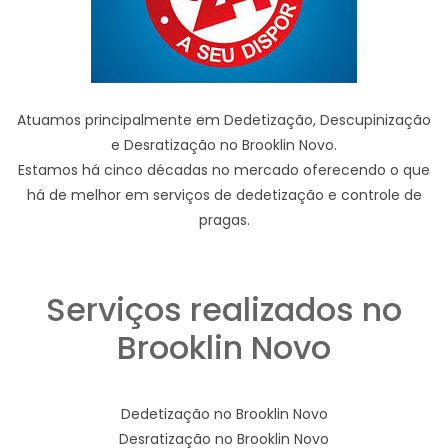
Atuamos principalmente em Dedetização, Descupinização
e Desratização no Brooklin Novo.
Estamos há cinco décadas no mercado oferecendo o que
há de melhor em serviços de dedetização e controle de
pragas.
Serviços realizados no
Brooklin Novo
Dedetização no Brooklin Novo
Desratização no Brooklin Novo