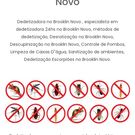
Novo
Dedetizadora no Brooklin Novo , especialista em
dedetizadora 24hs no Brooklin Novo, métodos de
dedetização, Desratização no Brooklin Novo,
Descupinização no Brooklin Novo, Controle de Pombos,
Limpeza de Caixas D"água, Sanitização de ambientes,
Dedetização Escorpiões no Brooklin Novo.