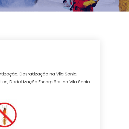
tização, Desratização na Vila Sonia,
es, Dedetização Escorpiões na Vila Sonia.