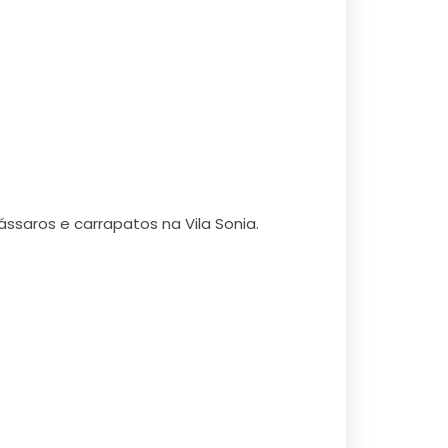
ssaros e carrapatos na Vila Sonia.