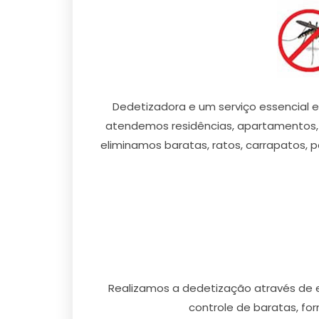
Dedetizadora e um serviço essencial e 
atendemos residências, apartamentos, 
eliminamos baratas, ratos, carrapatos, pe
Realizamos a dedetização através de 
controle de baratas, for