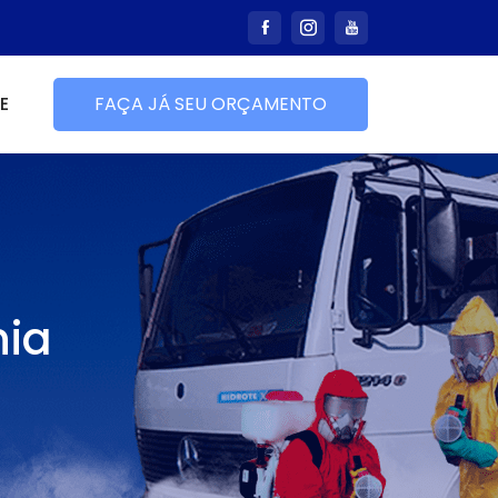
E
FAÇA JÁ SEU ORÇAMENTO
nia