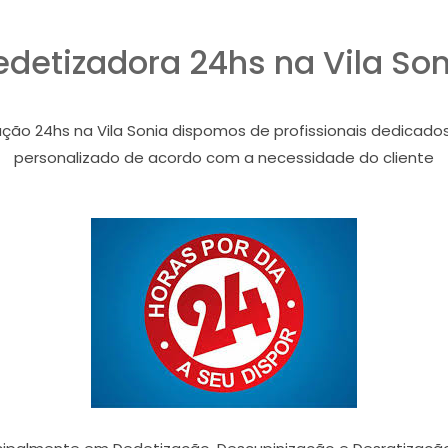
edetizadora 24hs na Vila Son
ação 24hs na Vila Sonia dispomos de profissionais dedicad
personalizado de acordo com a necessidade do cliente