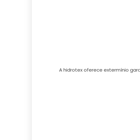
A hidrotex oferece extermínio gar