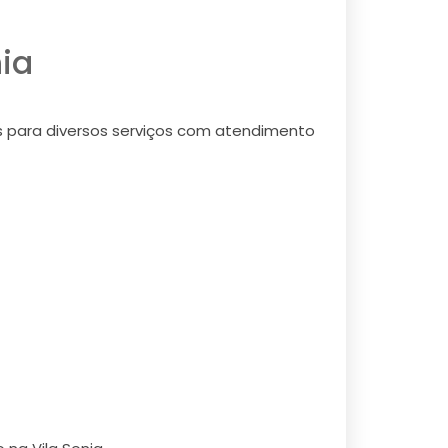
ia
os para diversos serviços com atendimento