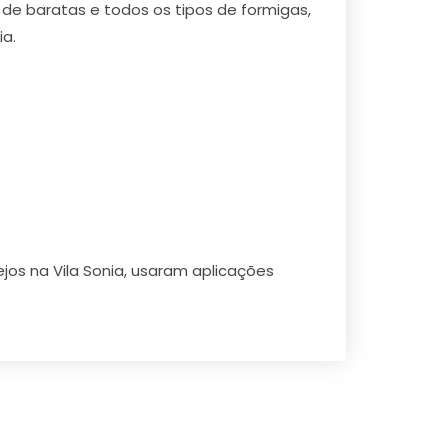
 de baratas e todos os tipos de formigas,
ia.
jos na Vila Sonia, usaram aplicações