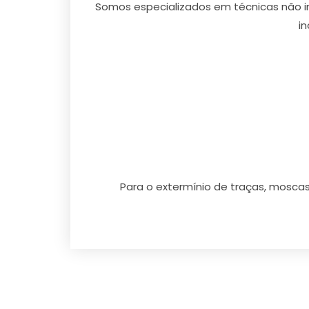
Somos especializados em técnicas não int
in
Para o extermínio de traças, moscas