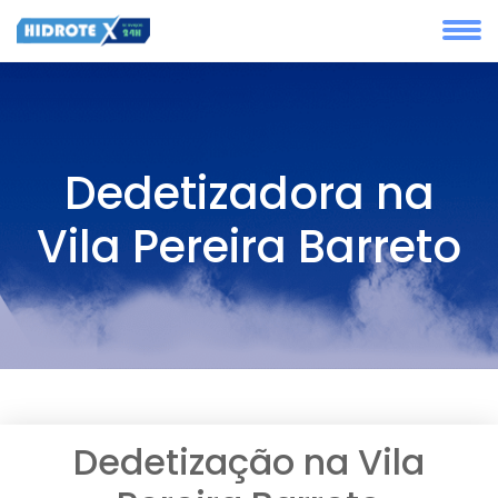
Dedetizadora na
Vila Pereira Barreto
Dedetização na Vila