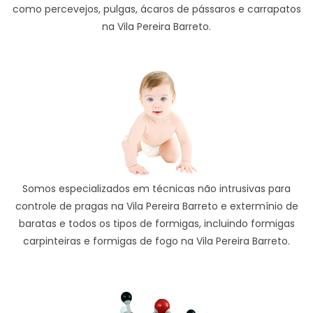
como percevejos, pulgas, ácaros de pássaros e carrapatos
na Vila Pereira Barreto.
Somos especializados em técnicas não intrusivas para
controle de pragas na Vila Pereira Barreto e extermínio de
baratas e todos os tipos de formigas, incluindo formigas
carpinteiras e formigas de fogo na Vila Pereira Barreto.