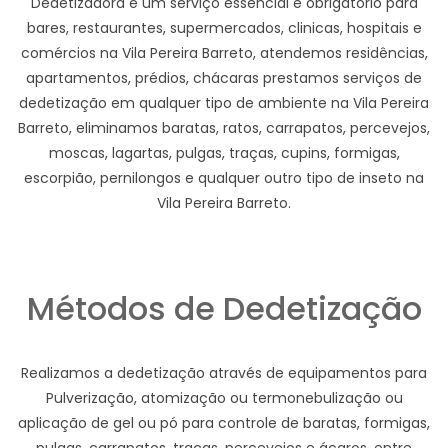
Dedetizadora e um serviço essencial e obrigatório para
bares, restaurantes, supermercados, clinicas, hospitais e
comércios na Vila Pereira Barreto, atendemos residências,
apartamentos, prédios, chácaras prestamos serviços de
dedetização em qualquer tipo de ambiente na Vila Pereira
Barreto, eliminamos baratas, ratos, carrapatos, percevejos,
moscas, lagartas, pulgas, traças, cupins, formigas,
escorpião, pernilongos e qualquer outro tipo de inseto na
Vila Pereira Barreto.
Métodos de Dedetização
Realizamos a dedetização através de equipamentos para
Pulverização, atomização ou termonebulização ou
aplicação de gel ou pó para controle de baratas, formigas,