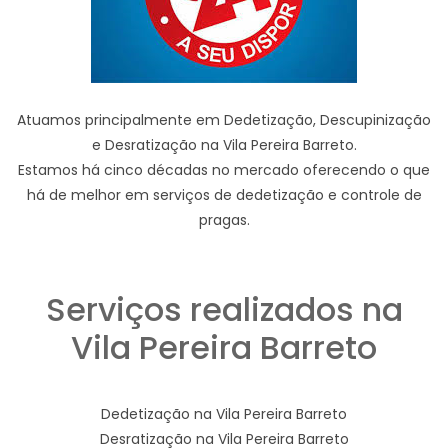
Atuamos principalmente em Dedetização, Descupinização
e Desratização na Vila Pereira Barreto.
Estamos há cinco décadas no mercado oferecendo o que
há de melhor em serviços de dedetização e controle de
pragas.
Serviços realizados na
Vila Pereira Barreto
Dedetização na Vila Pereira Barreto
Desratização na Vila Pereira Barreto