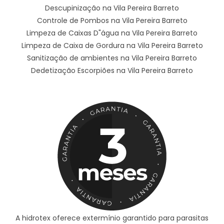
Descupinização na Vila Pereira Barreto
Controle de Pombos na Vila Pereira Barreto
Limpeza de Caixas D"água na Vila Pereira Barreto
Limpeza de Caixa de Gordura na Vila Pereira Barreto
Sanitização de ambientes na Vila Pereira Barreto
Dedetização Escorpiões na Vila Pereira Barreto
A hidrotex oferece extermínio garantido para parasitas