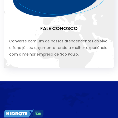
FALE CONOSCO
Converse com um de nossos atendendentes ao vivo
e faça já seu orçamento tendo a melhor experiência
com a melhor empresa de São Paulo.