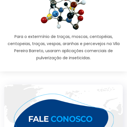
Para o extermínio de traças, moscas, centopéias,
centopeias, traças, vespas, aranhas e percevejos na Vila
Pereira Barreto, usaram aplicações comerciais de
pulverização de inseticidas.