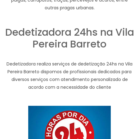
pulgas, carrapatos, traças, percevejos e ácaros, entre
outras pragas urbanas.
Dedetizadora 24hs na Vila
Pereira Barreto
Dedetizadora realiza serviços de dedetização 24hs na Vila
Pereira Barreto dispomos de profissionais dedicados para
diversos serviços com atendimento personalizado de
acordo com a necessidade do cliente