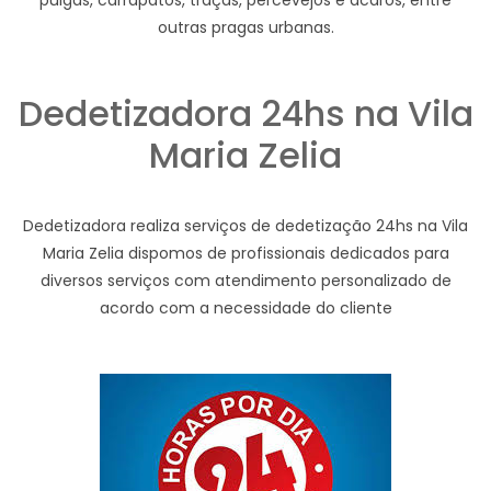
pulgas, carrapatos, traças, percevejos e ácaros, entre
outras pragas urbanas.
Dedetizadora 24hs na Vila
Maria Zelia
Dedetizadora realiza serviços de dedetização 24hs na Vila
Maria Zelia dispomos de profissionais dedicados para
diversos serviços com atendimento personalizado de
acordo com a necessidade do cliente