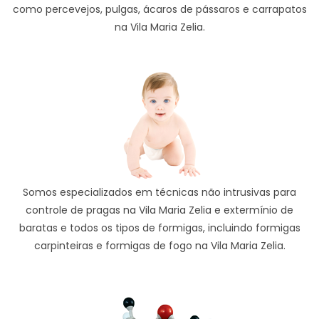
como percevejos, pulgas, ácaros de pássaros e carrapatos
na Vila Maria Zelia.
Somos especializados em técnicas não intrusivas para
controle de pragas na Vila Maria Zelia e extermínio de
baratas e todos os tipos de formigas, incluindo formigas
carpinteiras e formigas de fogo na Vila Maria Zelia.