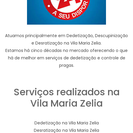
Atuamos principalmente em Dedetização, Descupinização
e Desratização na Vila Maria Zelia.
Estamos há cinco décadas no mercado oferecendo o que
há de melhor em serviços de dedetização e controle de
pragas.
Serviços realizados na
Vila Maria Zelia
Dedetização na Vila Maria Zelia
Desratização na Vila Maria Zelia