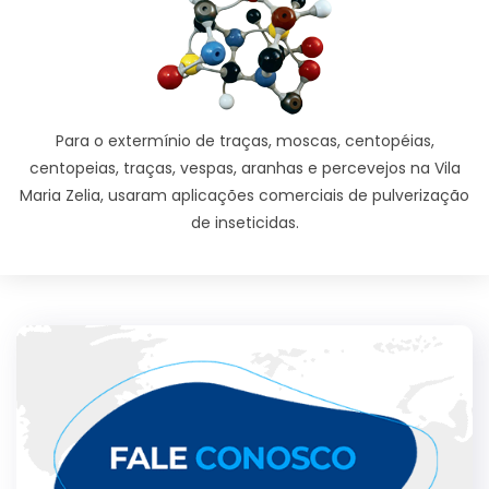
Para o extermínio de traças, moscas, centopéias,
centopeias, traças, vespas, aranhas e percevejos na Vila
Maria Zelia, usaram aplicações comerciais de pulverização
de inseticidas.