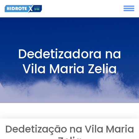
Dedetizadora na
Vila Maria Zelia
Dedetização na Vila Maria