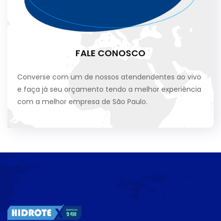
FALE CONOSCO
Converse com um de nossos atendendentes ao vivo
e faça já seu orçamento tendo a melhor experiência
com a melhor empresa de São Paulo.