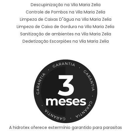
Descupinização na Vila Maria Zelia
Controle de Pombos na Vila Maria Zelia
Limpeza de Caixas D"água na Vila Maria Zelia
Limpeza de Caixa de Gordura na Vila Maria Zelia
Sanitização de ambientes na Vila Maria Zelia
Dedetização Escorpiões na Vila Maria Zelia
A hidrotex oferece extermínio garantido para parasitas