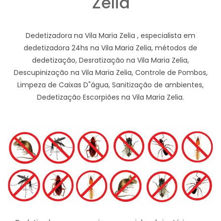
Zelia
Dedetizadora na Vila Maria Zelia , especialista em
dedetizadora 24hs na Vila Maria Zelia, métodos de
dedetização, Desratização na Vila Maria Zelia,
Descupinização na Vila Maria Zelia, Controle de Pombos,
Limpeza de Caixas D"água, Sanitização de ambientes,
Dedetização Escorpiões na Vila Maria Zelia.