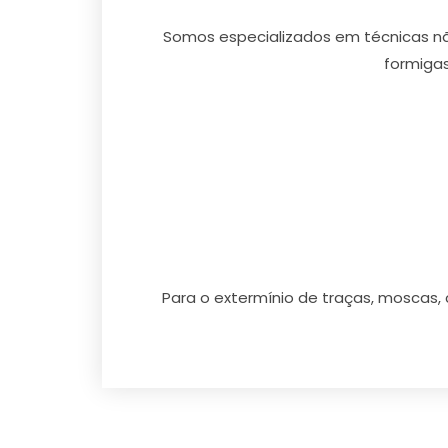
Somos especializados em técnicas não
formigas
Para o extermínio de traças, moscas, 