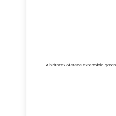
A hidrotex oferece extermínio garan