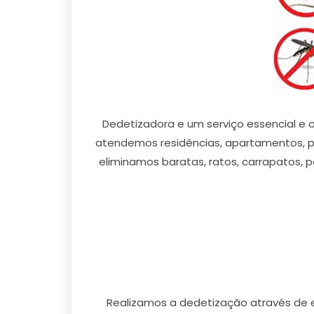
Dedetizadora e um serviço essencial e o
atendemos residências, apartamentos, pr
eliminamos baratas, ratos, carrapatos, pe
Realizamos a dedetização através de 