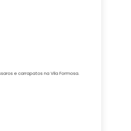
ssaros e carrapatos na Vila Formosa.