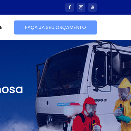
E
FAÇA JÁ SEU ORÇAMENTO
mosa