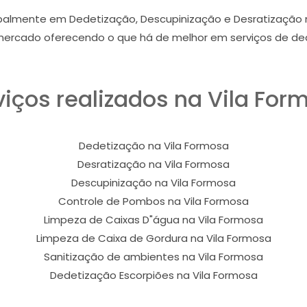
palmente em Dedetização, Descupinização e Desratização n
ercado oferecendo o que há de melhor em serviços de ded
viços realizados na Vila For
Dedetização na Vila Formosa
Desratização na Vila Formosa
Descupinização na Vila Formosa
Controle de Pombos na Vila Formosa
Limpeza de Caixas D"água na Vila Formosa
Limpeza de Caixa de Gordura na Vila Formosa
Sanitização de ambientes na Vila Formosa
Dedetização Escorpiões na Vila Formosa