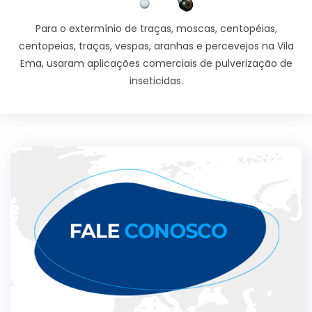
Para o extermínio de traças, moscas, centopéias,
centopeias, traças, vespas, aranhas e percevejos na Vila
Ema, usaram aplicações comerciais de pulverização de
inseticidas.