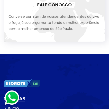
FALE CONOSCO
Converse com um de nossos atendendentes ao vivo
e faça já seu orçamento tendo a melhor experiência
com a melhor empresa de São Paulo.
NAVEGAR
INÍCIO