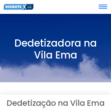
Dedetizadora na
Vila Ema
Dedetização na Vila Ema