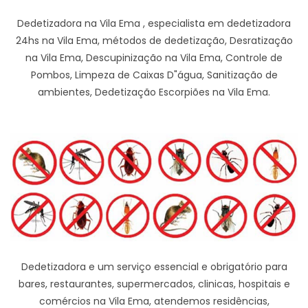
Dedetizadora na Vila Ema , especialista em dedetizadora
24hs na Vila Ema, métodos de dedetização, Desratização
na Vila Ema, Descupinização na Vila Ema, Controle de
Pombos, Limpeza de Caixas D"água, Sanitização de
ambientes, Dedetização Escorpiões na Vila Ema.
Dedetizadora e um serviço essencial e obrigatório para
bares, restaurantes, supermercados, clinicas, hospitais e
comércios na Vila Ema, atendemos residências,