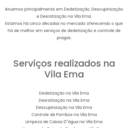
Atuamos principalmente em Dedetização, Descupinização
e Desratização na Vila Ema.
Estamos há cinco décadas no mercado oferecendo o que
há de melhor em serviços de dedetização e controle de
pragas.
Serviços realizados na
Vila Ema
Dedetização na Vila Ema
Desratização na Vila Ema
Descupinização na Vila Ema
Controle de Pombos na Vila Ema
Limpeza de Caixas D"água na Vila Ema