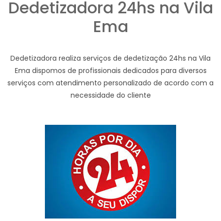
Dedetizadora 24hs na Vila
Ema
Dedetizadora realiza serviços de dedetização 24hs na Vila
Ema dispomos de profissionais dedicados para diversos
serviços com atendimento personalizado de acordo com a
necessidade do cliente