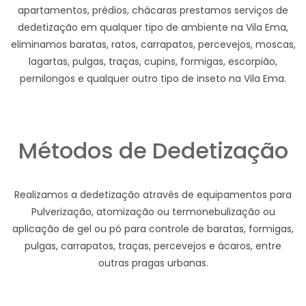
apartamentos, prédios, chácaras prestamos serviços de
dedetização em qualquer tipo de ambiente na Vila Ema,
eliminamos baratas, ratos, carrapatos, percevejos, moscas,
lagartas, pulgas, traças, cupins, formigas, escorpião,
pernilongos e qualquer outro tipo de inseto na Vila Ema.
Métodos de Dedetização
Realizamos a dedetização através de equipamentos para
Pulverização, atomização ou termonebulização ou
aplicação de gel ou pó para controle de baratas, formigas,
pulgas, carrapatos, traças, percevejos e ácaros, entre
outras pragas urbanas.