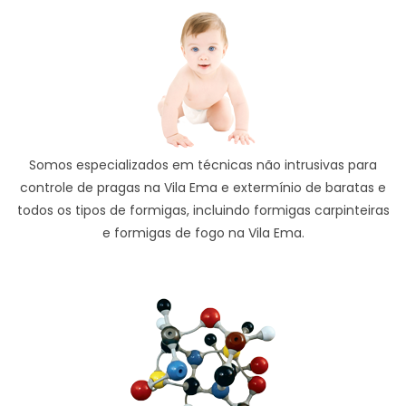
Somos especializados em técnicas não intrusivas para
controle de pragas na Vila Ema e extermínio de baratas e
todos os tipos de formigas, incluindo formigas carpinteiras
e formigas de fogo na Vila Ema.