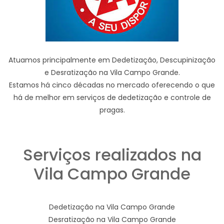
Atuamos principalmente em Dedetização, Descupinização
e Desratização na Vila Campo Grande.
Estamos há cinco décadas no mercado oferecendo o que
há de melhor em serviços de dedetização e controle de
pragas.
Serviços realizados na
Vila Campo Grande
Dedetização na Vila Campo Grande
Desratização na Vila Campo Grande