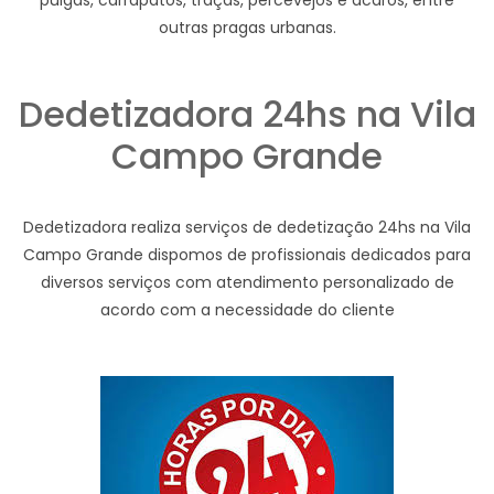
pulgas, carrapatos, traças, percevejos e ácaros, entre
outras pragas urbanas.
Dedetizadora 24hs na Vila
Campo Grande
Dedetizadora realiza serviços de dedetização 24hs na Vila
Campo Grande dispomos de profissionais dedicados para
diversos serviços com atendimento personalizado de
acordo com a necessidade do cliente