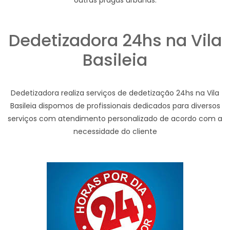
outras pragas urbanas.
Dedetizadora 24hs na Vila
Basileia
Dedetizadora realiza serviços de dedetização 24hs na Vila
Basileia dispomos de profissionais dedicados para diversos
serviços com atendimento personalizado de acordo com a
necessidade do cliente