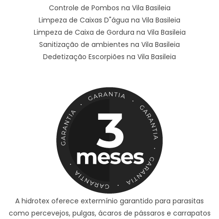
Controle de Pombos na Vila Basileia
Limpeza de Caixas D"água na Vila Basileia
Limpeza de Caixa de Gordura na Vila Basileia
Sanitização de ambientes na Vila Basileia
Dedetização Escorpiões na Vila Basileia
A hidrotex oferece extermínio garantido para parasitas
como percevejos, pulgas, ácaros de pássaros e carrapatos