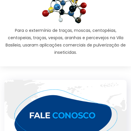
Para o extermínio de traças, moscas, centopéias,
centopeias, traças, vespas, aranhas e percevejos na Vila
Basileia, usaram aplicações comerciais de pulverização de
inseticidas.