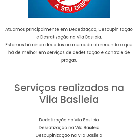
Atuamos principalmente em Dedetização, Descupinização
e Desratização na Vila Basileia.
Estamos há cinco décadas no mercado oferecendo o que
há de melhor em serviços de dedetização e controle de
pragas.
Serviços realizados na
Vila Basileia
Dedetização na Vila Basileia
Desratização na Vila Basileia
Descupinização na Vila Basileia