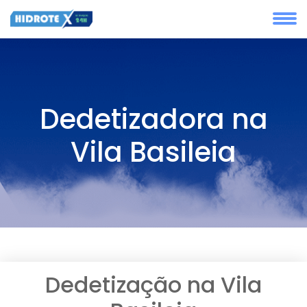
Dedetizadora na
Vila Basileia
Dedetização na Vila