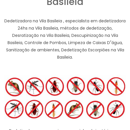
Basileia
Dedetizadora na Vila Basileia , especialista em dedetizadora
24hs na Vila Basileia, métodos de dedetização,
Desratização na Vila Basileia, Descupinização na Vila
Basileia, Controle de Pombos, Limpeza de Caixas D"água,
Sanitização de ambientes, Dedetização Escorpiões na Vila
Basileia.