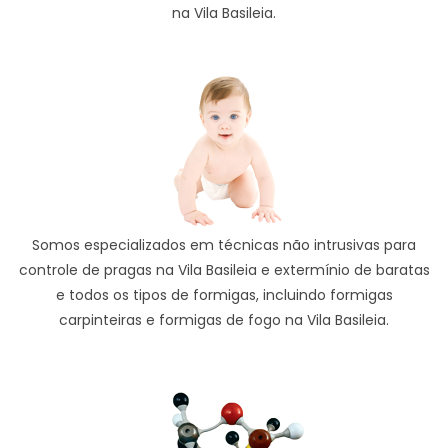
na Vila Basileia.
Somos especializados em técnicas não intrusivas para
controle de pragas na Vila Basileia e extermínio de baratas
e todos os tipos de formigas, incluindo formigas
carpinteiras e formigas de fogo na Vila Basileia.