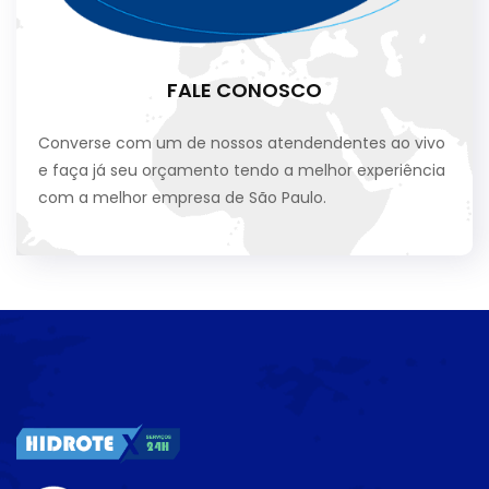
FALE CONOSCO
Converse com um de nossos atendendentes ao vivo
e faça já seu orçamento tendo a melhor experiência
com a melhor empresa de São Paulo.